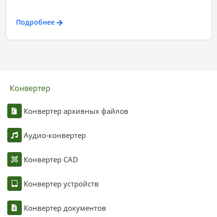
Подробнее
Конвертер
Конвертер архивных файлов
Аудио-конвертер
Конвертер CAD
Конвертер устройств
Конвертер документов