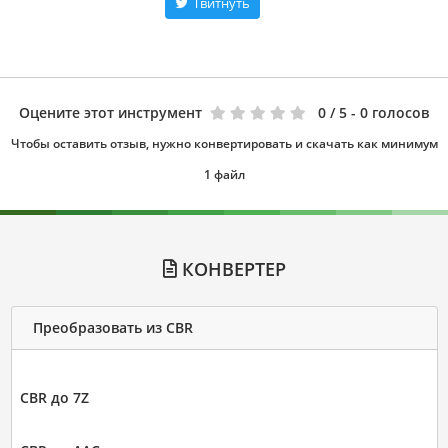
Твитнуть
Оцените этот инструмент
0
/ 5 - 0 голосов
Чтобы оставить отзыв, нужно конвертировать и скачать как минимум
1 файл
КОНВЕРТЕР
Преобразовать из CBR
CBR до 7Z