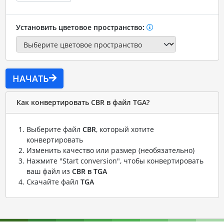
Установить цветовое пространство:
НАЧАТЬ
Как конвертировать CBR в файл TGA?
Выберите файл
CBR
, который хотите
конвертировать
Изменить качество или размер (необязательно)
Нажмите "Start conversion", чтобы конвертировать
ваш файл из
CBR в TGA
Скачайте файл
TGA