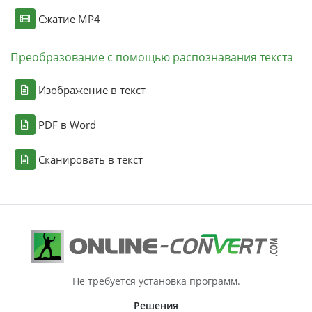
Сжатие MP4
Преобразование с помощью распознавания текста
Изображение в текст
PDF в Word
Сканировать в текст
Не требуется установка программ.
Решения