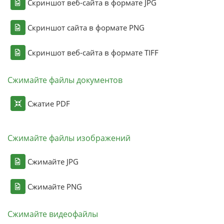
Скриншот веб-сайта в формате JPG
Скриншот сайта в формате PNG
Скриншот веб-сайта в формате TIFF
Сжимайте файлы документов
Сжатие PDF
Сжимайте файлы изображений
Сжимайте JPG
Сжимайте PNG
Сжимайте видеофайлы