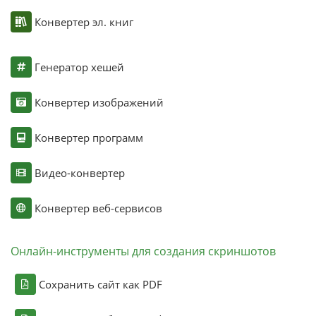
Конвертер эл. книг
Генератор хешей
Конвертер изображений
Конвертер программ
Видео-конвертер
Конвертер веб-сервисов
Онлайн-инструменты для создания скриншотов
Сохранить сайт как PDF