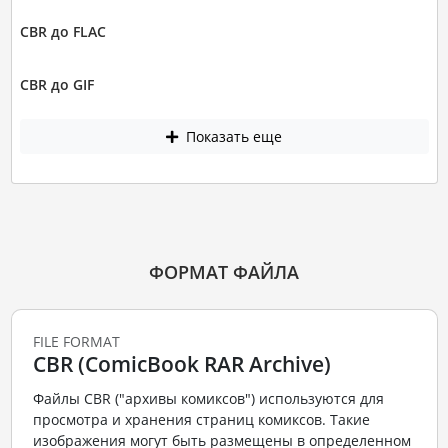
CBR до FLAC
CBR до GIF
Показать еще
ФОРМАТ ФАЙЛА
FILE FORMAT
CBR (ComicBook RAR Archive)
Файлы CBR ("архивы комиксов") используются для
просмотра и хранения страниц комиксов. Такие
изображения могут быть размещены в определенном