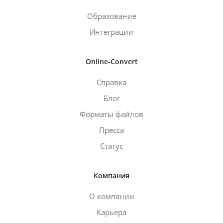
Образование
Интеграции
Online-Convert
Справка
Блог
Форматы файлов
Пресса
Статус
Компания
О компании
Карьера