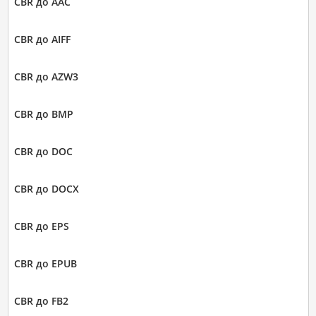
CBR до AAC
CBR до AIFF
CBR до AZW3
CBR до BMP
CBR до DOC
CBR до DOCX
CBR до EPS
CBR до EPUB
CBR до FB2