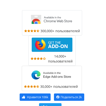
300,000+ пользователей
14,000+
пользователей
30,000+ пользователей
Нравится
106k
Поделиться
2k