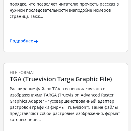
порядке, что позволяет читателю прочесть рассказ в
нужной последовательности (наподобие номеров
страниц). Такж...
Подробнее
FILE FORMAT
TGA (Truevision Targa Graphic File)
Расширение файлов TGA в основном связано с
изображениями TARGA (Truevision Advanced Raster
Graphics Adapter - "усовершенствованный адаптер
растровой графики фирмы Truevision"). Такие файлы
представляют собой растровые изображения, формат
которых перв...