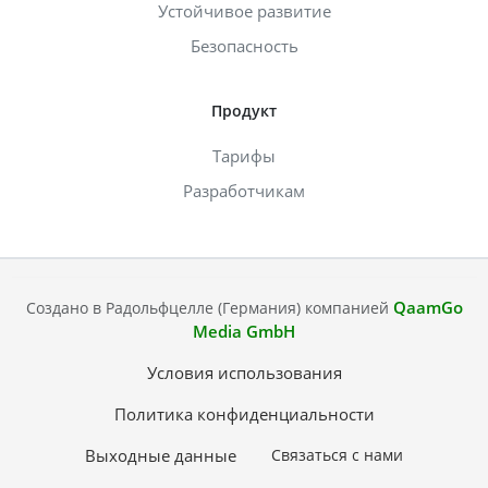
Устойчивое развитие
Безопасность
Продукт
Тарифы
Разработчикам
QaamGo
Создано в Радольфцелле (Германия) компанией
Media GmbH
Условия использования
Политика конфиденциальности
Выходные данные
Связаться с нами