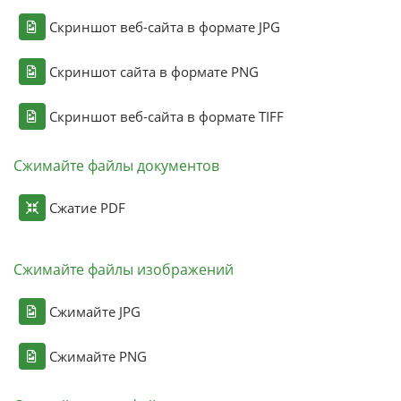
Скриншот веб-сайта в формате JPG
Скриншот сайта в формате PNG
Скриншот веб-сайта в формате TIFF
Сжимайте файлы документов
Сжатие PDF
Сжимайте файлы изображений
Сжимайте JPG
Сжимайте PNG