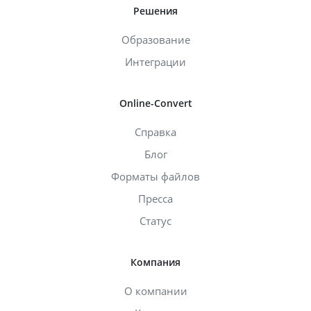
Решения
Образование
Интеграции
Online-Convert
Справка
Блог
Форматы файлов
Пресса
Статус
Компания
О компании