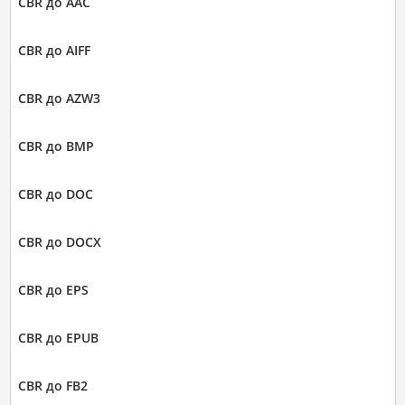
CBR до AAC
CBR до AIFF
CBR до AZW3
CBR до BMP
CBR до DOC
CBR до DOCX
CBR до EPS
CBR до EPUB
CBR до FB2