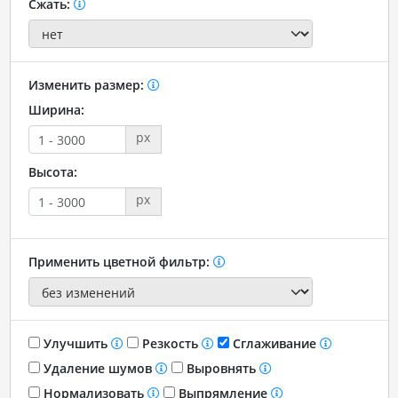
Сжать:
Изменить размер:
Ширина:
px
Высота:
px
Применить цветной фильтр:
Улучшить
Резкость
Сглаживание
Удаление шумов
Выровнять
Нормализовать
Выпрямление