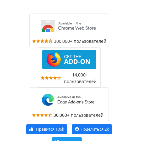
300,000+ пользователей
14,000+
пользователей
30,000+ пользователей
Нравится
106k
Поделиться
2k