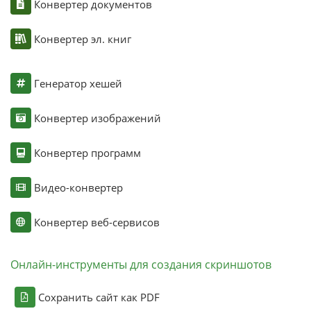
Конвертер документов
Конвертер эл. книг
Генератор хешей
Конвертер изображений
Конвертер программ
Видео-конвертер
Конвертер веб-сервисов
Онлайн-инструменты для создания скриншотов
Сохранить сайт как PDF