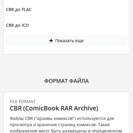
CBR до FLAC
CBR до ICO
Показать еще
ФОРМАТ ФАЙЛА
FILE FORMAT
CBR (ComicBook RAR Archive)
Файлы CBR ("архивы комиксов") используются для
просмотра и хранения страниц комиксов. Такие
изображения могут быть размещены в определенном