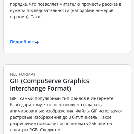
порядке, что позволяет читателю прочесть рассказ в
нужной последовательности (наподобие номеров
страниц). Такж...
Подробнее
FILE FORMAT
GIF (CompuServe Graphics
Interchange Format)
GIF - самый популярный тип файлов в Интернете
благодаря тому, что он позволяет создавать
анимированные изображения. Файлы GIF используют
растровые изображения до 8 бит/пиксель. Такое
разрешение позволяет использовать 256 цветов
палитры RGB. Следует о...