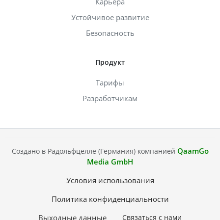
Карьера
Устойчивое развитие
Безопасность
Продукт
Тарифы
Разработчикам
QaamGo
Создано в Радольфцелле (Германия) компанией
Media GmbH
Условия использования
Политика конфиденциальности
Выходные данные
Связаться с нами