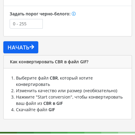
Задать порог черно-белого:
НАЧАТЬ
Как конвертировать CBR в файл GIF?
Выберите файл
CBR
, который хотите
конвертировать
Изменить качество или размер (необязательно)
Нажмите "Start conversion", чтобы конвертировать
ваш файл из
CBR в GIF
Скачайте файл
GIF