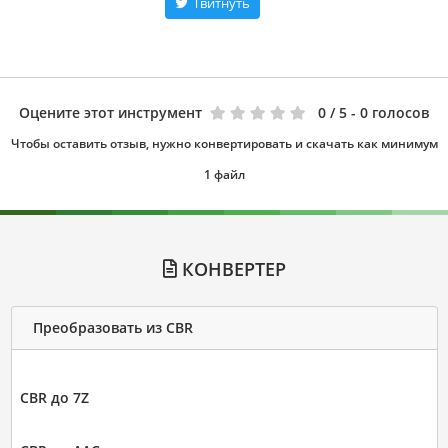
Твитнуть
Оцените этот инструмент
0
/ 5 - 0 голосов
Чтобы оставить отзыв, нужно конвертировать и скачать как минимум
1 файл
КОНВЕРТЕР
Преобразовать из CBR
CBR до 7Z