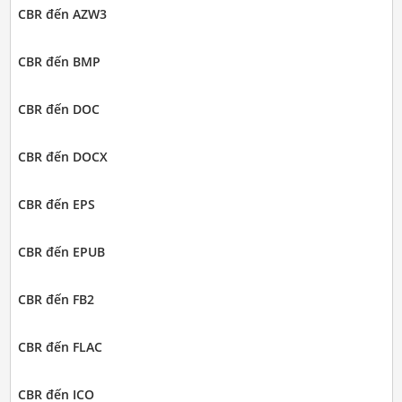
CBR đến AZW3
CBR đến BMP
CBR đến DOC
CBR đến DOCX
CBR đến EPS
CBR đến EPUB
CBR đến FB2
CBR đến FLAC
CBR đến ICO