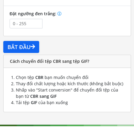
Đặt ngưỡng đen trắng:
BẮT ĐẦU
Cách chuyển đổi tệp CBR sang tệp GIF?
Chọn tệp
CBR
bạn muốn chuyển đổi
Thay đổi chất lượng hoặc kích thước (không bắt buộc)
Nhấp vào "Start conversion" để chuyển đổi tệp của
bạn từ
CBR sang GIF
Tải tệp
GIF
của bạn xuống