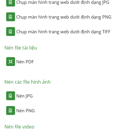
Chụp màn hình trang web dưới định dạng JPG
Chụp màn hình trang web dưới định dạng PNG
Chụp màn hình trang web dưới định dạng TIFF
Nén file tài liệu
Nén PDF
Nén các file hình ảnh
Nén JPG
Nén PNG
Nén file video