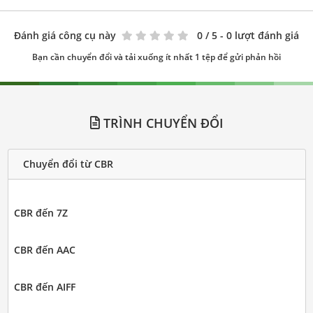
Đánh giá công cụ này
0
/ 5 - 0 lượt đánh giá
Bạn cần chuyển đổi và tải xuống ít nhất 1 tệp để gửi phản hồi
TRÌNH CHUYỂN ĐỔI
Chuyển đổi từ CBR
CBR đến 7Z
CBR đến AAC
CBR đến AIFF