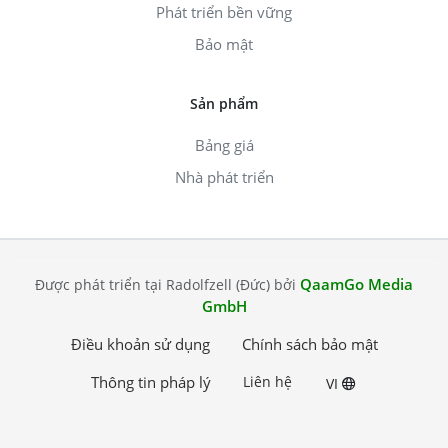
Phát triển bền vững
Bảo mật
Sản phẩm
Bảng giá
Nhà phát triển
QaamGo Media
Được phát triển tại Radolfzell (Đức) bởi
GmbH
Điều khoản sử dụng
Chính sách bảo mật
Thông tin pháp lý
Liên hệ
VI