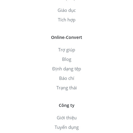
Giáo dục
Tích hợp
Online-Convert
Trợ giúp
Blog
Định dạng tệp
Báo chí
Trạng thái
Công ty
Giới thiệu
Tuyển dụng