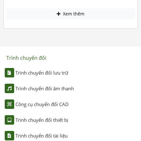
Xem thêm
Trình chuyển đổi
Trình chuyển đổi lưu trữ
Trình chuyển đổi âm thanh
Công cụ chuyển đổi CAD
Trình chuyển đổi thiết bị
Trình chuyển đổi tài liệu