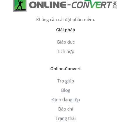
Không cần cài đặt phần mềm.
Giải pháp
Giáo dục
Tích hợp
Online-Convert
Trợ giúp
Blog
Định dạng tệp
Báo chí
Trạng thái