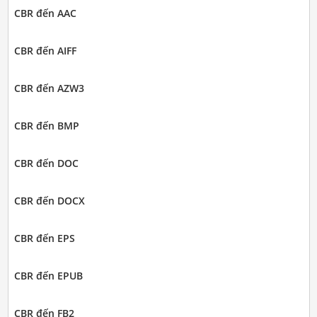
CBR đến AAC
CBR đến AIFF
CBR đến AZW3
CBR đến BMP
CBR đến DOC
CBR đến DOCX
CBR đến EPS
CBR đến EPUB
CBR đến FB2