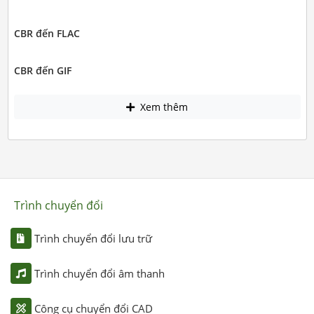
CBR đến FLAC
CBR đến GIF
Xem thêm
Trình chuyển đổi
Trình chuyển đổi lưu trữ
Trình chuyển đổi âm thanh
Công cụ chuyển đổi CAD