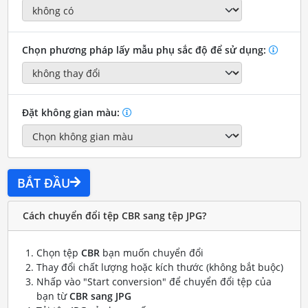
Chọn phương pháp lấy mẫu phụ sắc độ để sử dụng:
Đặt không gian màu:
BẮT ĐẦU
Cách chuyển đổi tệp CBR sang tệp JPG?
Chọn tệp
CBR
bạn muốn chuyển đổi
Thay đổi chất lượng hoặc kích thước (không bắt buộc)
Nhấp vào "Start conversion" để chuyển đổi tệp của
bạn từ
CBR sang JPG