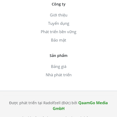
Công ty
Giới thiệu
Tuyển dụng
Phát triển bền vững
Bảo mật
Sản phẩm
Bảng giá
Nhà phát triển
QaamGo Media
Được phát triển tại Radolfzell (Đức) bởi
GmbH