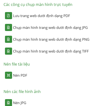
Các công cụ chụp màn hình trực tuyến
Lưu trang web dưới định dạng PDF
Chụp màn hình trang web dưới định dạng JPG
Chụp màn hình trang web dưới định dạng PNG
Chụp màn hình trang web dưới định dạng TIFF
Nén file tài liệu
Nén PDF
Nén các file hình ảnh
Nén JPG