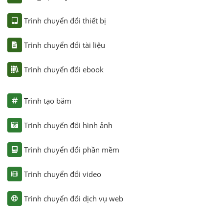
Trình chuyển đổi thiết bị
Trình chuyển đổi tài liệu
Trình chuyển đổi ebook
Trình tạo băm
Trình chuyển đổi hình ảnh
Trình chuyển đổi phần mềm
Trình chuyển đổi video
Trình chuyển đổi dịch vụ web