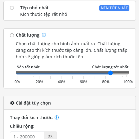
Tệp nhỏ nhất
NÉN TỐT NHẤT
Kích thước tệp rất nhỏ
Chất lượng:
Chọn chất lượng cho hình ảnh xuất ra. Chất lượng
càng cao thì kích thước tệp càng lớn. Chất lượng thấp
hơn sẽ giúp giảm kích thước tệp.
0%
20%
40%
60%
80%
100%
Cài đặt tùy chọn
Thay đổi kích thước:
Chiều rộng:
px