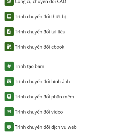
Công cụ chuyển đổi CAD
Trình chuyển đổi thiết bị
Trình chuyển đổi tài liệu
Trình chuyển đổi ebook
Trình tạo băm
Trình chuyển đổi hình ảnh
Trình chuyển đổi phần mềm
Trình chuyển đổi video
Trình chuyển đổi dịch vụ web