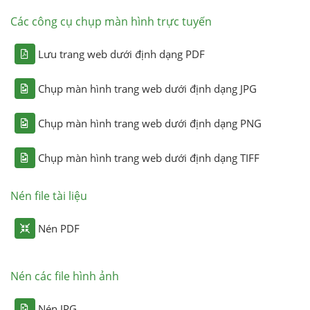
Các công cụ chụp màn hình trực tuyến
Lưu trang web dưới định dạng PDF
Chụp màn hình trang web dưới định dạng JPG
Chụp màn hình trang web dưới định dạng PNG
Chụp màn hình trang web dưới định dạng TIFF
Nén file tài liệu
Nén PDF
Nén các file hình ảnh
Nén JPG