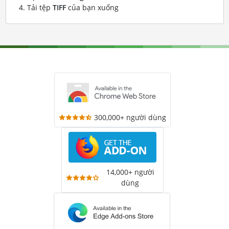
Tải tệp
TIFF
của bạn xuống
300,000+ người dùng
14,000+ người
dùng