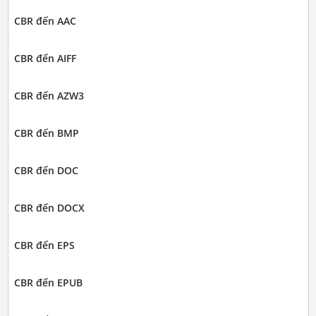
CBR đến AAC
CBR đến AIFF
CBR đến AZW3
CBR đến BMP
CBR đến DOC
CBR đến DOCX
CBR đến EPS
CBR đến EPUB