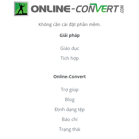
Không cần cài đặt phần mềm.
Giải pháp
Giáo dục
Tích hợp
Online-Convert
Trợ giúp
Blog
Định dạng tệp
Báo chí
Trạng thái