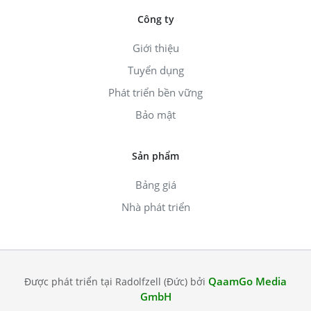
Công ty
Giới thiệu
Tuyển dụng
Phát triển bền vững
Bảo mật
Sản phẩm
Bảng giá
Nhà phát triển
QaamGo Media
Được phát triển tại Radolfzell (Đức) bởi
GmbH