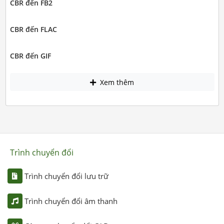
CBR đến FB2
CBR đến FLAC
CBR đến GIF
Xem thêm
Trình chuyển đổi
Trình chuyển đổi lưu trữ
Trình chuyển đổi âm thanh