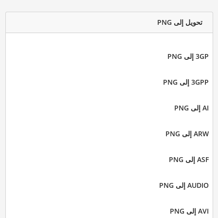
تحويل إلى PNG
3GP إلى PNG
3GPP إلى PNG
AI إلى PNG
ARW إلى PNG
ASF إلى PNG
AUDIO إلى PNG
AVI إلى PNG