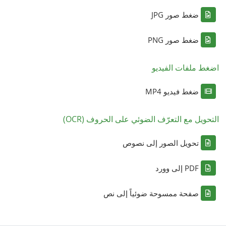
ضغط صور JPG
ضغط صور PNG
اضغط ملفات الفيديو
ضغط فيديو MP4
التحويل مع التعرّف الضوئي على الحروف (OCR)
تحويل الصور إلى نصوص
PDF إلى وورد
صفحة ممسوحة ضوئياً إلى نص