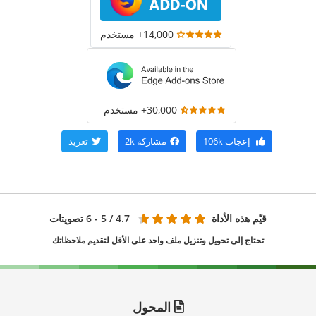
14,000+ مستخدم
30,000+ مستخدم
إعجاب
106k
مشاركة
2k
تغريد
قيّم هذه الأداة
4.7
/ 5 - 6 تصويتات
تحتاج إلى تحويل وتنزيل ملف واحد على الأقل لتقديم ملاحظاتك
المحول