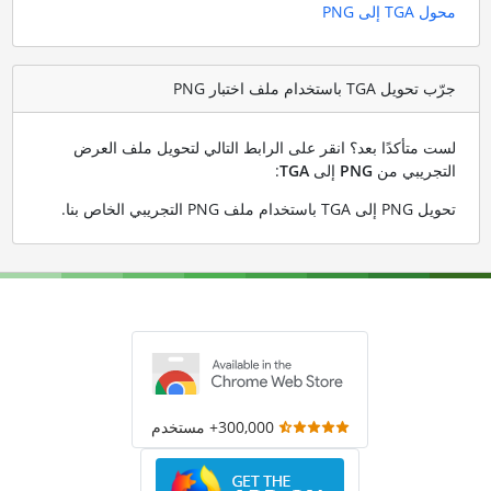
محول TGA إلى PNG
جرّب تحويل TGA باستخدام ملف اختبار PNG
لست متأكدًا بعد؟ انقر على الرابط التالي لتحويل ملف العرض
التجريبي من
PNG
إلى
TGA
:
تحويل PNG إلى TGA باستخدام ملف PNG التجريبي الخاص بنا
.
300,000+ مستخدم