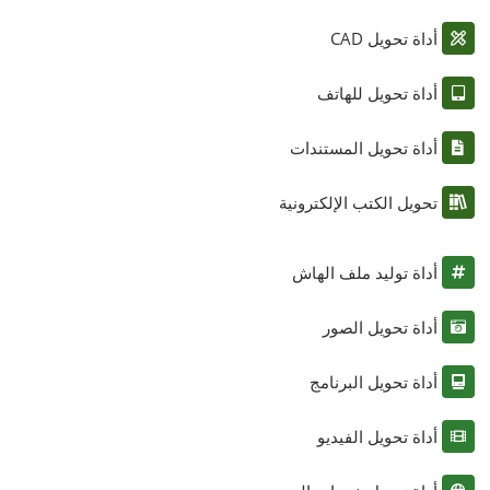
أداة تحويل CAD
أداة تحويل للهاتف
أداة تحويل المستندات
تحويل الكتب الإلكترونية
أداة توليد ملف الهاش
أداة تحويل الصور
أداة تحويل البرنامج
أداة تحويل الفيديو