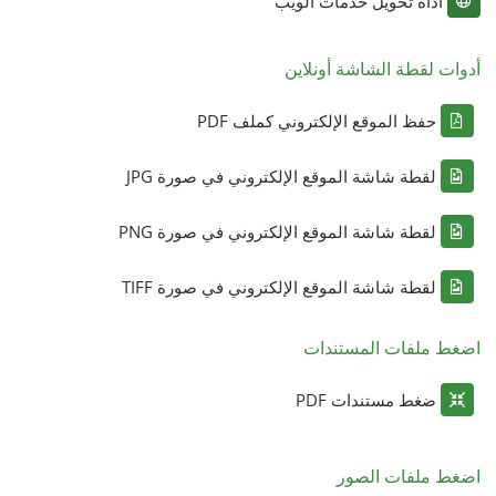
أداة تحويل خدمات الويب
أدوات لقطة الشاشة أونلاين
حفظ الموقع الإلكتروني كملف PDF
لقطة شاشة الموقع الإلكتروني في صورة JPG
لقطة شاشة الموقع الإلكتروني في صورة PNG
لقطة شاشة الموقع الإلكتروني في صورة TIFF
اضغط ملفات المستندات
ضغط مستندات PDF
اضغط ملفات الصور