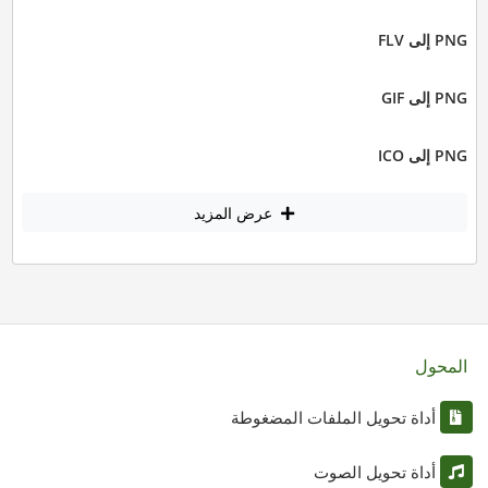
PNG إلى FLV
PNG إلى GIF
PNG إلى ICO
عرض المزيد
المحول
أداة تحويل الملفات المضغوطة
أداة تحويل الصوت