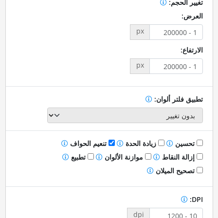
تغيير الحجم:
العرض:
px
الارتفاع:
px
تطبيق فلتر ألوان:
تحسين
زيادة الحدة
تنعيم الحواف
إزالة النقاط
موازنة الألوان
تطبيع
تصحيح الميلان
DPI:
dpi