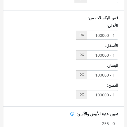
قص البكسلات من:
الأعلى:
px
الأسفل:
px
اليسار:
px
اليمين:
px
تعيين عتبة الأبيض والأسود: