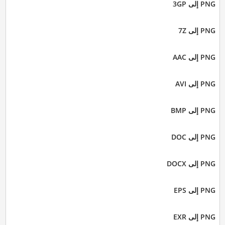
PNG إلى 3GP
PNG إلى 7Z
PNG إلى AAC
PNG إلى AVI
PNG إلى BMP
PNG إلى DOC
PNG إلى DOCX
PNG إلى EPS
PNG إلى EXR