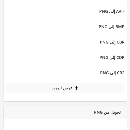
AVIF إلى PNG
BMP إلى PNG
CBR إلى PNG
CDR إلى PNG
CR2 إلى PNG
عرض المزيد
تحويل من PNG