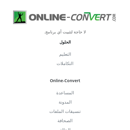
لا حاجة لتثبيت أي برنامج.
الحلول
التعليم
التكاملات
Online-Convert
المساعدة
المدونة
تنسيقات الملفات
الصحافة
الحالة