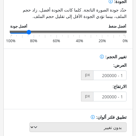
الجودة:
حدّد جودة الصورة الناتجة. كلما كانت الجودة أفضل، زاد حجم
الملف، بينما تؤدي الجودة الأقل إلى تقليل حجم الملف.
100%
80%
60%
40%
20%
0%
تغيير الحجم:
العرض:
px
الارتفاع:
px
تطبيق فلتر ألوان: