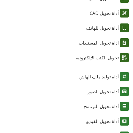
أداة تحويل CAD
أداة تحويل للهاتف
أداة تحويل المستندات
تحويل الكتب الإلكترونية
أداة توليد ملف الهاش
أداة تحويل الصور
أداة تحويل البرنامج
أداة تحويل الفيديو