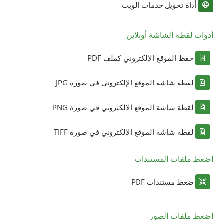
أداة تحويل خدمات الويب
أدوات لقطة الشاشة أونلاين
حفظ الموقع الإلكتروني كملف PDF
لقطة شاشة الموقع الإلكتروني في صورة JPG
لقطة شاشة الموقع الإلكتروني في صورة PNG
لقطة شاشة الموقع الإلكتروني في صورة TIFF
اضغط ملفات المستندات
ضغط مستندات PDF
اضغط ملفات الصور