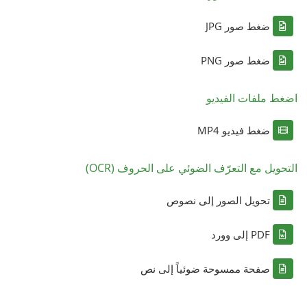
ضغط صور JPG
ضغط صور PNG
اضغط ملفات الفيديو
ضغط فيديو MP4
التحويل مع التعرّف الضوئي على الحروف (OCR)
تحويل الصور إلى نصوص
PDF إلى وورد
صفحة ممسوحة ضوئياً إلى نص