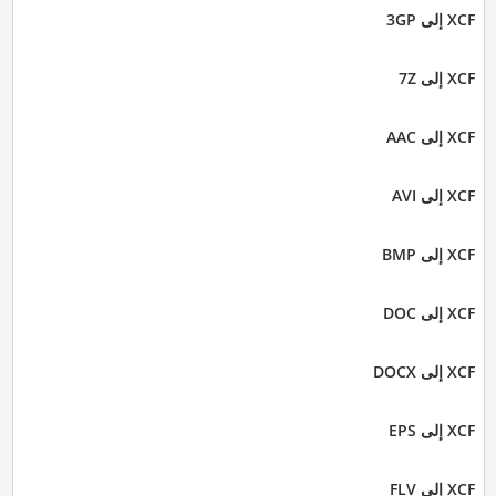
XCF إلى 3GP
XCF إلى 7Z
XCF إلى AAC
XCF إلى AVI
XCF إلى BMP
XCF إلى DOC
XCF إلى DOCX
XCF إلى EPS
XCF إلى FLV