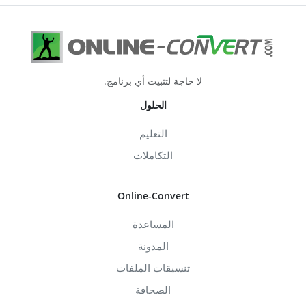
لا حاجة لتثبيت أي برنامج.
الحلول
التعليم
التكاملات
Online-Convert
المساعدة
المدونة
تنسيقات الملفات
الصحافة