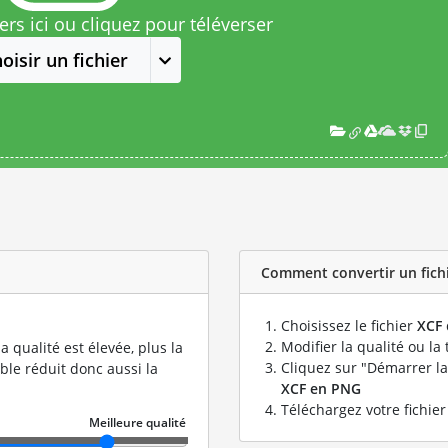
rs ici ou cliquez pour téléverser
oisir un fichier
Comment convertir un fichi
Choisissez le fichier
XCF
Modifier la qualité ou la 
a qualité est élevée, plus la
Cliquez sur "Démarrer la
ible réduit donc aussi la
XCF en PNG
Téléchargez votre fichie