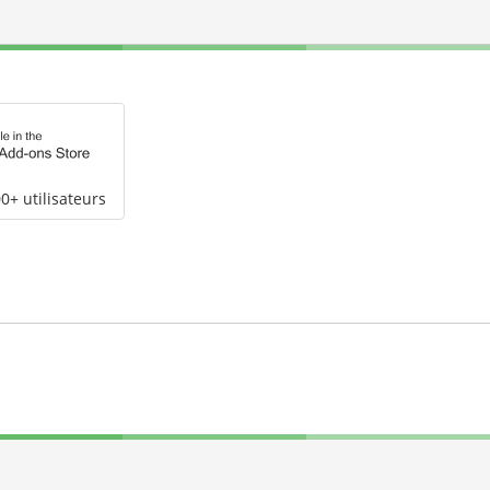
0+ utilisateurs