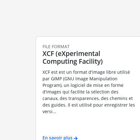
FILE FORMAT
XCF (eXperimental
Computing Facility)
XCF est est un format d'image libre utilisé
par GIMP (GNU Image Manipulation
Program), un logiciel de mise en forme
d'images qui facilite la sélection des
canaux, des transparences, des chemins et
des guides. Il est utilisé pour enregistrer les
versi...
En savoir plus