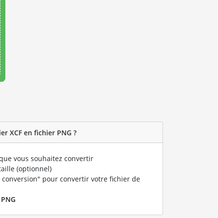
er XCF en fichier PNG ?
que vous souhaitez convertir
taille (optionnel)
 conversion" pour convertir votre fichier de
r
PNG