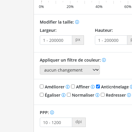
0%
20%
40%
60%
Modifier la taille:
Largeur:
Hauteur:
px
Appliquer un filtre de couleur:
Améliorer
Affiner
Anticrénelage
Égaliser
Normaliser
Redresser
PPP:
dpi