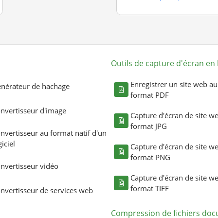
Outils de capture d'écran en 
Enregistrer un site web au
nérateur de hachage
format PDF
nvertisseur d'image
Capture d'écran de site w
format JPG
nvertisseur au format natif d'un
giciel
Capture d'écran de site w
format PNG
nvertisseur vidéo
Capture d'écran de site w
format TIFF
nvertisseur de services web
Compression de fichiers do