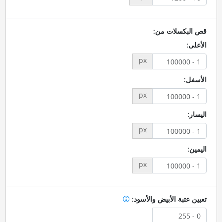
قص البكسلات من:
الأعلى:
px
الأسفل:
px
اليسار:
px
اليمين:
px
تعيين عتبة الأبيض والأسود: