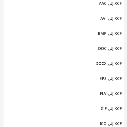
XCF إلى AAC
XCF إلى AVI
XCF إلى BMP
XCF إلى DOC
XCF إلى DOCX
XCF إلى EPS
XCF إلى FLV
XCF إلى GIF
XCF إلى ICO