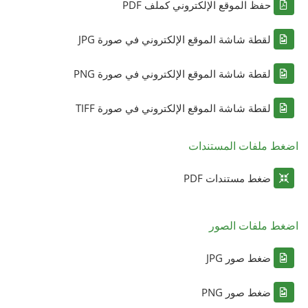
حفظ الموقع الإلكتروني كملف PDF
لقطة شاشة الموقع الإلكتروني في صورة JPG
لقطة شاشة الموقع الإلكتروني في صورة PNG
لقطة شاشة الموقع الإلكتروني في صورة TIFF
اضغط ملفات المستندات
ضغط مستندات PDF
اضغط ملفات الصور
ضغط صور JPG
ضغط صور PNG