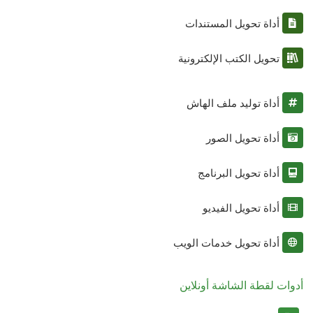
أداة تحويل المستندات
تحويل الكتب الإلكترونية
أداة توليد ملف الهاش
أداة تحويل الصور
أداة تحويل البرنامج
أداة تحويل الفيديو
أداة تحويل خدمات الويب
أدوات لقطة الشاشة أونلاين