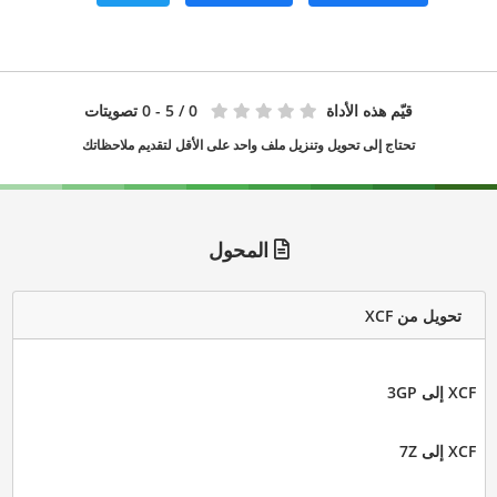
قيّم هذه الأداة
0
/ 5 - 0 تصويتات
تحتاج إلى تحويل وتنزيل ملف واحد على الأقل لتقديم ملاحظاتك
المحول
تحويل من XCF
XCF إلى 3GP
XCF إلى 7Z