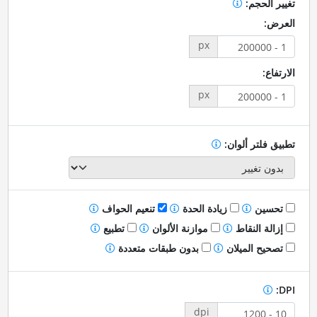
تغيير الحجم:
العرض:
px
الارتفاع:
px
تطبيق فلتر ألوان:
تحسين
زيادة الحدة
تنعيم الحواف
إزالة النقاط
موازنة الألوان
تطبيع
تصحيح الميلان
بدون طبقات متعددة
DPI:
dpi