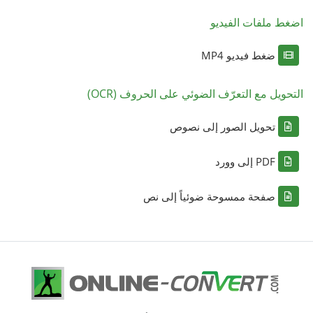
اضغط ملفات الفيديو
ضغط فيديو MP4
التحويل مع التعرّف الضوئي على الحروف (OCR)
تحويل الصور إلى نصوص
PDF إلى وورد
صفحة ممسوحة ضوئياً إلى نص