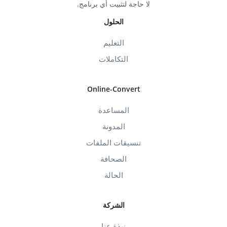
لا حاجة لتثبيت أي برنامج.
الحلول
التعليم
التكاملات
Online-Convert
المساعدة
المدونة
تنسيقات الملفات
الصحافة
الحالة
الشركة
نبذة عنا