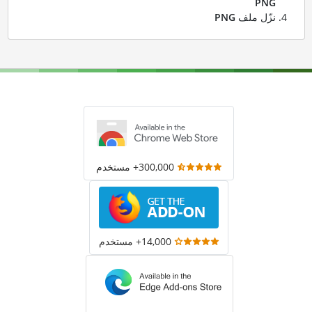
PNG
نزّل ملف
PNG
300,000+ مستخدم
14,000+ مستخدم