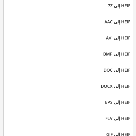
HEIF إلى 7Z
HEIF إلى AAC
HEIF إلى AVI
HEIF إلى BMP
HEIF إلى DOC
HEIF إلى DOCX
HEIF إلى EPS
HEIF إلى FLV
HEIF إلى GIF