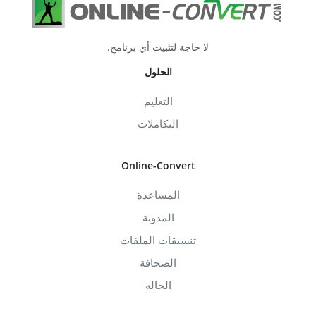
لا حاجة لتثبيت أي برنامج.
الحلول
التعليم
التكاملات
Online-Convert
المساعدة
المدونة
تنسيقات الملفات
الصحافة
الحالة