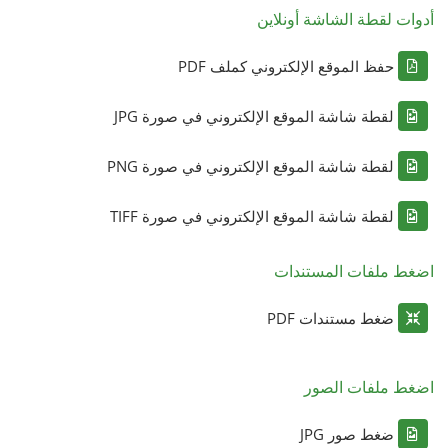
أدوات لقطة الشاشة أونلاين
حفظ الموقع الإلكتروني كملف PDF
لقطة شاشة الموقع الإلكتروني في صورة JPG
لقطة شاشة الموقع الإلكتروني في صورة PNG
لقطة شاشة الموقع الإلكتروني في صورة TIFF
اضغط ملفات المستندات
ضغط مستندات PDF
اضغط ملفات الصور
ضغط صور JPG