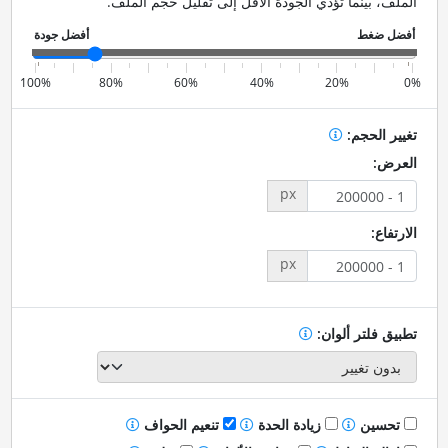
الملف، بينما تؤدي الجودة الأقل إلى تقليل حجم الملف.
100%
80%
60%
40%
20%
0%
تغيير الحجم:
العرض:
px
الارتفاع:
px
تطبيق فلتر ألوان:
تحسين
زيادة الحدة
تنعيم الحواف