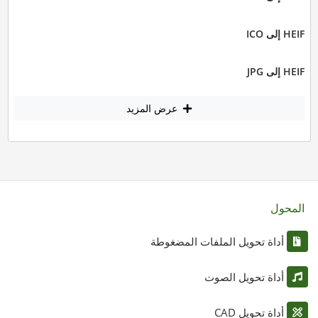
HEIF إلى ICO
HEIF إلى JPG
عرض المزيد
المحول
أداة تحويل الملفات المضغوطة
أداة تحويل الصوت
أداة تحويل CAD