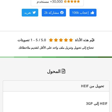
30,000+ مستخدم
إعجاب
106k
مشاركة
2k
تغريد
قيّم هذه الأداة
5.0
/ 5 - 1 تصويتات
تحتاج إلى تحويل وتنزيل ملف واحد على الأقل لتقديم ملاحظاتك
المحول
تحويل من HEIF
HEIF إلى 3GP