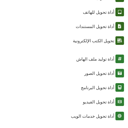
أداة تحويل للهاتف
أداة تحويل المستندات
تحويل الكتب الإلكترونية
أداة توليد ملف الهاش
أداة تحويل الصور
أداة تحويل البرنامج
أداة تحويل الفيديو
أداة تحويل خدمات الويب