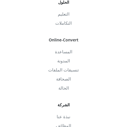
الحلول
التعليم
التكاملات
Online-Convert
المساعدة
المدونة
تنسيقات الملفات
الصحافة
الحالة
الشركة
نبذة عنا
الوظائف