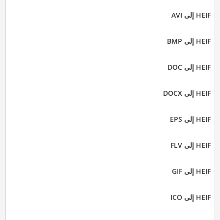
HEIF إلى AVI
HEIF إلى BMP
HEIF إلى DOC
HEIF إلى DOCX
HEIF إلى EPS
HEIF إلى FLV
HEIF إلى GIF
HEIF إلى ICO