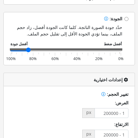
الجودة:
حدّد جودة الصورة الناتجة. كلما كانت الجودة أفضل، زاد حجم
الملف، بينما تؤدي الجودة الأقل إلى تقليل حجم الملف.
100%
80%
60%
40%
20%
0%
إعدادات اختيارية
تغيير الحجم:
العرض:
px
الارتفاع:
px