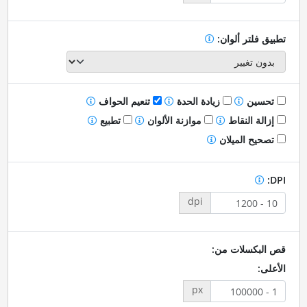
تطبيق فلتر ألوان:
تحسين
زيادة الحدة
تنعيم الحواف
إزالة النقاط
موازنة الألوان
تطبيع
تصحيح الميلان
DPI:
dpi
قص البكسلات من:
الأعلى:
px