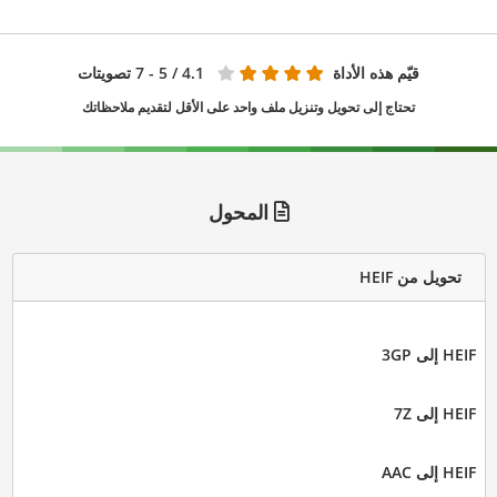
قيّم هذه الأداة
4.1
/ 5 - 7 تصويتات
تحتاج إلى تحويل وتنزيل ملف واحد على الأقل لتقديم ملاحظاتك
المحول
تحويل من HEIF
HEIF إلى 3GP
HEIF إلى 7Z
HEIF إلى AAC