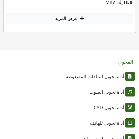
HEIF إلى MKV
عرض المزيد
المحول
أداة تحويل الملفات المضغوطة
أداة تحويل الصوت
أداة تحويل CAD
أداة تحويل للهاتف
أداة تحويل المستندات