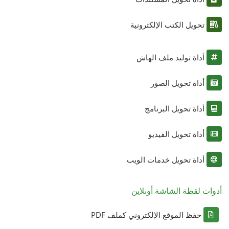
تحويل الكتب الإلكترونية
أداة توليد ملف الهاش
أداة تحويل الصور
أداة تحويل البرنامج
أداة تحويل الفيديو
أداة تحويل خدمات الويب
أدوات لقطة الشاشة أونلاين
حفظ الموقع الإلكتروني كملف PDF