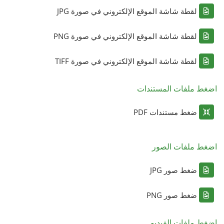
لقطة شاشة الموقع الإلكتروني في صورة JPG
لقطة شاشة الموقع الإلكتروني في صورة PNG
لقطة شاشة الموقع الإلكتروني في صورة TIFF
اضغط ملفات المستندات
ضغط مستندات PDF
اضغط ملفات الصور
ضغط صور JPG
ضغط صور PNG
اضغط ملفات الفيديو