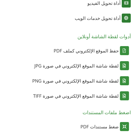
أداة تحويل الفيديو
أداة تحويل خدمات الويب
أدوات لقطة الشاشة أونلاين
حفظ الموقع الإلكتروني كملف PDF
لقطة شاشة الموقع الإلكتروني في صورة JPG
لقطة شاشة الموقع الإلكتروني في صورة PNG
لقطة شاشة الموقع الإلكتروني في صورة TIFF
اضغط ملفات المستندات
ضغط مستندات PDF