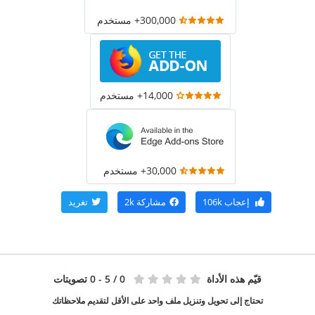
300,000+ مستخدم
14,000+ مستخدم
30,000+ مستخدم
إعجاب
106k
مشاركة
2k
تغريد
قيّم هذه الأداة
0
/ 5 - 0 تصويتات
تحتاج إلى تحويل وتنزيل ملف واحد على الأقل لتقديم ملاحظاتك