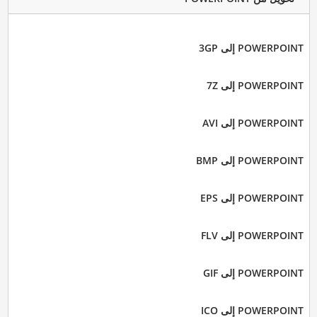
POWERPOINT إلى 3GP
POWERPOINT إلى 7Z
POWERPOINT إلى AVI
POWERPOINT إلى BMP
POWERPOINT إلى EPS
POWERPOINT إلى FLV
POWERPOINT إلى GIF
POWERPOINT إلى ICO