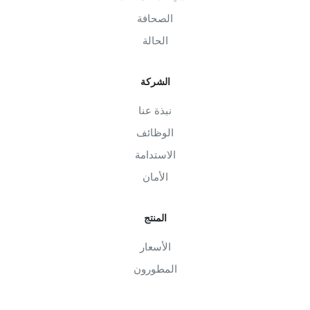
الصحافة
الحالة
الشركة
نبذة عنا
الوظائف
الاستدامة
الأمان
المنتج
الأسعار
المطورون