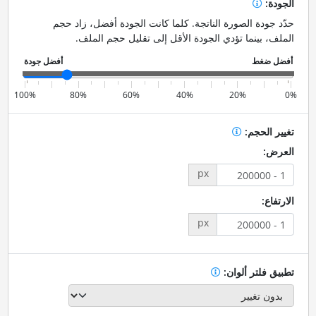
الجودة:
حدّد جودة الصورة الناتجة. كلما كانت الجودة أفضل، زاد حجم
الملف، بينما تؤدي الجودة الأقل إلى تقليل حجم الملف.
100%
80%
60%
40%
20%
0%
تغيير الحجم:
العرض:
px
الارتفاع:
px
تطبيق فلتر ألوان: