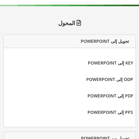
المحول
تحويل إلى POWERPOINT
KEY إلى POWERPOINT
ODP إلى POWERPOINT
PDF إلى POWERPOINT
PPS إلى POWERPOINT
تحويل من POWERPOINT