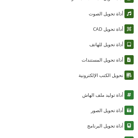
أداة تحويل الصوت
أداة تحويل CAD
أداة تحويل للهاتف
أداة تحويل المستندات
تحويل الكتب الإلكترونية
أداة توليد ملف الهاش
أداة تحويل الصور
أداة تحويل البرنامج