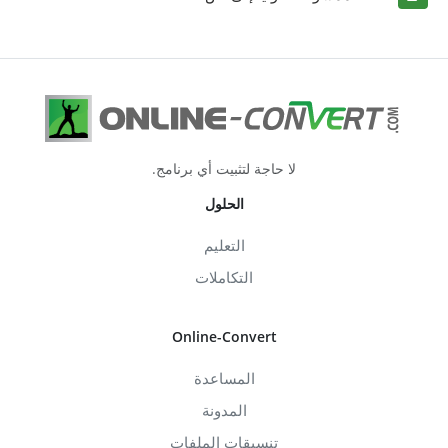
لا حاجة لتثبيت أي برنامج.
الحلول
التعليم
التكاملات
Online-Convert
المساعدة
المدونة
تنسيقات الملفات