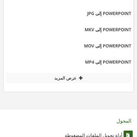
POWERPOINT إلى JPG
POWERPOINT إلى MKV
POWERPOINT إلى MOV
POWERPOINT إلى MP4
عرض المزيد
المحول
أداة تحويل الملفات المضغوطة