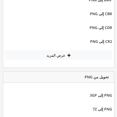
CBR إلى PNG
CDR إلى PNG
CR2 إلى PNG
عرض المزيد
تحويل من PNG
PNG إلى 3GP
PNG إلى 7Z