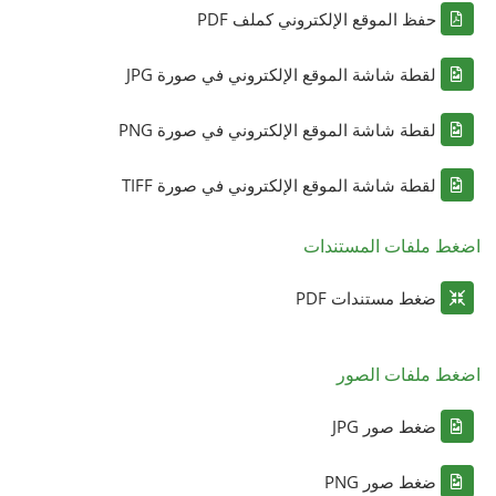
حفظ الموقع الإلكتروني كملف PDF
لقطة شاشة الموقع الإلكتروني في صورة JPG
لقطة شاشة الموقع الإلكتروني في صورة PNG
لقطة شاشة الموقع الإلكتروني في صورة TIFF
اضغط ملفات المستندات
ضغط مستندات PDF
اضغط ملفات الصور
ضغط صور JPG
ضغط صور PNG