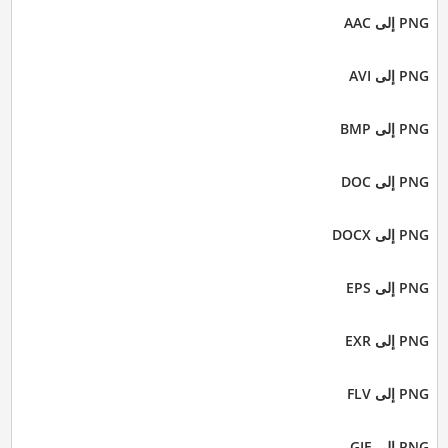
PNG إلى AAC
PNG إلى AVI
PNG إلى BMP
PNG إلى DOC
PNG إلى DOCX
PNG إلى EPS
PNG إلى EXR
PNG إلى FLV
PNG إلى GIF