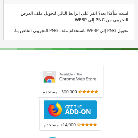
لست متأكدًا بعد؟ انقر على الرابط التالي لتحويل ملف العرض
التجريبي من
PNG
إلى
WEBP
:
تحويل PNG إلى WEBP باستخدام ملف PNG التجريبي الخاص بنا
.
300,000+ مستخدم
14,000+ مستخدم