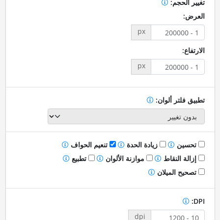
تغيير الحجم:
العرض:
px
الارتفاع:
px
تطبيق فلتر ألوان:
تحسين
زيادة الحدة
تنعيم الحواف
إزالة النقاط
موازنة الألوان
تطبيع
تصحيح الميلان
DPI:
dpi