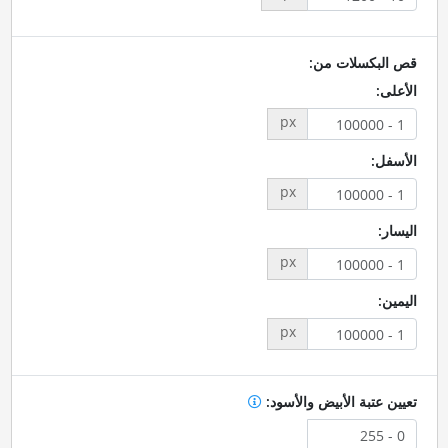
قص البكسلات من:
الأعلى:
px
الأسفل:
px
اليسار:
px
اليمين:
px
تعيين عتبة الأبيض والأسود: