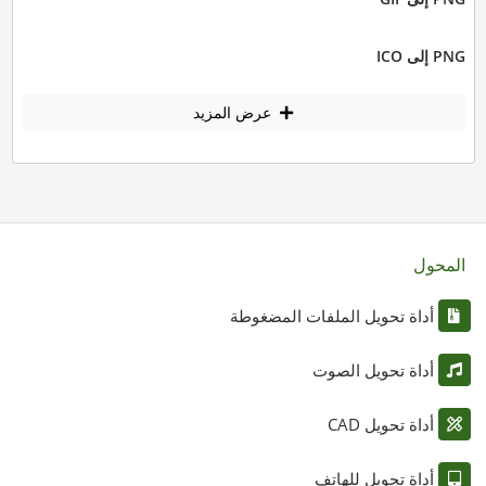
PNG إلى ICO
عرض المزيد
المحول
أداة تحويل الملفات المضغوطة
أداة تحويل الصوت
أداة تحويل CAD
أداة تحويل للهاتف