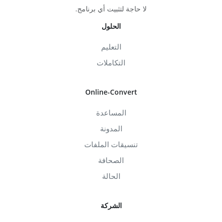
لا حاجة لتثبيت أي برنامج.
الحلول
التعليم
التكاملات
Online-Convert
المساعدة
المدونة
تنسيقات الملفات
الصحافة
الحالة
الشركة