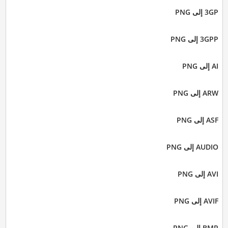
3GP إلى PNG
3GPP إلى PNG
AI إلى PNG
ARW إلى PNG
ASF إلى PNG
AUDIO إلى PNG
AVI إلى PNG
AVIF إلى PNG
BMP إلى PNG