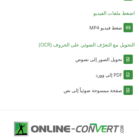
اضغط ملفات الفيديو
ضغط فيديو MP4
التحويل مع التعرّف الضوئي على الحروف (OCR)
تحويل الصور إلى نصوص
PDF إلى وورد
صفحة ممسوحة ضوئياً إلى نص