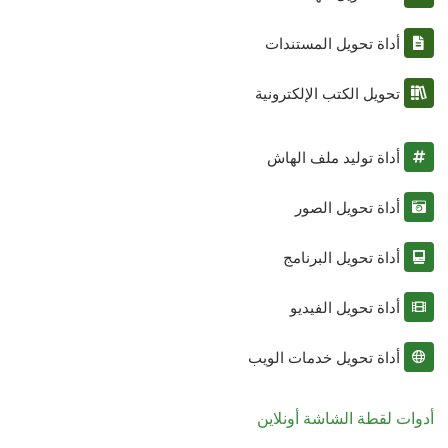
أداة تحويل المستندات
تحويل الكتب الإلكترونية
أداة توليد ملف الهاش
أداة تحويل الصور
أداة تحويل البرنامج
أداة تحويل الفيديو
أداة تحويل خدمات الويب
أدوات لقطة الشاشة أونلاين