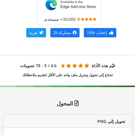
30,000+ مستخدم
إعجاب
106k
مشاركة
2k
تغريد
قيّم هذه الأداة
4.6
/ 5 - 78 تصويتات
تحتاج إلى تحويل وتنزيل ملف واحد على الأقل لتقديم ملاحظاتك
المحول
تحويل إلى PNG