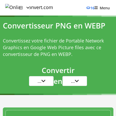
16
Menu
Convertisseur PNG en WEBP
Convertissez votre fichier de Portable Network
Graphics en Google Web Picture files avec ce
convertisseur de PNG en WEBP
.
Convertir
en
...
...