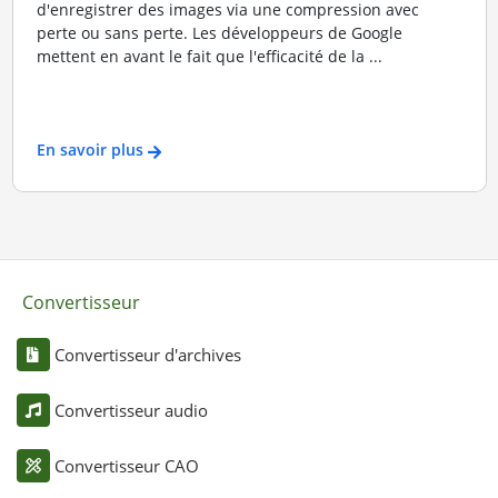
d'enregistrer des images via une compression avec
perte ou sans perte. Les développeurs de Google
mettent en avant le fait que l'efficacité de la ...
En savoir plus
Convertisseur
Convertisseur d'archives
Convertisseur audio
Convertisseur CAO