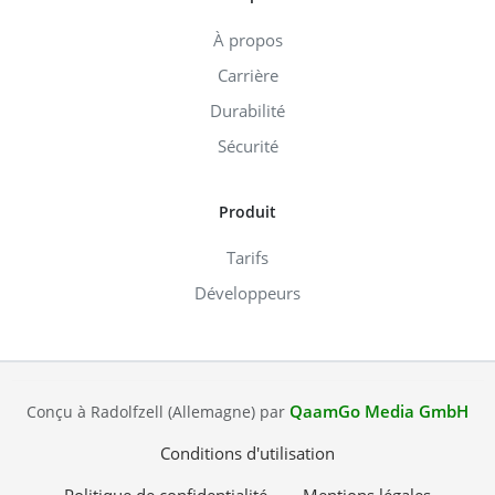
À propos
Carrière
Durabilité
Sécurité
Produit
Tarifs
Développeurs
QaamGo Media GmbH
Conçu à Radolfzell (Allemagne) par
Conditions d'utilisation
Politique de confidentialité
Mentions légales