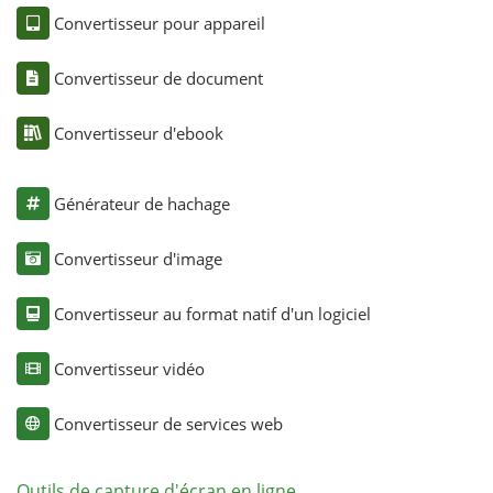
Convertisseur pour appareil
Convertisseur de document
Convertisseur d'ebook
Générateur de hachage
Convertisseur d'image
Convertisseur au format natif d'un logiciel
Convertisseur vidéo
Convertisseur de services web
Outils de capture d'écran en ligne