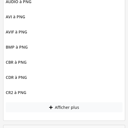
AUDIO à PNG
AVI à PNG
AVIF à PNG
BMP à PNG
CBR à PNG
CDR à PNG
CR2 à PNG
Afficher plus