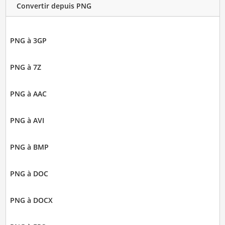
Convertir depuis PNG
PNG à 3GP
PNG à 7Z
PNG à AAC
PNG à AVI
PNG à BMP
PNG à DOC
PNG à DOCX