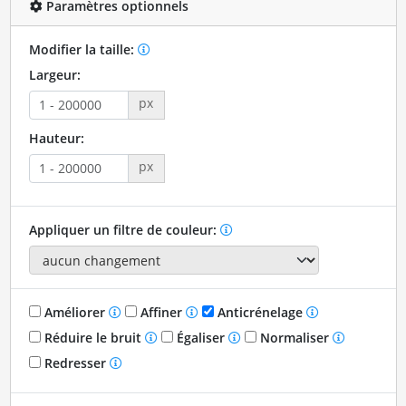
Paramètres optionnels
Modifier la taille:
Largeur:
px
Hauteur:
px
Appliquer un filtre de couleur:
Améliorer
Affiner
Anticrénelage
Réduire le bruit
Égaliser
Normaliser
Redresser