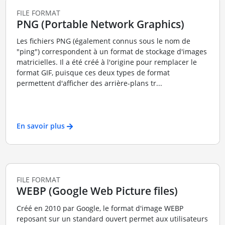
FILE FORMAT
PNG (Portable Network Graphics)
Les fichiers PNG (également connus sous le nom de
"ping") correspondent à un format de stockage d'images
matricielles. Il a été créé à l'origine pour remplacer le
format GIF, puisque ces deux types de format
permettent d'afficher des arrière-plans tr...
En savoir plus
FILE FORMAT
WEBP (Google Web Picture files)
Créé en 2010 par Google, le format d'image WEBP
reposant sur un standard ouvert permet aux utilisateurs