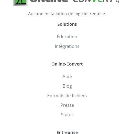
Aucune installation de logiciel requise.
Solutions
Éducation
Intégrations
Online-Convert
Aide
Blog
Formats de fichiers
Presse
Statut
Entreprise