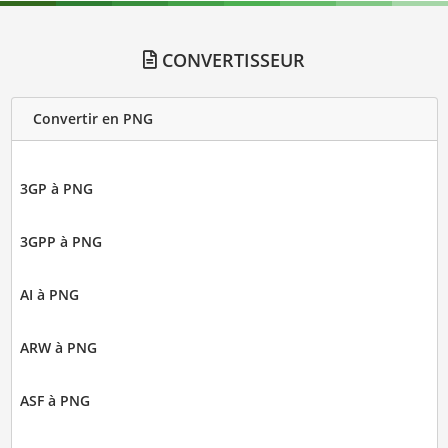
CONVERTISSEUR
Convertir en PNG
3GP à PNG
3GPP à PNG
AI à PNG
ARW à PNG
ASF à PNG