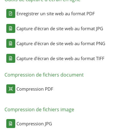
Enregistrer un site web au format PDF
Capture d'écran de site web au format JPG
Capture d'écran de site web au format PNG
Capture d'écran de site web au format TIFF
Compression de fichiers document
Compression PDF
Compression de fichiers image
Compression JPG