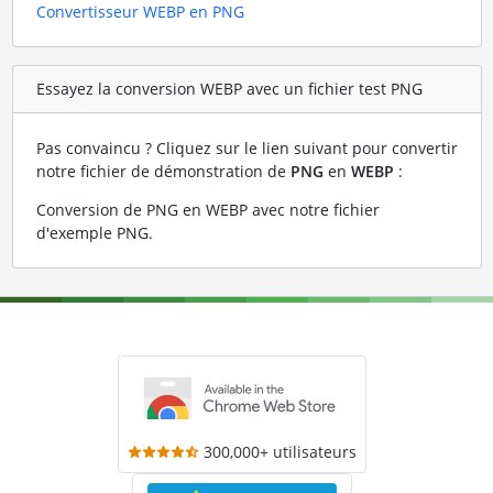
Convertisseur WEBP en PNG
Essayez la conversion WEBP avec un fichier test PNG
Pas convaincu ? Cliquez sur le lien suivant pour convertir
notre fichier de démonstration de
PNG
en
WEBP
:
Conversion de PNG en WEBP avec notre fichier
d'exemple PNG
.
300,000+ utilisateurs