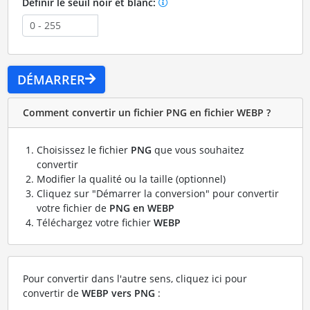
Définir le seuil noir et blanc:
DÉMARRER
Comment convertir un fichier PNG en fichier WEBP ?
Choisissez le fichier
PNG
que vous souhaitez
convertir
Modifier la qualité ou la taille (optionnel)
Cliquez sur "Démarrer la conversion" pour convertir
votre fichier de
PNG en WEBP
Téléchargez votre fichier
WEBP
Pour convertir dans l'autre sens, cliquez ici pour
convertir de
WEBP vers PNG
: