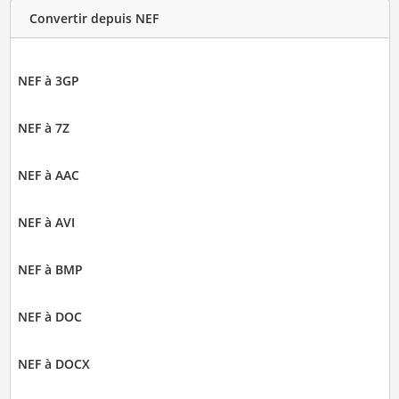
Convertir depuis NEF
NEF à 3GP
NEF à 7Z
NEF à AAC
NEF à AVI
NEF à BMP
NEF à DOC
NEF à DOCX