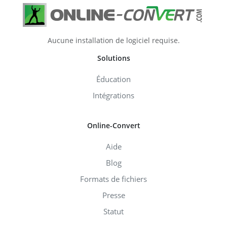
Aucune installation de logiciel requise.
Solutions
Éducation
Intégrations
Online-Convert
Aide
Blog
Formats de fichiers
Presse
Statut