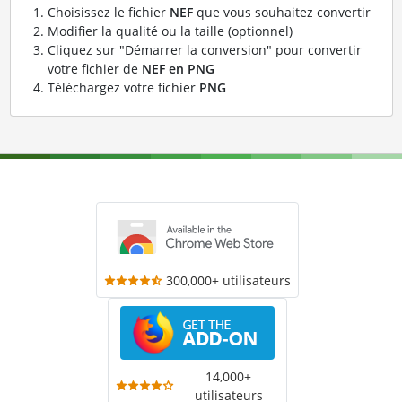
Choisissez le fichier
NEF
que vous souhaitez convertir
Modifier la qualité ou la taille (optionnel)
Cliquez sur "Démarrer la conversion" pour convertir
votre fichier de
NEF en PNG
Téléchargez votre fichier
PNG
300,000+ utilisateurs
14,000+
utilisateurs