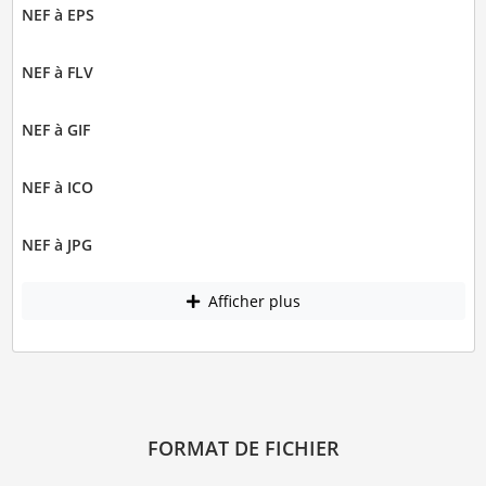
NEF à EPS
NEF à FLV
NEF à GIF
NEF à ICO
NEF à JPG
Afficher plus
FORMAT DE FICHIER