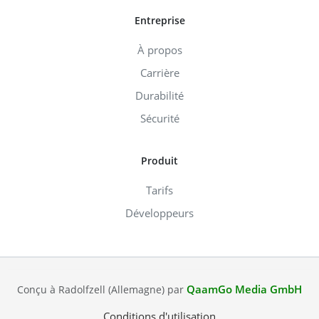
Entreprise
À propos
Carrière
Durabilité
Sécurité
Produit
Tarifs
Développeurs
QaamGo Media GmbH
Conçu à Radolfzell (Allemagne) par
Conditions d'utilisation