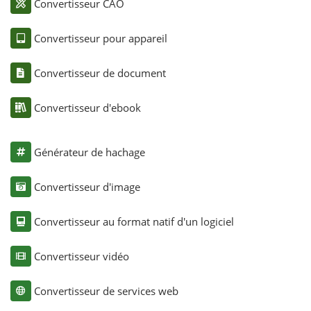
Convertisseur CAO
Convertisseur pour appareil
Convertisseur de document
Convertisseur d'ebook
Générateur de hachage
Convertisseur d'image
Convertisseur au format natif d'un logiciel
Convertisseur vidéo
Convertisseur de services web