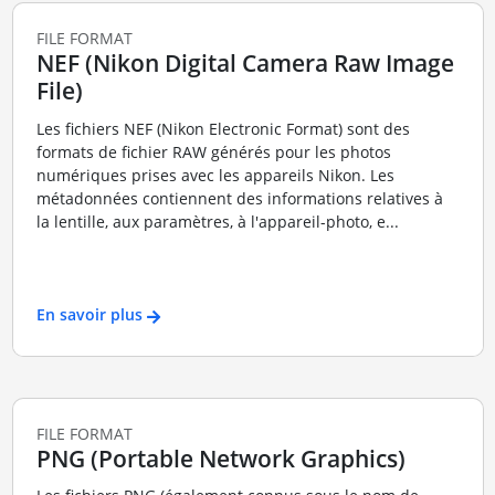
FILE FORMAT
NEF (Nikon Digital Camera Raw Image
File)
Les fichiers NEF (Nikon Electronic Format) sont des
formats de fichier RAW générés pour les photos
numériques prises avec les appareils Nikon. Les
métadonnées contiennent des informations relatives à
la lentille, aux paramètres, à l'appareil-photo, e...
En savoir plus
FILE FORMAT
PNG (Portable Network Graphics)