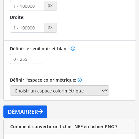
px
Droite:
px
Définir le seuil noir et blanc:
Définir l'espace colorimétrique:
DÉMARRER
Comment convertir un fichier NEF en fichier PNG ?