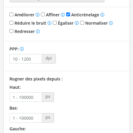
Améliorer
Affiner
Anticrénelage
Réduire le bruit
Égaliser
Normaliser
Redresser
PPP:
dpi
Rogner des pixels depuis :
Haut:
px
Bas:
px
Gauche: