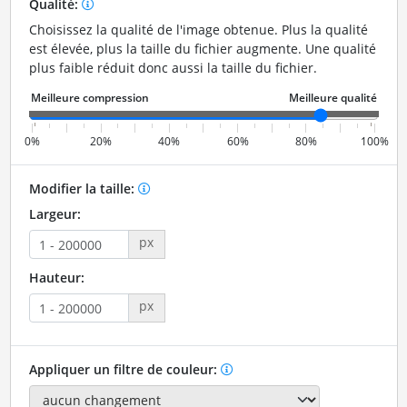
Qualité:
Choisissez la qualité de l'image obtenue. Plus la qualité
est élevée, plus la taille du fichier augmente. Une qualité
plus faible réduit donc aussi la taille du fichier.
0%
20%
40%
60%
80%
100%
Modifier la taille:
Largeur:
px
Hauteur:
px
Appliquer un filtre de couleur: