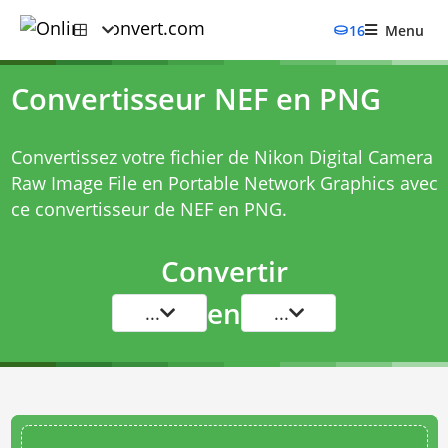
16
Menu
Convertisseur NEF en PNG
Convertissez votre fichier de Nikon Digital Camera
Raw Image File en Portable Network Graphics avec
ce
convertisseur de NEF en PNG
.
Convertir
en
...
...