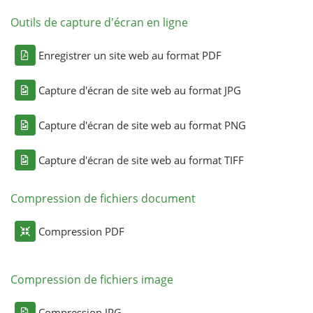
Outils de capture d'écran en ligne
Enregistrer un site web au format PDF
Capture d'écran de site web au format JPG
Capture d'écran de site web au format PNG
Capture d'écran de site web au format TIFF
Compression de fichiers document
Compression PDF
Compression de fichiers image
Compression JPG