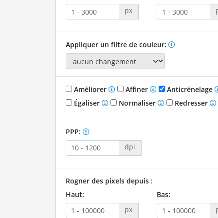
px
Appliquer un filtre de couleur:
Améliorer
Affiner
Anticrénelage
Égaliser
Normaliser
Redresser
PPP:
dpi
Rogner des pixels depuis :
Haut:
Bas:
px