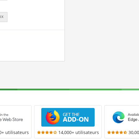
px
0+ utilisateurs
14,000+ utilisateurs
30,00