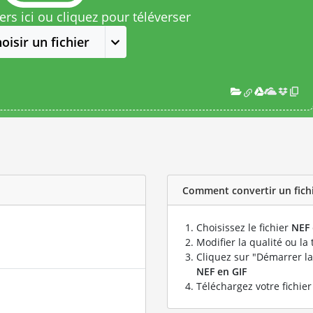
rs ici ou cliquez pour téléverser
oisir un fichier
Comment convertir un fichie
Choisissez le fichier
NEF
Modifier la qualité ou la 
Cliquez sur "Démarrer la
NEF en GIF
Téléchargez votre fichie