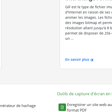
GIF est le type de fichier im
d'Internet en raison de ses 
animer les images. Les fichie
des images bitmap et perm
résolution allant jusqu'à 8 b
permet de disposer de 256 
un ...
En savoir plus
Outils de capture d'écran en 
Enregistrer un site web au
nérateur de hachage
format PDF