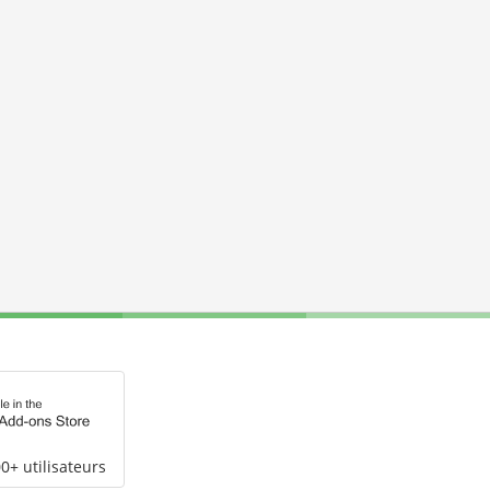
0+ utilisateurs