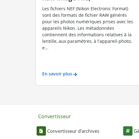
Les fichiers NEF (Nikon Electronic Format)
sont des formats de fichier RAW générés
pour les photos numériques prises avec les
appareils Nikon. Les métadonnées
contiennent des informations relatives à la
lentille, aux paramètres, à l'appareil-photo,
e...
En savoir plus
Convertisseur
Convertisseur d'archives
Gé