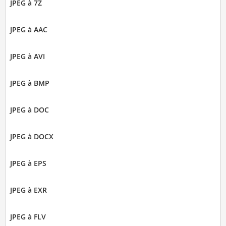
JPEG à 7Z
JPEG à AAC
JPEG à AVI
JPEG à BMP
JPEG à DOC
JPEG à DOCX
JPEG à EPS
JPEG à EXR
JPEG à FLV