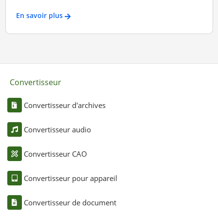
En savoir plus
Convertisseur
Convertisseur d'archives
Convertisseur audio
Convertisseur CAO
Convertisseur pour appareil
Convertisseur de document