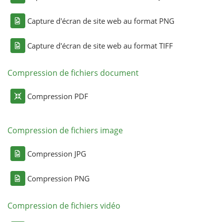
Capture d'écran de site web au format PNG
Capture d'écran de site web au format TIFF
Compression de fichiers document
Compression PDF
Compression de fichiers image
Compression JPG
Compression PNG
Compression de fichiers vidéo