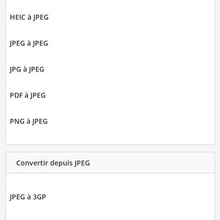
HEIC à JPEG
JPEG à JPEG
JPG à JPEG
PDF à JPEG
PNG à JPEG
Convertir depuis JPEG
JPEG à 3GP