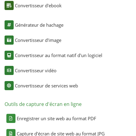
Convertisseur d'ebook
Générateur de hachage
Convertisseur d'image
Convertisseur au format natif d'un logiciel
Convertisseur vidéo
Convertisseur de services web
Outils de capture d'écran en ligne
Enregistrer un site web au format PDF
Capture d'écran de site web au format JPG