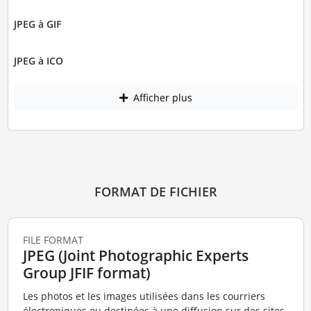
JPEG à GIF
JPEG à ICO
Afficher plus
FORMAT DE FICHIER
FILE FORMAT
JPEG (Joint Photographic Experts
Group JFIF format)
Les photos et les images utilisées dans les courriers
électroniques ou destinées à une diffusion sur des sites