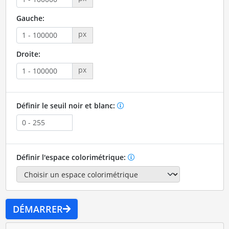
Gauche:
px
Droite:
px
Définir le seuil noir et blanc:
Définir l'espace colorimétrique:
DÉMARRER