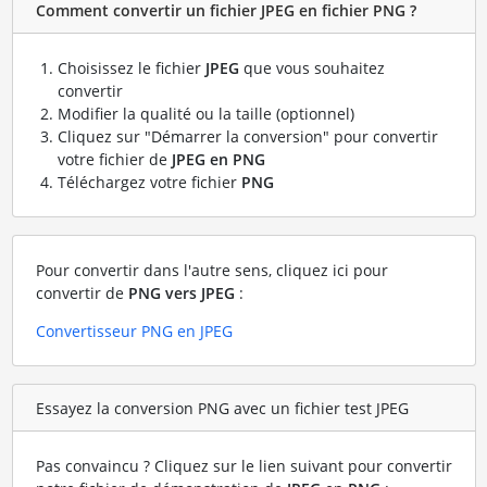
Comment convertir un fichier JPEG en fichier PNG ?
Choisissez le fichier
JPEG
que vous souhaitez
convertir
Modifier la qualité ou la taille (optionnel)
Cliquez sur "Démarrer la conversion" pour convertir
votre fichier de
JPEG en PNG
Téléchargez votre fichier
PNG
Pour convertir dans l'autre sens, cliquez ici pour
convertir de
PNG vers JPEG
:
Convertisseur PNG en JPEG
Essayez la conversion PNG avec un fichier test JPEG
Pas convaincu ? Cliquez sur le lien suivant pour convertir