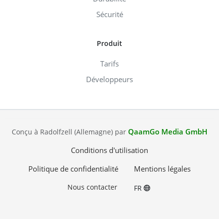
Sécurité
Produit
Tarifs
Développeurs
QaamGo Media GmbH
Conçu à Radolfzell (Allemagne) par
Conditions d'utilisation
Politique de confidentialité
Mentions légales
Nous contacter
FR