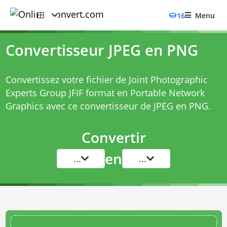
16
Menu
Convertisseur JPEG en PNG
Convertissez votre fichier de Joint Photographic
Experts Group JFIF format en Portable Network
Graphics avec ce
convertisseur de JPEG en PNG
.
Convertir
en
...
...