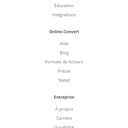
Éducation
Intégrations
Online-Convert
Aide
Blog
Formats de fichiers
Presse
Statut
Entreprise
À propos
Carrière
Durabilité