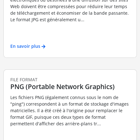
Web doivent être compressées pour réduire leur temps
de téléchargement et économiser de la bande passante.
Le format JPG est généralement u...
En savoir plus
FILE FORMAT
PNG (Portable Network Graphics)
Les fichiers PNG (également connus sous le nom de
"ping") correspondent à un format de stockage d'images
matricielles. Il a été créé à l'origine pour remplacer le
format GIF, puisque ces deux types de format
permettent d'afficher des arrière-plans tr...