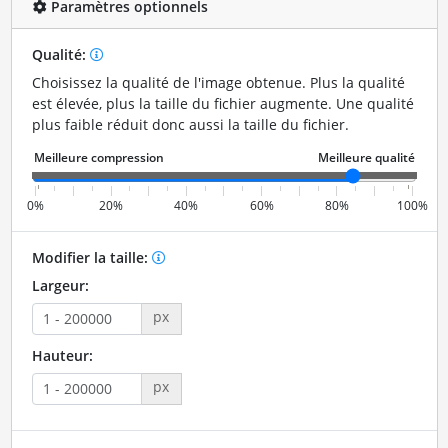
Paramètres optionnels
Qualité:
Choisissez la qualité de l'image obtenue. Plus la qualité
est élevée, plus la taille du fichier augmente. Une qualité
plus faible réduit donc aussi la taille du fichier.
0%
20%
40%
60%
80%
100%
Modifier la taille:
Largeur:
px
Hauteur:
px