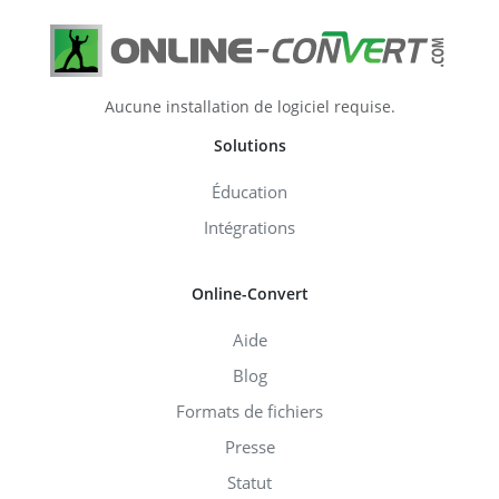
Aucune installation de logiciel requise.
Solutions
Éducation
Intégrations
Online-Convert
Aide
Blog
Formats de fichiers
Presse
Statut