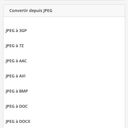
Convertir depuis JPEG
JPEG à 3GP
JPEG à 7Z
JPEG à AAC
JPEG à AVI
JPEG à BMP
JPEG à DOC
JPEG à DOCX