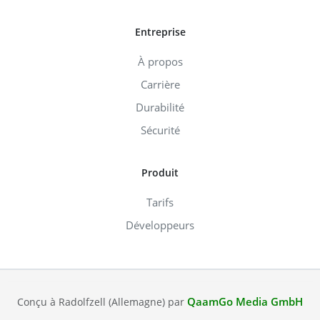
Entreprise
À propos
Carrière
Durabilité
Sécurité
Produit
Tarifs
Développeurs
QaamGo Media GmbH
Conçu à Radolfzell (Allemagne) par