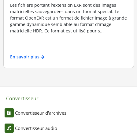
Les fichiers portant l'extension EXR sont des images
matricielles sauvegardées dans un format spécial. Le
format OpenEXR est un format de fichier image à grande
gamme dynamique semblable au format d'image
matricielle HDR. Ce format est utilisé pour s...
En savoir plus
Convertisseur
Convertisseur d'archives
Convertisseur audio