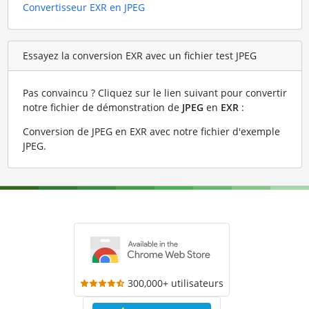
Convertisseur EXR en JPEG
Essayez la conversion EXR avec un fichier test JPEG
Pas convaincu ? Cliquez sur le lien suivant pour convertir
notre fichier de démonstration de
JPEG
en
EXR
:
Conversion de JPEG en EXR avec notre fichier d'exemple
JPEG
.
300,000+ utilisateurs