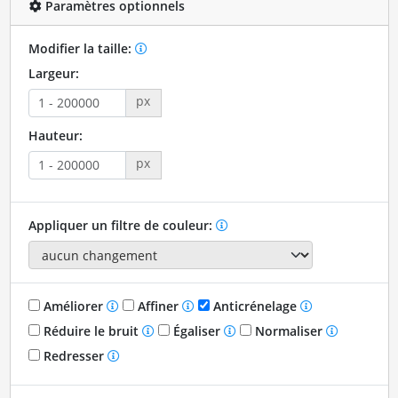
Paramètres optionnels
Modifier la taille:
Largeur:
px
Hauteur:
px
Appliquer un filtre de couleur:
Améliorer
Affiner
Anticrénelage
Réduire le bruit
Égaliser
Normaliser
Redresser