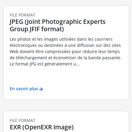
FILE FORMAT
JPEG (Joint Photographic Experts
Group JFIF format)
Les photos et les images utilisées dans les courriers
électroniques ou destinées à une diffusion sur des sites
Web doivent être compressées pour réduire leur temps
de téléchargement et économiser de la bande passante.
Le format JPG est généralement u...
En savoir plus
FILE FORMAT
EXR (OpenEXR Image)