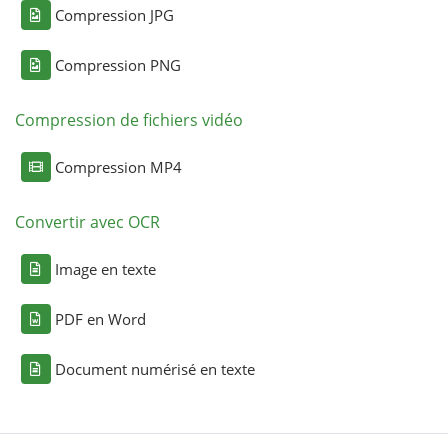
Compression JPG
Compression PNG
Compression de fichiers vidéo
Compression MP4
Convertir avec OCR
Image en texte
PDF en Word
Document numérisé en texte