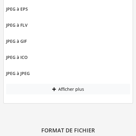
JPEG à EPS
JPEG à FLV
JPEG à GIF
JPEG à ICO
JPEG à JPEG
Afficher plus
FORMAT DE FICHIER