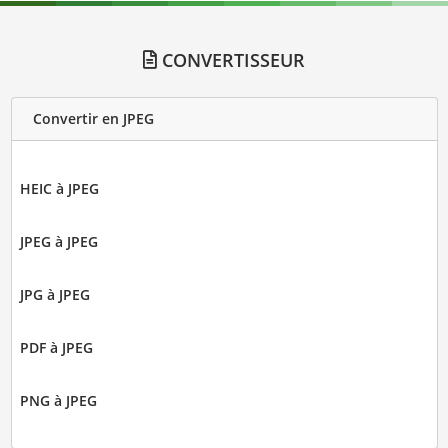
CONVERTISSEUR
Convertir en JPEG
HEIC à JPEG
JPEG à JPEG
JPG à JPEG
PDF à JPEG
PNG à JPEG