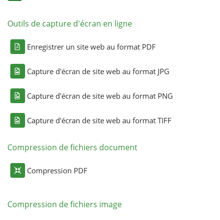
Outils de capture d'écran en ligne
Enregistrer un site web au format PDF
Capture d'écran de site web au format JPG
Capture d'écran de site web au format PNG
Capture d'écran de site web au format TIFF
Compression de fichiers document
Compression PDF
Compression de fichiers image