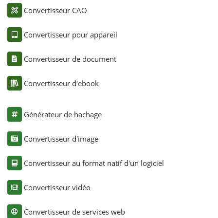
Convertisseur CAO
Convertisseur pour appareil
Convertisseur de document
Convertisseur d'ebook
Générateur de hachage
Convertisseur d'image
Convertisseur au format natif d'un logiciel
Convertisseur vidéo
Convertisseur de services web