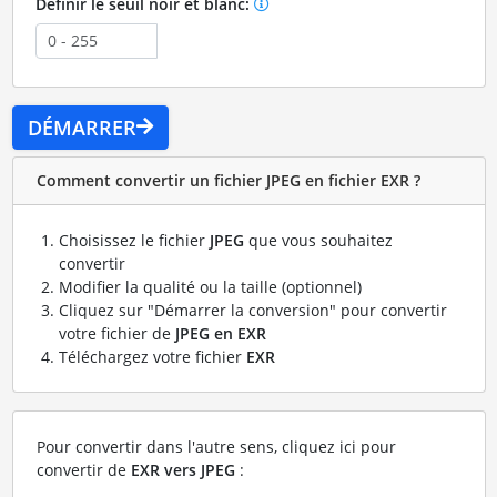
Définir le seuil noir et blanc:
DÉMARRER
Comment convertir un fichier JPEG en fichier EXR ?
Choisissez le fichier
JPEG
que vous souhaitez
convertir
Modifier la qualité ou la taille (optionnel)
Cliquez sur "Démarrer la conversion" pour convertir
votre fichier de
JPEG en EXR
Téléchargez votre fichier
EXR
Pour convertir dans l'autre sens, cliquez ici pour
convertir de
EXR vers JPEG
: