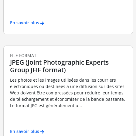
En savoir plus
FILE FORMAT
JPEG (Joint Photographic Experts
Group JFIF format)
Les photos et les images utilisées dans les courriers
électroniques ou destinées à une diffusion sur des sites
Web doivent être compressées pour réduire leur temps
de téléchargement et économiser de la bande passante.
Le format JPG est généralement u...
En savoir plus