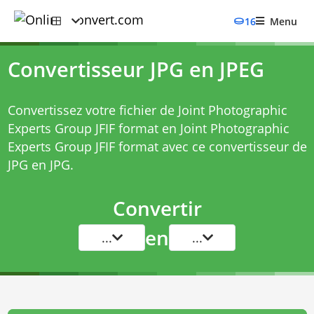
16
Menu
Convertisseur JPG en JPEG
Convertissez votre fichier de Joint Photographic
Experts Group JFIF format en Joint Photographic
Experts Group JFIF format avec ce
convertisseur de
JPG en JPG
.
Convertir
en
...
...