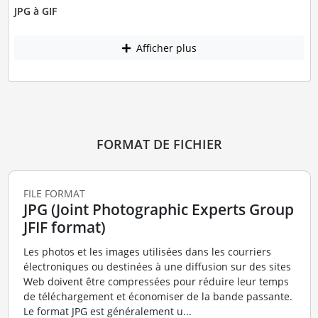
JPG à GIF
Afficher plus
FORMAT DE FICHIER
FILE FORMAT
JPG (Joint Photographic Experts Group
JFIF format)
Les photos et les images utilisées dans les courriers
électroniques ou destinées à une diffusion sur des sites
Web doivent être compressées pour réduire leur temps
de téléchargement et économiser de la bande passante.
Le format JPG est généralement u...