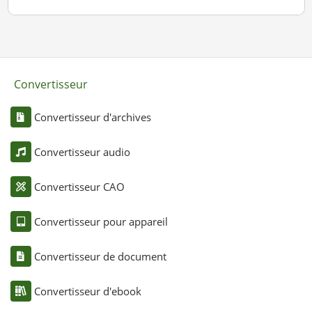
Convertisseur
Convertisseur d'archives
Convertisseur audio
Convertisseur CAO
Convertisseur pour appareil
Convertisseur de document
Convertisseur d'ebook