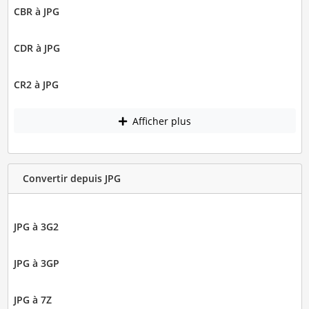
CBR à JPG
CDR à JPG
CR2 à JPG
Afficher plus
Convertir depuis JPG
JPG à 3G2
JPG à 3GP
JPG à 7Z