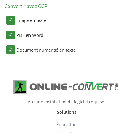
Convertir avec OCR
Image en texte
PDF en Word
Document numérisé en texte
Aucune installation de logiciel requise.
Solutions
Éducation