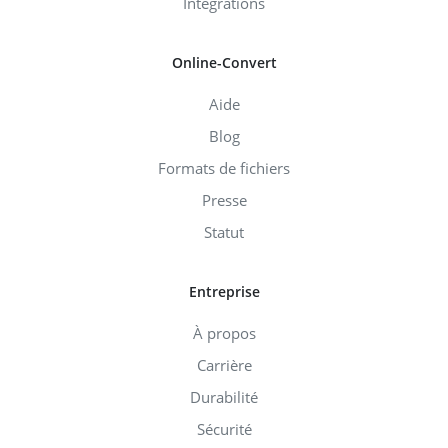
Intégrations
Online-Convert
Aide
Blog
Formats de fichiers
Presse
Statut
Entreprise
À propos
Carrière
Durabilité
Sécurité