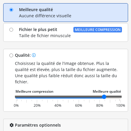
Meilleure qualité
Aucune différence visuelle
Fichier le plus petit
MEILLEURE COMPRESSION
Taille de fichier minuscule
Qualité:
Choisissez la qualité de l'image obtenue. Plus la
qualité est élevée, plus la taille du fichier augmente.
Une qualité plus faible réduit donc aussi la taille du
fichier.
0%
20%
40%
60%
80%
100%
Paramètres optionnels