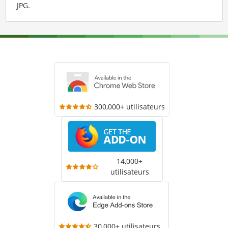
JPG
.
300,000+ utilisateurs
14,000+
utilisateurs
30,000+ utilisateurs