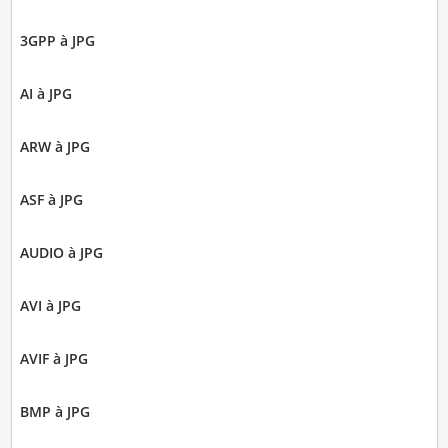
3GPP à JPG
AI à JPG
ARW à JPG
ASF à JPG
AUDIO à JPG
AVI à JPG
AVIF à JPG
BMP à JPG