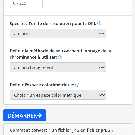
Spécifiez l'unité de résolution pour le DPI:
Définir la méthode de sous-échantillonnage de la
chrominance à utiliser:
Définir l'espace colorimétrique:
DÉMARRER
Comment convertir un fichier JPG en fichier JPEG ?