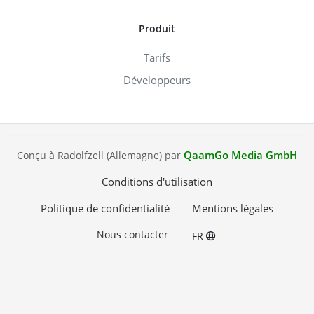
Produit
Tarifs
Développeurs
QaamGo Media GmbH
Conçu à Radolfzell (Allemagne) par
Conditions d'utilisation
Politique de confidentialité
Mentions légales
Nous contacter
FR