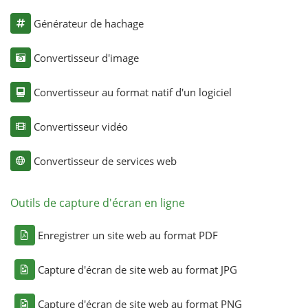
Générateur de hachage
Convertisseur d'image
Convertisseur au format natif d'un logiciel
Convertisseur vidéo
Convertisseur de services web
Outils de capture d'écran en ligne
Enregistrer un site web au format PDF
Capture d'écran de site web au format JPG
Capture d'écran de site web au format PNG