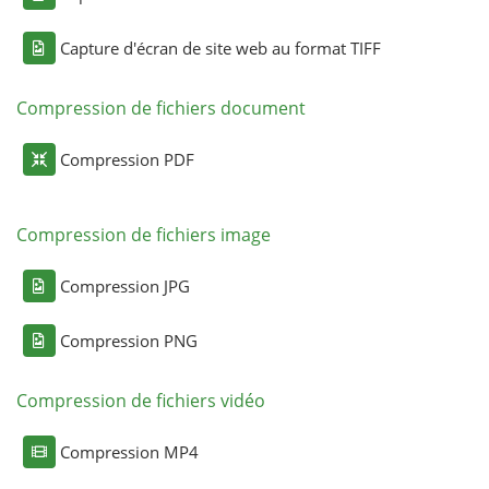
Capture d'écran de site web au format TIFF
Compression de fichiers document
Compression PDF
Compression de fichiers image
Compression JPG
Compression PNG
Compression de fichiers vidéo
Compression MP4