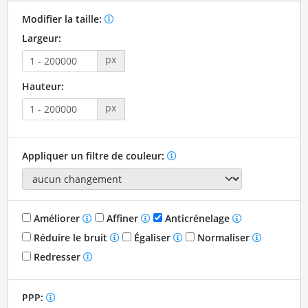
Modifier la taille:
Largeur:
px
Hauteur:
px
Appliquer un filtre de couleur:
Améliorer
Affiner
Anticrénelage
Réduire le bruit
Égaliser
Normaliser
Redresser
PPP: