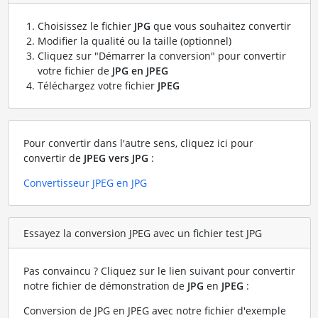
Choisissez le fichier
JPG
que vous souhaitez convertir
Modifier la qualité ou la taille (optionnel)
Cliquez sur "Démarrer la conversion" pour convertir
votre fichier de
JPG en JPEG
Téléchargez votre fichier
JPEG
Pour convertir dans l'autre sens, cliquez ici pour
convertir de
JPEG vers JPG
:
Convertisseur JPEG en JPG
Essayez la conversion JPEG avec un fichier test JPG
Pas convaincu ? Cliquez sur le lien suivant pour convertir
notre fichier de démonstration de
JPG
en
JPEG
:
Conversion de JPG en JPEG avec notre fichier d'exemple