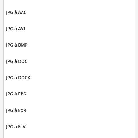
JPG à AAC
JPG à AVI
JPG à BMP
JPG à DOC
JPG à DOCX
JPG à EPS
JPG à EXR
JPG à FLV