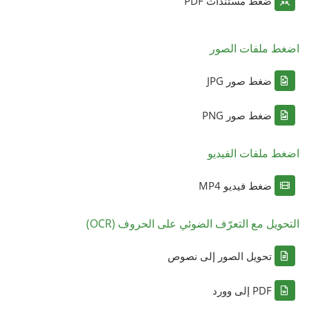
ضغط مستندات PDF
اضغط ملفات الصور
ضغط صور JPG
ضغط صور PNG
اضغط ملفات الفيديو
ضغط فيديو MP4
التحويل مع التعرّف الضوئي على الحروف (OCR)
تحويل الصور إلى نصوص
PDF إلى وورد