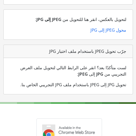
لتحويل بالعكس، انقر هنا للتحويل من
JPEG إلى JPG
:
محول JPEG إلى JPG
جرّب تحويل JPEG باستخدام ملف اختبار JPG
لست متأكدًا بعد؟ انقر على الرابط التالي لتحويل ملف العرض
التجريبي من
JPG
إلى
JPEG
:
تحويل JPG إلى JPEG باستخدام ملف JPG التجريبي الخاص بنا
.