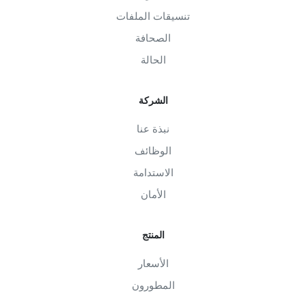
تنسيقات الملفات
الصحافة
الحالة
الشركة
نبذة عنا
الوظائف
الاستدامة
الأمان
المنتج
الأسعار
المطورون