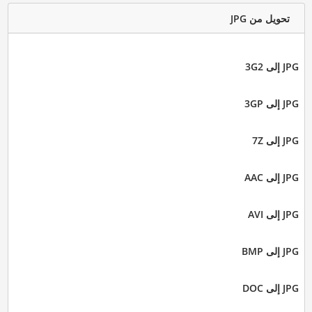
تحويل من JPG
JPG إلى 3G2
JPG إلى 3GP
JPG إلى 7Z
JPG إلى AAC
JPG إلى AVI
JPG إلى BMP
JPG إلى DOC