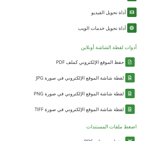
أداة تحويل الفيديو
أداة تحويل خدمات الويب
أدوات لقطة الشاشة أونلاين
حفظ الموقع الإلكتروني كملف PDF
لقطة شاشة الموقع الإلكتروني في صورة JPG
لقطة شاشة الموقع الإلكتروني في صورة PNG
لقطة شاشة الموقع الإلكتروني في صورة TIFF
اضغط ملفات المستندات