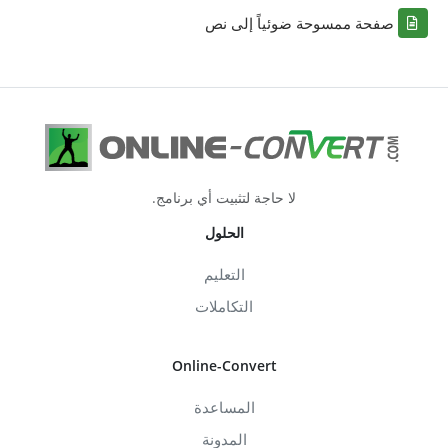
صفحة ممسوحة ضوئياً إلى نص
لا حاجة لتثبيت أي برنامج.
الحلول
التعليم
التكاملات
Online-Convert
المساعدة
المدونة