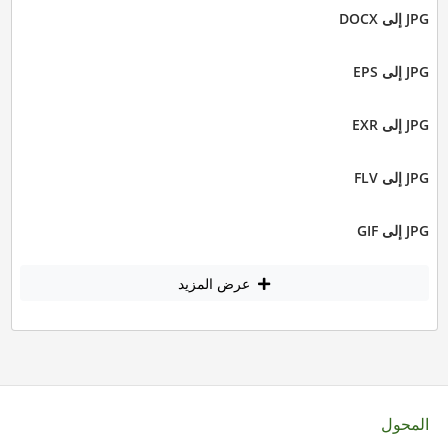
JPG إلى DOCX
JPG إلى EPS
JPG إلى EXR
JPG إلى FLV
JPG إلى GIF
عرض المزيد
المحول