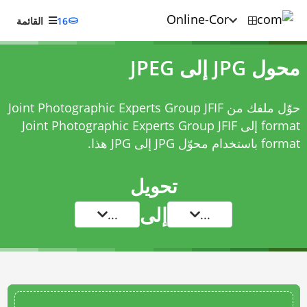
16
القائمة
محول JPG إلى JPEG
حوّل ملفك من Joint Photographic Experts Group JFIF
format إلى Joint Photographic Experts Group JFIF
format باستخدام
محوّل JPG إلى JPG
هذا.
تحويل
إلى
...
...