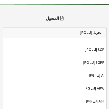
المحول
تحويل إلى JPG
3GP إلى JPG
3GPP إلى JPG
AI إلى JPG
ARW إلى JPG
ASF إلى JPG