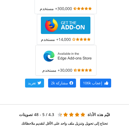
300,000+ مستخدم
14,000+ مستخدم
30,000+ مستخدم
إعجاب
106k
مشاركة
2k
تغريد
قيّم هذه الأداة
4.3
/ 5 - 48 تصويتات
تحتاج إلى تحويل وتنزيل ملف واحد على الأقل لتقديم ملاحظاتك