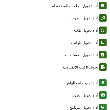
أداة تحويل الملفات المضغوطة
أداة تحويل الصوت
أداة تحويل CAD
أداة تحويل للهاتف
أداة تحويل المستندات
تحويل الكتب الإلكترونية
أداة توليد ملف الهاش
أداة تحويل الصور
أداة تحويل البرنامج