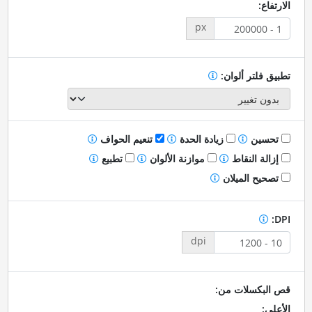
الارتفاع:
px
تطبيق فلتر ألوان:
تحسين
زيادة الحدة
تنعيم الحواف
إزالة النقاط
موازنة الألوان
تطبيع
تصحيح الميلان
DPI:
dpi
قص البكسلات من:
الأعلى: