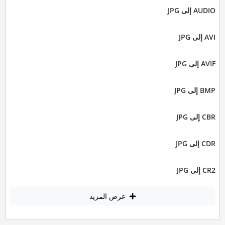
AUDIO إلى JPG
AVI إلى JPG
AVIF إلى JPG
BMP إلى JPG
CBR إلى JPG
CDR إلى JPG
CR2 إلى JPG
عرض المزيد