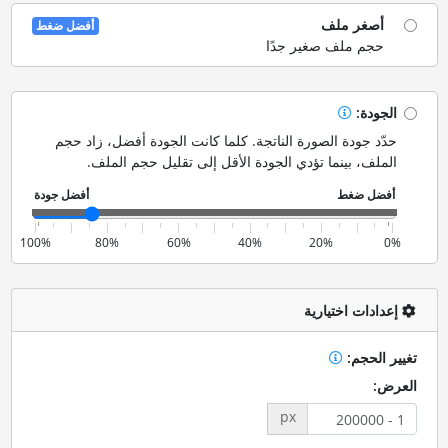
أصغر ملف
أفضل ضغط
حجم ملف صغير جدًا
الجودة:
حدّد جودة الصورة الناتجة. كلما كانت الجودة أفضل، زاد حجم
الملف، بينما تؤدي الجودة الأقل إلى تقليل حجم الملف.
100%
80%
60%
40%
20%
0%
إعدادات اختيارية
تغيير الحجم:
العرض:
px