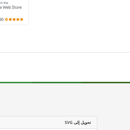
,000
تحويل إلى SVG