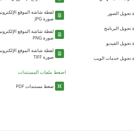
لقطة شاشة الموقع الإلكترون
ة تحويل الصور
صورة JPG
ة تحويل البرنامج
لقطة شاشة الموقع الإلكترون
صورة PNG
ة تحويل الفيديو
لقطة شاشة الموقع الإلكترون
صورة TIFF
ة تحويل خدمات الويب
اضغط ملفات المستندات
ضغط مستندات PDF