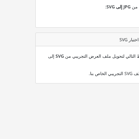
ل من
JPG إلى SVG
:
بط التالي لتحويل ملف العرض التجريبي من
SVG
إلى
.