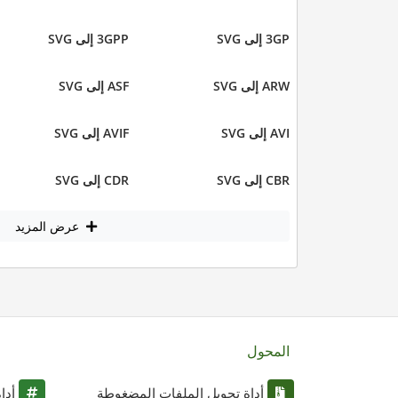
3GP إلى SVG
3GPP إلى SVG
ARW إلى SVG
ASF إلى SVG
AVI إلى SVG
AVIF إلى SVG
CBR إلى SVG
CDR إلى SVG
عرض المزيد
المحول
أداة تحويل الملفات المضغوطة
أدا