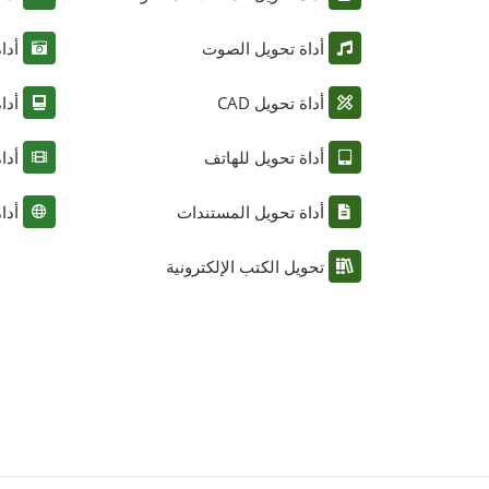
أداة تحويل الصوت
أدا
أداة تحويل CAD
أدا
أداة تحويل للهاتف
أدا
أداة تحويل المستندات
أدا
تحويل الكتب الإلكترونية