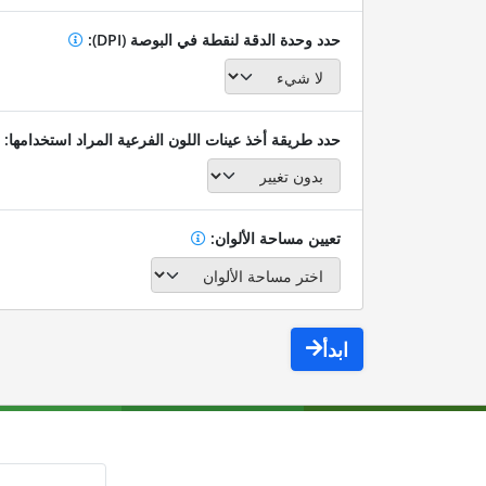
حدد وحدة الدقة لنقطة في البوصة (DPI):
حدد طريقة أخذ عينات اللون الفرعية المراد استخدامها:
تعيين مساحة الألوان:
ابدأ