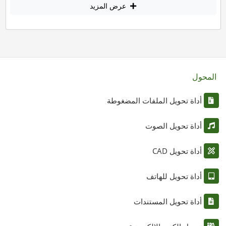
عرض المزيد
المحول
أداة تحويل الملفات المضغوطة
أداة تحويل الصوت
أداة تحويل CAD
أداة تحويل للهاتف
أداة تحويل المستندات