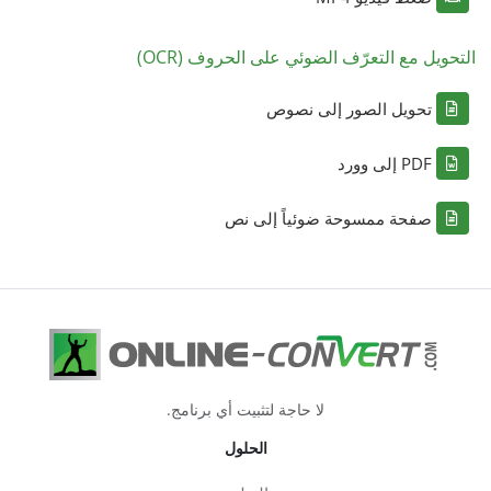
التحويل مع التعرّف الضوئي على الحروف (OCR)
تحويل الصور إلى نصوص
PDF إلى وورد
صفحة ممسوحة ضوئياً إلى نص
لا حاجة لتثبيت أي برنامج.
الحلول