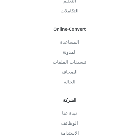
التعليم
التكاملات
Online-Convert
المساعدة
المدونة
تنسيقات الملفات
الصحافة
الحالة
الشركة
نبذة عنا
الوظائف
الاستدامة