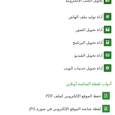
تحويل الكتب الإلكترونية
أداة توليد ملف الهاش
أداة تحويل الصور
أداة تحويل البرنامج
أداة تحويل الفيديو
أداة تحويل خدمات الويب
أدوات لقطة الشاشة أونلاين
حفظ الموقع الإلكتروني كملف PDF
لقطة شاشة الموقع الإلكتروني في صورة JPG