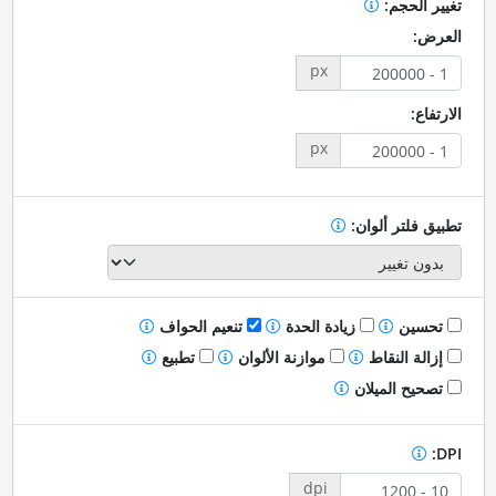
تغيير الحجم:
العرض:
px
الارتفاع:
px
تطبيق فلتر ألوان:
تحسين
زيادة الحدة
تنعيم الحواف
إزالة النقاط
موازنة الألوان
تطبيع
تصحيح الميلان
DPI:
dpi