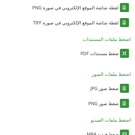
لقطة شاشة الموقع الإلكتروني في صورة PNG
لقطة شاشة الموقع الإلكتروني في صورة TIFF
اضغط ملفات المستندات
ضغط مستندات PDF
اضغط ملفات الصور
ضغط صور JPG
ضغط صور PNG
اضغط ملفات الفيديو
ضغط فيديو MP4