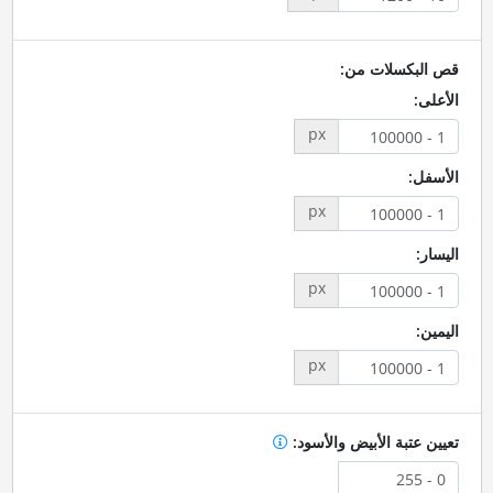
قص البكسلات من:
الأعلى:
px
الأسفل:
px
اليسار:
px
اليمين:
px
تعيين عتبة الأبيض والأسود: