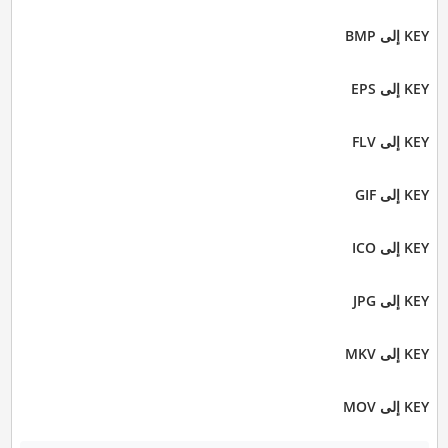
KEY إلى BMP
KEY إلى EPS
KEY إلى FLV
KEY إلى GIF
KEY إلى ICO
KEY إلى JPG
KEY إلى MKV
KEY إلى MOV