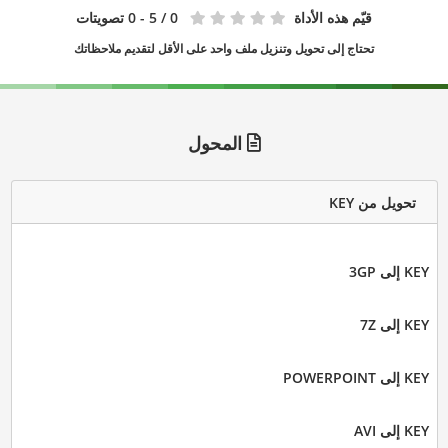
قيّم هذه الأداة
0
/ 5 - 0 تصويتات
تحتاج إلى تحويل وتنزيل ملف واحد على الأقل لتقديم ملاحظاتك
المحول
تحويل من KEY
KEY إلى 3GP
KEY إلى 7Z
KEY إلى POWERPOINT
KEY إلى AVI