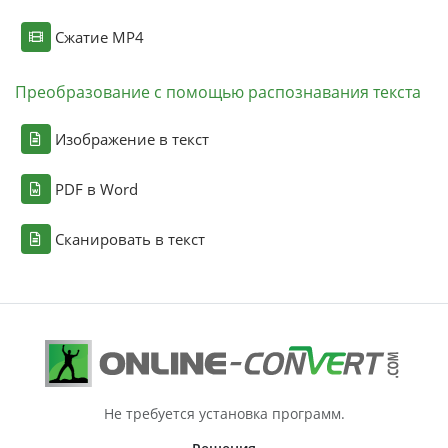
Сжатие MP4
Преобразование с помощью распознавания текста
Изображение в текст
PDF в Word
Сканировать в текст
Не требуется установка программ.