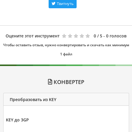
Твитнуть
Оцените этот инструмент
0
/ 5 - 0 голосов
Чтобы оставить отзыв, нужно конвертировать и скачать как минимум
1 файл
КОНВЕРТЕР
Преобразовать из KEY
KEY до 3GP