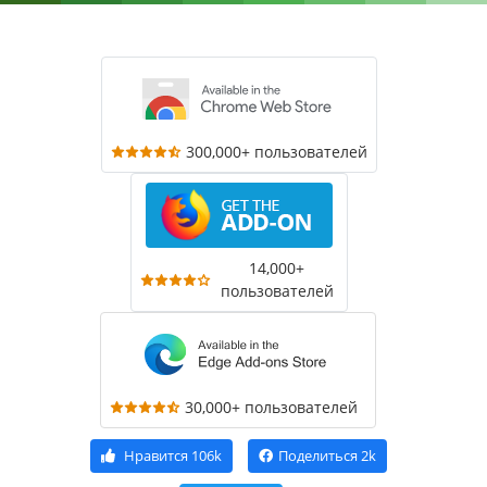
300,000+ пользователей
14,000+
пользователей
30,000+ пользователей
Нравится
106k
Поделиться
2k