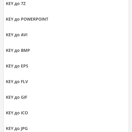
KEY до 7Z
KEY до POWERPOINT
KEY до AVI
KEY до BMP
KEY до EPS
KEY до FLV
KEY до GIF
KEY до ICO
KEY до JPG