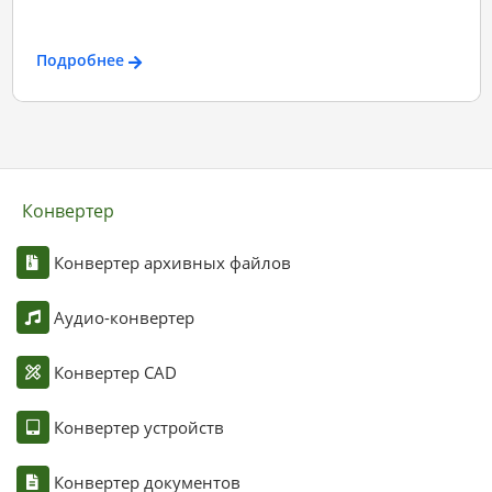
Подробнее
Конвертер
Конвертер архивных файлов
Аудио-конвертер
Конвертер CAD
Конвертер устройств
Конвертер документов