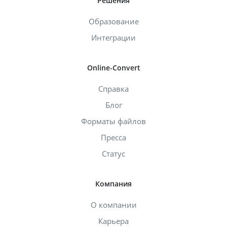
Решения
Образование
Интеграции
Online-Convert
Справка
Блог
Форматы файлов
Пресса
Статус
Компания
О компании
Карьера