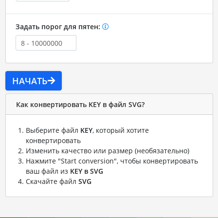
Задать порог для пятен:
НАЧАТЬ
Как конвертировать KEY в файл SVG?
Выберите файл
KEY
, который хотите
конвертировать
Изменить качество или размер (необязательно)
Нажмите "Start conversion", чтобы конвертировать
ваш файл из
KEY в SVG
Скачайте файл
SVG