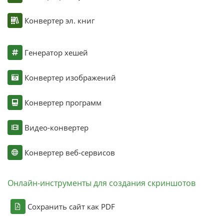
Конвертер эл. книг
Генератор хешей
Конвертер изображений
Конвертер программ
Видео-конвертер
Конвертер веб-сервисов
Онлайн-инструменты для создания скриншотов
Сохранить сайт как PDF