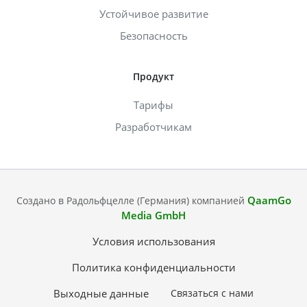
Устойчивое развитие
Безопасность
Продукт
Тарифы
Разработчикам
QaamGo
Создано в Радольфцелле (Германия) компанией
Media GmbH
Условия использования
Политика конфиденциальности
Выходные данные
Связаться с нами