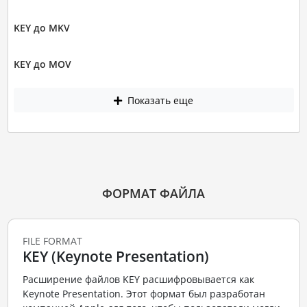
KEY до MKV
KEY до MOV
Показать еще
ФОРМАТ ФАЙЛА
FILE FORMAT
KEY (Keynote Presentation)
Расширение файлов KEY расшифровывается как
Keynote Presentation. Этот формат был разработан