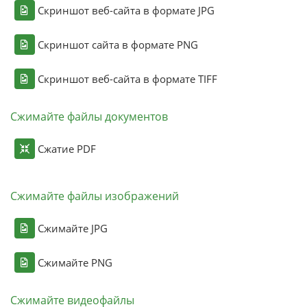
Скриншот веб-сайта в формате JPG
Скриншот сайта в формате PNG
Скриншот веб-сайта в формате TIFF
Сжимайте файлы документов
Сжатие PDF
Сжимайте файлы изображений
Сжимайте JPG
Сжимайте PNG
Сжимайте видеофайлы