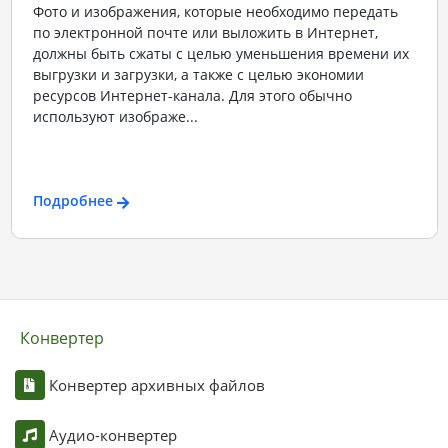
Фото и изображения, которые необходимо передать
по электронной почте или выложить в Интернет,
должны быть сжаты с целью уменьшения времени их
выгрузки и загрузки, а также с целью экономии
ресурсов Интернет-канала. Для этого обычно
используют изображе...
Подробнее
Конвертер
Конвертер архивных файлов
Аудио-конвертер