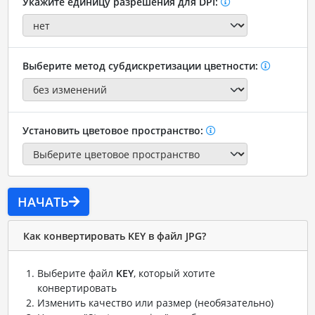
Укажите единицу разрешения для DPI:
Выберите метод субдискретизации цветности:
Установить цветовое пространство:
НАЧАТЬ
Как конвертировать KEY в файл JPG?
Выберите файл
KEY
, который хотите
конвертировать
Изменить качество или размер (необязательно)