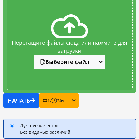
Перетащите файлы сюда или нажмите для
загрузки
Выберите файл
НАЧАТЬ
1
/
30
s
Лучшее качество
Без видимых различий