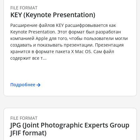
FILE FORMAT
KEY (Keynote Presentation)
Расширение файлов KEY расшифровывается как
Keynote Presentation. Этот формат был разработан
компанией Apple для того, чтобы пользователи могли
создавать и показывать презентации. Презентация
хранится в формате пакета X Mac OS. Сам файл
содержит все т...
Подробнее
FILE FORMAT
JPG (Joint Photographic Experts Group
JFIF format)