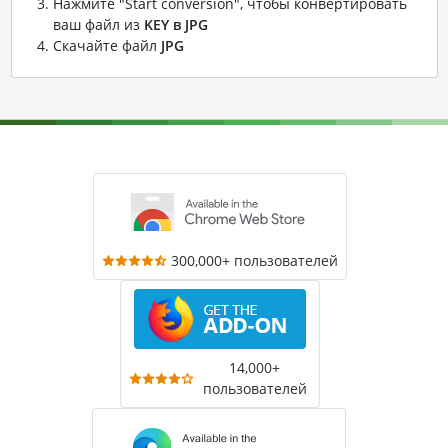
Нажмите "Start conversion", чтобы конвертировать
ваш файл из
KEY в JPG
Скачайте файл
JPG
300,000+ пользователей
14,000+
пользователей