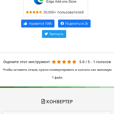
30,000+ пользователей
Нравится
106k
Поделиться
2k
Твитнуть
Оцените этот инструмент
5.0
/ 5 - 1 голосов
Чтобы оставить отзыв, нужно конвертировать и скачать как минимум
1 файл
КОНВЕРТЕР