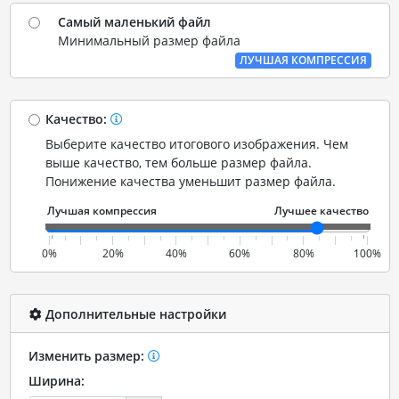
Самый маленький файл
Минимальный размер файла
ЛУЧШАЯ КОМПРЕССИЯ
Качество:
Выберите качество итогового изображения. Чем
выше качество, тем больше размер файла.
Понижение качества уменьшит размер файла.
0%
20%
40%
60%
80%
100%
Дополнительные настройки
Изменить размер:
Ширина: