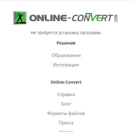
Не требуется установка программ.
Решения
Образование
Интеграции
Online-Convert
Справка
Блог
Форматы файлов
Пресса