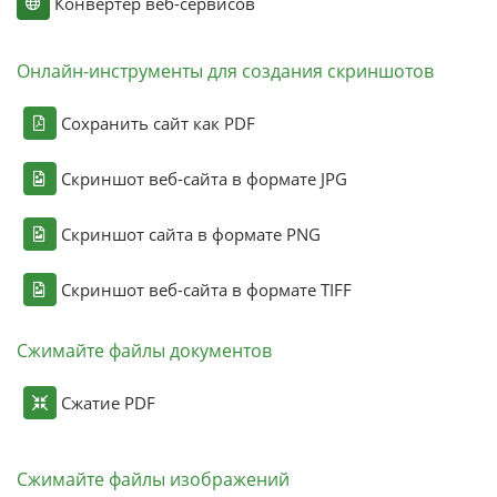
Конвертер веб-сервисов
Онлайн-инструменты для создания скриншотов
Сохранить сайт как PDF
Скриншот веб-сайта в формате JPG
Скриншот сайта в формате PNG
Скриншот веб-сайта в формате TIFF
Сжимайте файлы документов
Сжатие PDF
Сжимайте файлы изображений