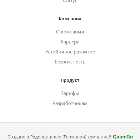
Статус
Компания
О компании
Карьера
Устойчивое развитие
Безопасность
Продукт
Тарифы
Разработчикам
QaamGo
Создано в Радольфцелле (Германия) компанией