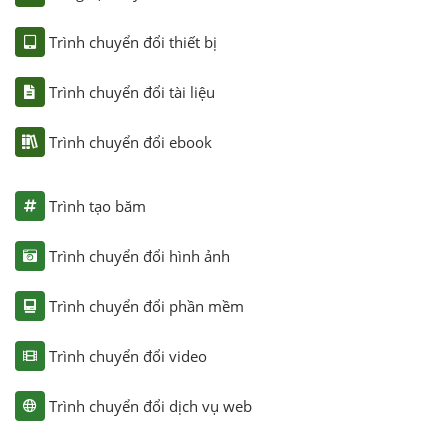
Trình chuyển đổi thiết bị
Trình chuyển đổi tài liệu
Trình chuyển đổi ebook
Trình tạo băm
Trình chuyển đổi hình ảnh
Trình chuyển đổi phần mềm
Trình chuyển đổi video
Trình chuyển đổi dịch vụ web