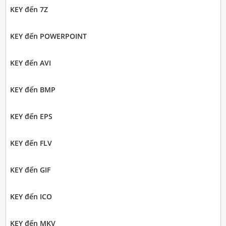
KEY đến 7Z
KEY đến POWERPOINT
KEY đến AVI
KEY đến BMP
KEY đến EPS
KEY đến FLV
KEY đến GIF
KEY đến ICO
KEY đến MKV