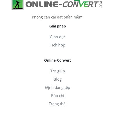
Không cần cài đặt phần mềm.
Giải pháp
Giáo dục
Tích hợp
Online-Convert
Trợ giúp
Blog
Định dạng tệp
Báo chí
Trạng thái