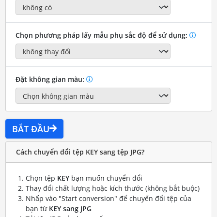
Chọn phương pháp lấy mẫu phụ sắc độ để sử dụng:
Đặt không gian màu:
BẮT ĐẦU
Cách chuyển đổi tệp KEY sang tệp JPG?
Chọn tệp
KEY
bạn muốn chuyển đổi
Thay đổi chất lượng hoặc kích thước (không bắt buộc)
Nhấp vào "Start conversion" để chuyển đổi tệp của
bạn từ
KEY sang JPG