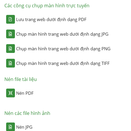
Các công cụ chụp màn hình trực tuyến
Lưu trang web dưới định dạng PDF
Chụp màn hình trang web dưới định dạng JPG
Chụp màn hình trang web dưới định dạng PNG
Chụp màn hình trang web dưới định dạng TIFF
Nén file tài liệu
Nén PDF
Nén các file hình ảnh
Nén JPG