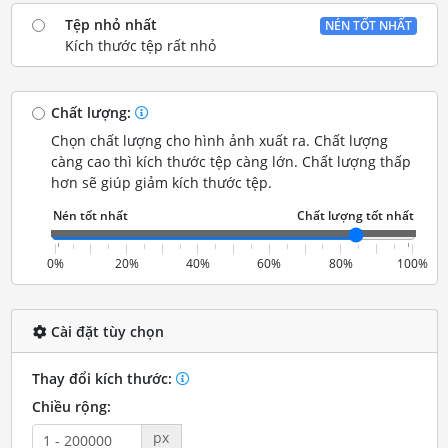
Tệp nhỏ nhất
NÉN TỐT NHẤT
Kích thước tệp rất nhỏ
Chất lượng:
Chọn chất lượng cho hình ảnh xuất ra. Chất lượng
càng cao thì kích thước tệp càng lớn. Chất lượng thấp
hơn sẽ giúp giảm kích thước tệp.
0%
20%
40%
60%
80%
100%
Cài đặt tùy chọn
Thay đổi kích thước:
Chiều rộng:
px