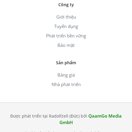
Công ty
Giới thiệu
Tuyển dụng
Phát triển bền vững
Bảo mật
Sản phẩm
Bảng giá
Nhà phát triển
QaamGo Media
Được phát triển tại Radolfzell (Đức) bởi
GmbH