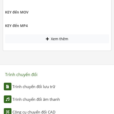
KEY đến MOV
KEY đến MP4
Xem thêm
Trình chuyển đổi
Trình chuyển đổi lưu trữ
Trình chuyển đổi âm thanh
Công cụ chuyển đổi CAD