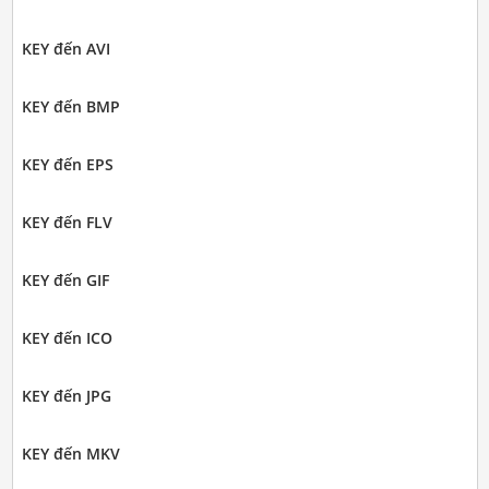
KEY đến AVI
KEY đến BMP
KEY đến EPS
KEY đến FLV
KEY đến GIF
KEY đến ICO
KEY đến JPG
KEY đến MKV