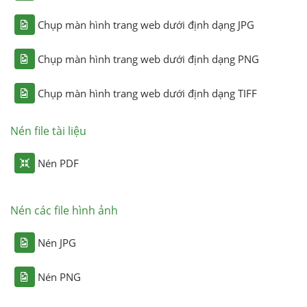
Chụp màn hình trang web dưới định dạng JPG
Chụp màn hình trang web dưới định dạng PNG
Chụp màn hình trang web dưới định dạng TIFF
Nén file tài liệu
Nén PDF
Nén các file hình ảnh
Nén JPG
Nén PNG