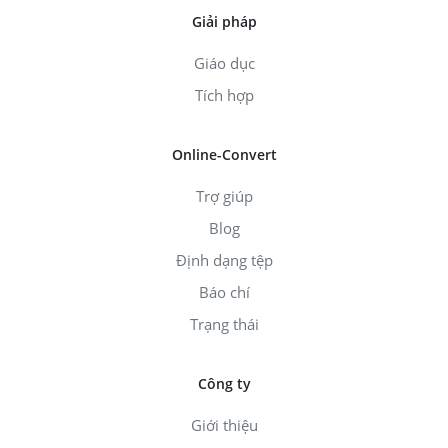
Giải pháp
Giáo dục
Tích hợp
Online-Convert
Trợ giúp
Blog
Định dạng tệp
Báo chí
Trạng thái
Công ty
Giới thiệu