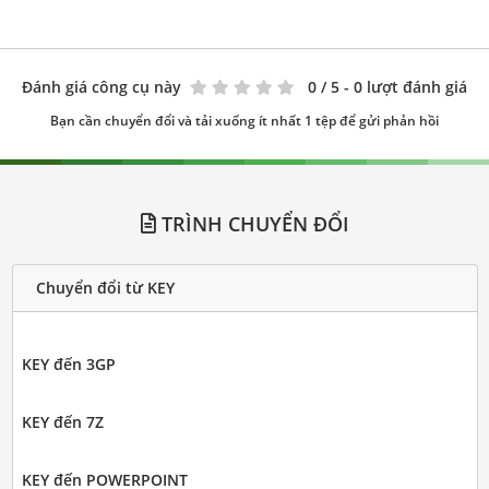
Đánh giá công cụ này
0
/ 5 - 0 lượt đánh giá
Bạn cần chuyển đổi và tải xuống ít nhất 1 tệp để gửi phản hồi
TRÌNH CHUYỂN ĐỔI
Chuyển đổi từ KEY
KEY đến 3GP
KEY đến 7Z
KEY đến POWERPOINT