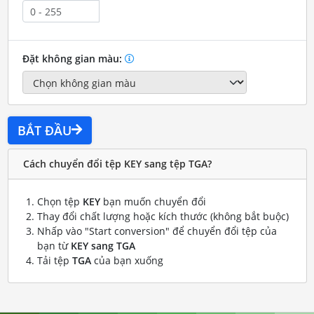
Đặt không gian màu:
BẮT ĐẦU
Cách chuyển đổi tệp KEY sang tệp TGA?
Chọn tệp
KEY
bạn muốn chuyển đổi
Thay đổi chất lượng hoặc kích thước (không bắt buộc)
Nhấp vào "Start conversion" để chuyển đổi tệp của
bạn từ
KEY sang TGA
Tải tệp
TGA
của bạn xuống