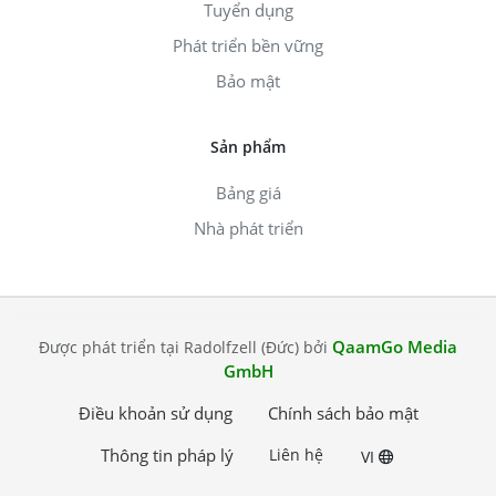
Tuyển dụng
Phát triển bền vững
Bảo mật
Sản phẩm
Bảng giá
Nhà phát triển
QaamGo Media
Được phát triển tại Radolfzell (Đức) bởi
GmbH
Điều khoản sử dụng
Chính sách bảo mật
Thông tin pháp lý
Liên hệ
VI