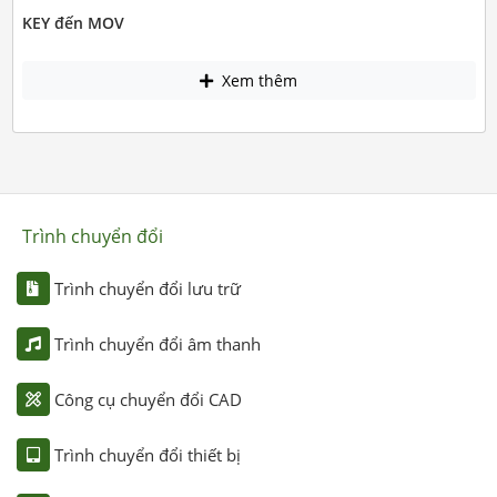
KEY đến MOV
Xem thêm
Trình chuyển đổi
Trình chuyển đổi lưu trữ
Trình chuyển đổi âm thanh
Công cụ chuyển đổi CAD
Trình chuyển đổi thiết bị