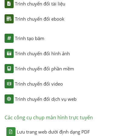
Trình chuyển đổi tài liệu
Trình chuyển đổi ebook
Trình tạo băm
Trình chuyển đổi hình ảnh
Trình chuyển đổi phần mềm
Trình chuyển đổi video
Trình chuyển đổi dịch vụ web
Các công cụ chụp màn hình trực tuyến
Lưu trang web dưới định dạng PDF