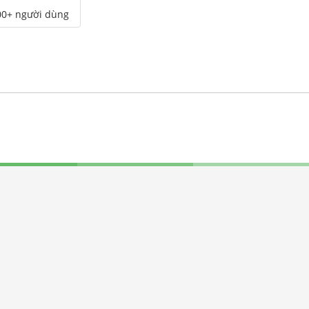
00+ người dùng