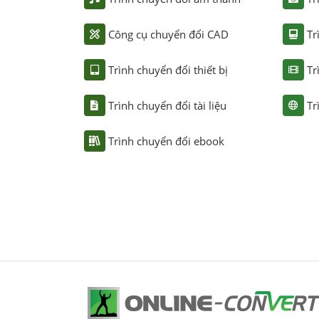
Công cụ chuyển đổi CAD
Tr
Trình chuyển đổi thiết bị
Tr
Trình chuyển đổi tài liệu
Tr
Trình chuyển đổi ebook