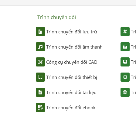
Trình chuyển đổi
Trình chuyển đổi lưu trữ
Tr
Trình chuyển đổi âm thanh
Tr
Công cụ chuyển đổi CAD
Tr
Trình chuyển đổi thiết bị
Tr
Trình chuyển đổi tài liệu
Tr
Trình chuyển đổi ebook