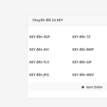
Chuyển đổi từ KEY
KEY đến 3GP
KEY đến 7Z
KEY đến AVI
KEY đến BMP
KEY đến FLV
KEY đến GIF
KEY đến JPG
KEY đến MKV
Xem thêm