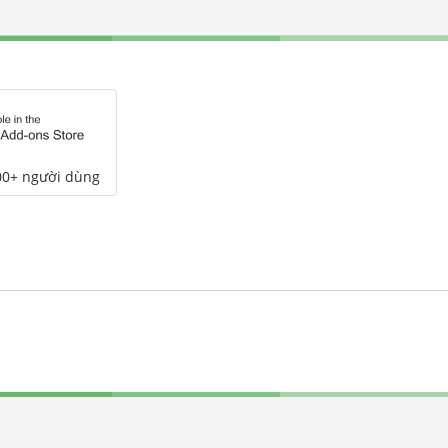
00+ người dùng