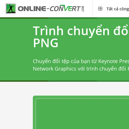
Tất cả công
Trình chuyển đổ
PNG
Chuyển đổi tệp của bạn từ Keynote Pres
Network Graphics với
trình chuyển đổi