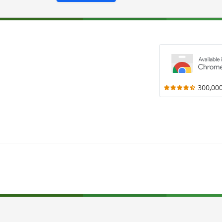
300,00