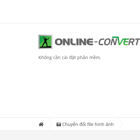
Không cần cài đặt phần mềm.
Chuyển đổi file hình ảnh