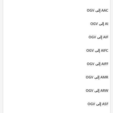
AAC إلى OGV
AI إلى OGV
AIF إلى OGV
AIFC إلى OGV
AIFF إلى OGV
AMR إلى OGV
ARW إلى OGV
ASF إلى OGV