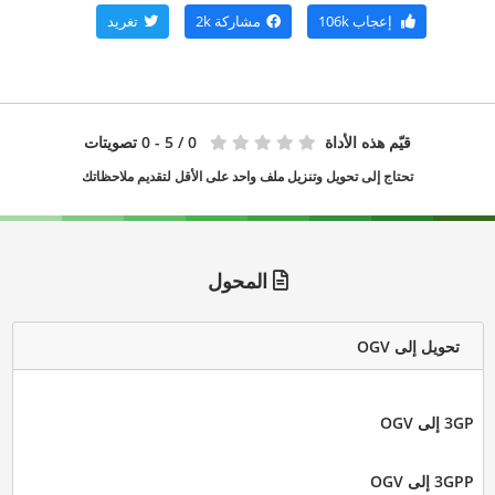
إعجاب
106k
مشاركة
2k
تغريد
قيّم هذه الأداة
0
/ 5 - 0 تصويتات
تحتاج إلى تحويل وتنزيل ملف واحد على الأقل لتقديم ملاحظاتك
المحول
تحويل إلى OGV
3GP إلى OGV
3GPP إلى OGV