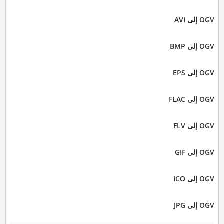
OGV إلى AVI
OGV إلى BMP
OGV إلى EPS
OGV إلى FLAC
OGV إلى FLV
OGV إلى GIF
OGV إلى ICO
OGV إلى JPG