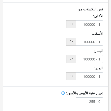
قص البكسلات من:
الأعلى:
px
الأسفل:
px
اليسار:
px
اليمين:
px
تعيين عتبة الأبيض والأسود: