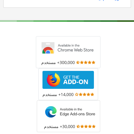
300,000+ مستخدم
14,000+ مستخدم
30,000+ مستخدم