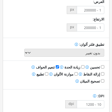
العرض:
px
الارتفاع:
px
تطبيق فلتر ألوان:
تحسين
زيادة الحدة
تنعيم الحواف
إزالة النقاط
موازنة الألوان
تطبيع
تصحيح الميلان
DPI:
dpi