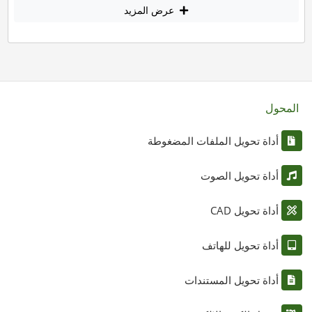
عرض المزيد
المحول
أداة تحويل الملفات المضغوطة
أداة تحويل الصوت
أداة تحويل CAD
أداة تحويل للهاتف
أداة تحويل المستندات