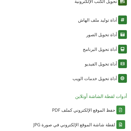
تحويل الكتب الإلكترونية
أداة توليد ملف الهاش
أداة تحويل الصور
أداة تحويل البرنامج
أداة تحويل الفيديو
أداة تحويل خدمات الويب
أدوات لقطة الشاشة أونلاين
حفظ الموقع الإلكتروني كملف PDF
لقطة شاشة الموقع الإلكتروني في صورة JPG