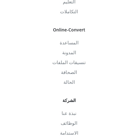
التعليم
التكاملات
Online-Convert
المساعدة
المدونة
تنسيقات الملفات
الصحافة
الحالة
الشركة
نبذة عنا
الوظائف
الاستدامة