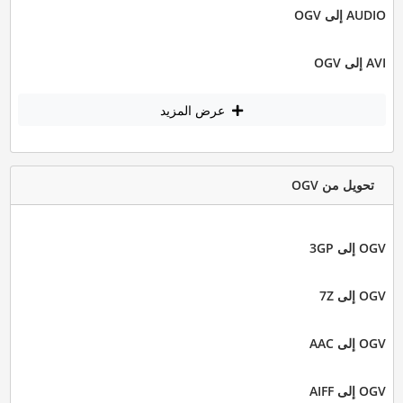
AUDIO إلى OGV
AVI إلى OGV
عرض المزيد
تحويل من OGV
OGV إلى 3GP
OGV إلى 7Z
OGV إلى AAC
OGV إلى AIFF