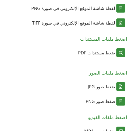
لقطة شاشة الموقع الإلكتروني في صورة PNG
لقطة شاشة الموقع الإلكتروني في صورة TIFF
اضغط ملفات المستندات
ضغط مستندات PDF
اضغط ملفات الصور
ضغط صور JPG
ضغط صور PNG
اضغط ملفات الفيديو