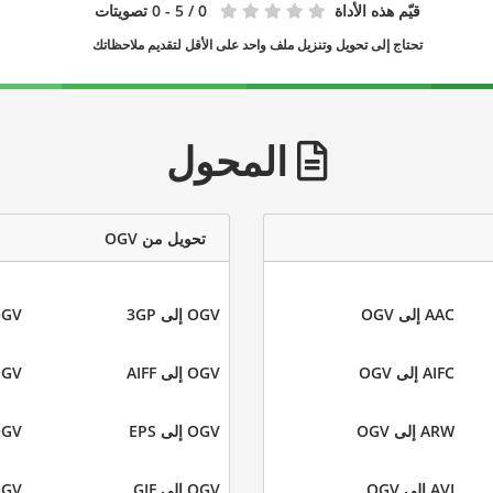
قيّم هذه الأداة
0
/ 5 - 0 تصويتات
تحتاج إلى تحويل وتنزيل ملف واحد على الأقل لتقديم ملاحظاتك
المحول
تحويل من OGV
AAC إلى OGV
OGV إلى 3GP
OGV إلى
AIFC إلى OGV
OGV إلى AIFF
OGV إلى 
ARW إلى OGV
OGV إلى EPS
OGV إلى 
AVI إلى OGV
OGV إلى GIF
OGV إلى 