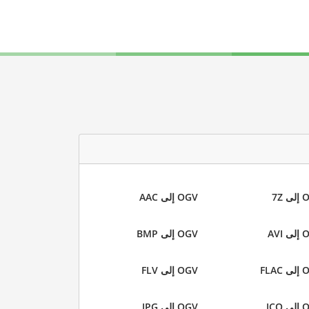
 7Z
OGV إلى AAC
AVI
OGV إلى BMP
FLAC
OGV إلى FLV
ICO
OGV إلى JPG