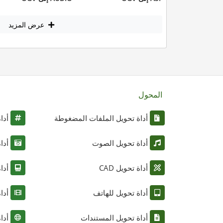
عرض المزيد
المحول
أداة تحويل الملفات المضغوطة
أدا
أداة تحويل الصوت
أدا
أداة تحويل CAD
أدا
أداة تحويل للهاتف
أدا
أداة تحويل المستندات
أدا