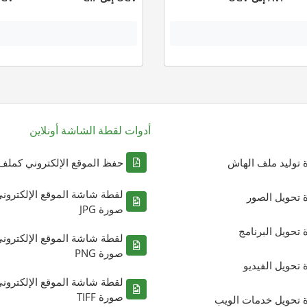
أدوات لقطة الشاشة أونلاين
ة توليد ملف الهاش
حفظ الموقع الإلكتروني كملف DF
لقطة شاشة الموقع الإلكترون
ة تحويل الصور
صورة JPG
ة تحويل البرنامج
لقطة شاشة الموقع الإلكترون
صورة PNG
ة تحويل الفيديو
لقطة شاشة الموقع الإلكترون
صورة TIFF
ة تحويل خدمات الويب