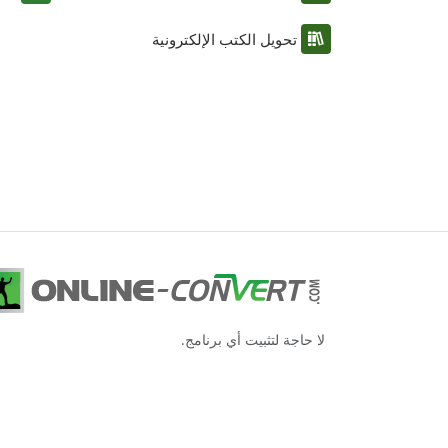
تحويل الكتب الإلكترونية
لا حاجة لتثبيت أي برنامج.