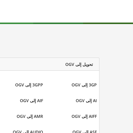
تحويل إلى OGV
3GP إلى OGV
3GPP إلى OGV
AI إلى OGV
AIF إلى OGV
AIFF إلى OGV
AMR إلى OGV
ASF إلى OGV
AUDIO إلى OGV