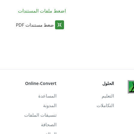
اضغط ملفات المستندات
ضغط مستندات PDF
الحلول
Online-Convert
التعليم
المساعدة
التكاملات
المدونة
تنسيقات الملفات
الصحافة
الحالة