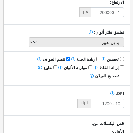
الارتفاع:
px
تطبيق فلتر ألوان:
تحسين
زيادة الحدة
تنعيم الحواف
إزالة النقاط
موازنة الألوان
تطبيع
تصحيح الميلان
DPI:
dpi
قص البكسلات من:
الأعلى: