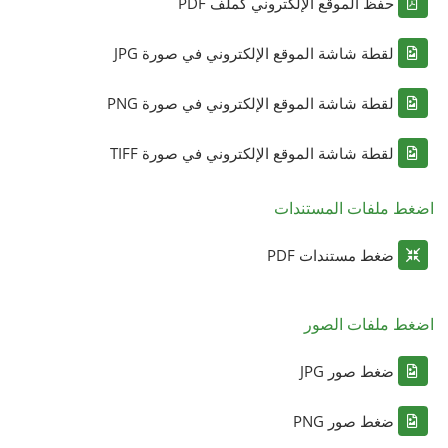
حفظ الموقع الإلكتروني كملف PDF
لقطة شاشة الموقع الإلكتروني في صورة JPG
لقطة شاشة الموقع الإلكتروني في صورة PNG
لقطة شاشة الموقع الإلكتروني في صورة TIFF
اضغط ملفات المستندات
ضغط مستندات PDF
اضغط ملفات الصور
ضغط صور JPG
ضغط صور PNG