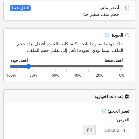
أصغر ملف
أفضل ضغط
حجم ملف صغير جدًا
الجودة:
حدّد جودة الصورة الناتجة. كلما كانت الجودة أفضل، زاد حجم
الملف، بينما تؤدي الجودة الأقل إلى تقليل حجم الملف.
100%
80%
60%
40%
20%
0%
إعدادات اختيارية
تغيير الحجم:
العرض:
px