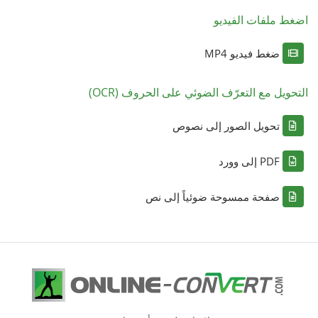
اضغط ملفات الفيديو
ضغط فيديو MP4
التحويل مع التعرّف الضوئي على الحروف (OCR)
تحويل الصور إلى نصوص
PDF إلى وورد
صفحة ممسوحة ضوئياً إلى نص