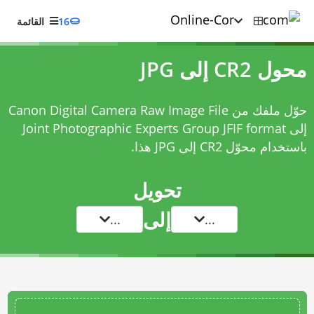
16
القائمة
محول CR2 إلى JPG
حوّل ملفك من Canon Digital Camera Raw Image File
إلى Joint Photographic Experts Group JFIF format
باستخدام
محوّل CR2 إلى JPG
هذا.
تحويل
إلى
...
...