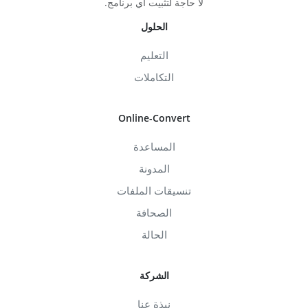
لا حاجة لتثبيت أي برنامج.
الحلول
التعليم
التكاملات
Online-Convert
المساعدة
المدونة
تنسيقات الملفات
الصحافة
الحالة
الشركة
نبذة عنا