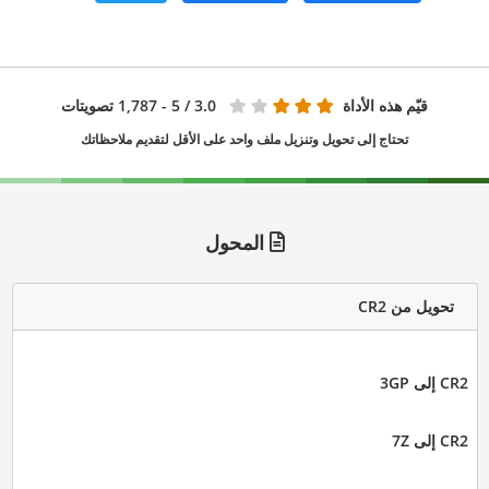
قيّم هذه الأداة
3.0
/ 5 - 1,787 تصويتات
تحتاج إلى تحويل وتنزيل ملف واحد على الأقل لتقديم ملاحظاتك
المحول
تحويل من CR2
CR2 إلى 3GP
CR2 إلى 7Z