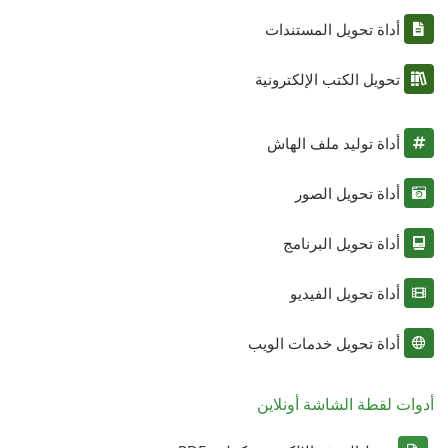
أداة تحويل المستندات
تحويل الكتب الإلكترونية
أداة توليد ملف الهاش
أداة تحويل الصور
أداة تحويل البرنامج
أداة تحويل الفيديو
أداة تحويل خدمات الويب
أدوات لقطة الشاشة أونلاين