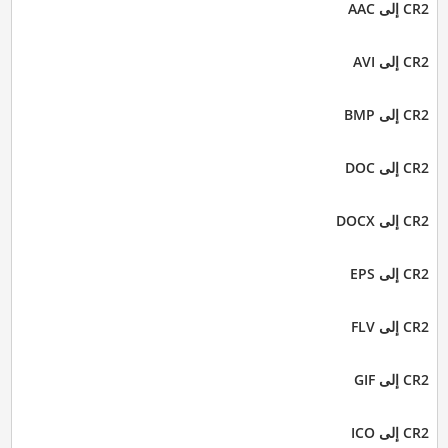
CR2 إلى AAC
CR2 إلى AVI
CR2 إلى BMP
CR2 إلى DOC
CR2 إلى DOCX
CR2 إلى EPS
CR2 إلى FLV
CR2 إلى GIF
CR2 إلى ICO