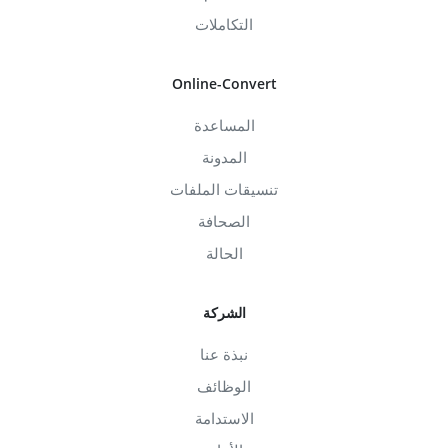
التكاملات
Online-Convert
المساعدة
المدونة
تنسيقات الملفات
الصحافة
الحالة
الشركة
نبذة عنا
الوظائف
الاستدامة