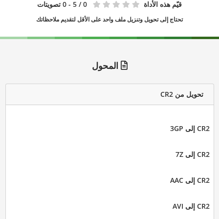
قيّم هذه الأداة
0
/ 5 - 0 تصويتات
تحتاج إلى تحويل وتنزيل ملف واحد على الأقل لتقديم ملاحظاتك
المحول
تحويل من CR2
CR2 إلى 3GP
CR2 إلى 7Z
CR2 إلى AAC
CR2 إلى AVI