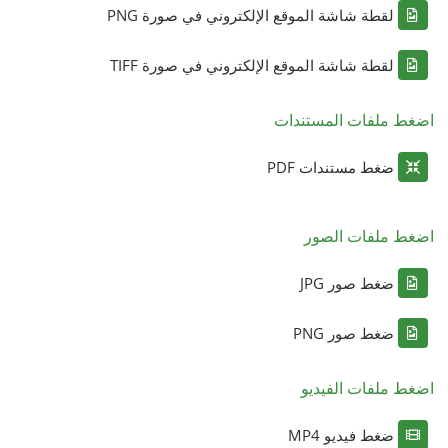
لقطة شاشة الموقع الإلكتروني في صورة PNG
لقطة شاشة الموقع الإلكتروني في صورة TIFF
اضغط ملفات المستندات
ضغط مستندات PDF
اضغط ملفات الصور
ضغط صور JPG
ضغط صور PNG
اضغط ملفات الفيديو
ضغط فيديو MP4