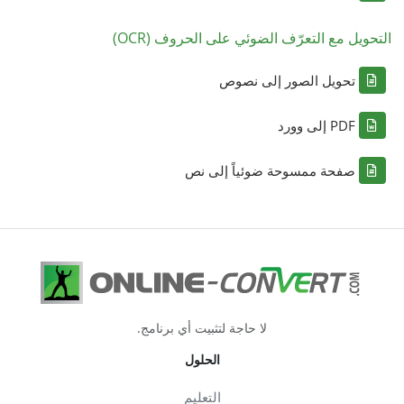
التحويل مع التعرّف الضوئي على الحروف (OCR)
تحويل الصور إلى نصوص
PDF إلى وورد
صفحة ممسوحة ضوئياً إلى نص
لا حاجة لتثبيت أي برنامج.
الحلول
التعليم