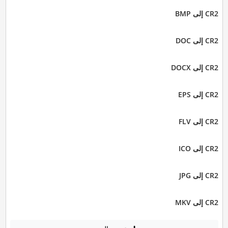
CR2 إلى BMP
CR2 إلى DOC
CR2 إلى DOCX
CR2 إلى EPS
CR2 إلى FLV
CR2 إلى ICO
CR2 إلى JPG
CR2 إلى MKV