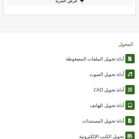
عرض المزيد
المحول
أداة تحويل الملفات المضغوطة
أداة تحويل الصوت
أداة تحويل CAD
أداة تحويل للهاتف
أداة تحويل المستندات
تحويل الكتب الإلكترونية