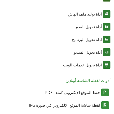
أداة توليد ملف الهاش
أداة تحويل الصور
أداة تحويل البرنامج
أداة تحويل الفيديو
أداة تحويل خدمات الويب
أدوات لقطة الشاشة أونلاين
حفظ الموقع الإلكتروني كملف PDF
لقطة شاشة الموقع الإلكتروني في صورة JPG