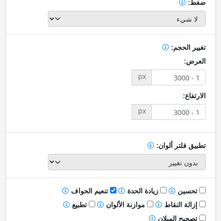
ضغط:
تغيير الحجم:
العرض:
px
الارتفاع:
px
تطبيق فلتر ألوان:
تحسين
زيادة الحدة
تنعيم الحواف
إزالة النقاط
موازنة الألوان
تطبيع
تصحيح الميلان