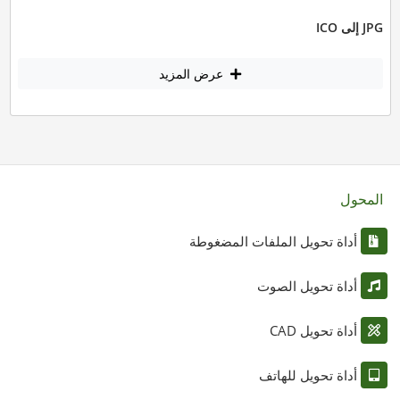
JPG إلى ICO
عرض المزيد
المحول
أداة تحويل الملفات المضغوطة
أداة تحويل الصوت
أداة تحويل CAD
أداة تحويل للهاتف