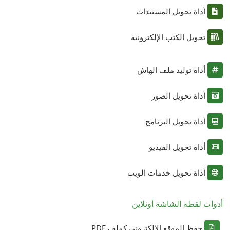
أداة تحويل المستندات
تحويل الكتب الإلكترونية
أداة توليد ملف الهاش
أداة تحويل الصور
أداة تحويل البرنامج
أداة تحويل الفيديو
أداة تحويل خدمات الويب
أدوات لقطة الشاشة أونلاين
حفظ الموقع الإلكتروني كملف PDF