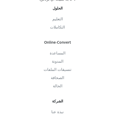
الحلول
التعليم
التكاملات
Online-Convert
المساعدة
المدونة
تنسيقات الملفات
الصحافة
الحالة
الشركة
نبذة عنا