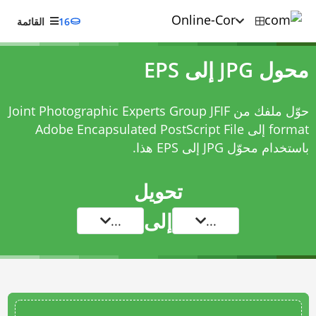
16
القائمة
محول JPG إلى EPS
حوّل ملفك من Joint Photographic Experts Group JFIF
format إلى Adobe Encapsulated PostScript File
باستخدام
محوّل JPG إلى EPS
هذا.
تحويل
إلى
...
...