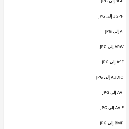
3GP إلى JPG
3GPP إلى JPG
AI إلى JPG
ARW إلى JPG
ASF إلى JPG
AUDIO إلى JPG
AVI إلى JPG
AVIF إلى JPG
BMP إلى JPG