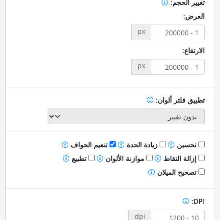
تغيير الحجم:
العرض:
px
الارتفاع:
px
تطبيق فلتر ألوان:
تحسين
زيادة الحدة
تنعيم الحواف
إزالة النقاط
موازنة الألوان
تطبيع
تصحيح الميلان
DPI:
dpi