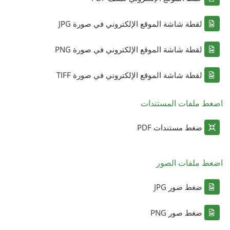
لقطة شاشة الموقع الإلكتروني في صورة JPG
لقطة شاشة الموقع الإلكتروني في صورة PNG
لقطة شاشة الموقع الإلكتروني في صورة TIFF
اضغط ملفات المستندات
ضغط مستندات PDF
اضغط ملفات الصور
ضغط صور JPG
ضغط صور PNG