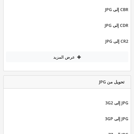
CBR إلى JPG
CDR إلى JPG
CR2 إلى JPG
عرض المزيد
تحويل من JPG
JPG إلى 3G2
JPG إلى 3GP