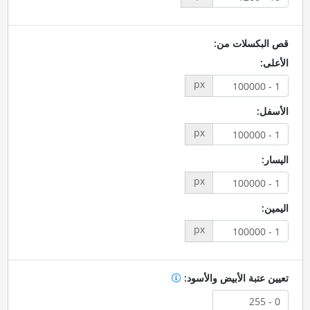
قص البكسلات من:
الأعلى:
px
الأسفل:
px
اليسار:
px
اليمين:
px
تعيين عتبة الأبيض والأسود: