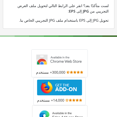
لست متأكدًا بعد؟ انقر على الرابط التالي لتحويل ملف العرض
التجريبي من
JPG
إلى
EPS
:
تحويل JPG إلى EPS باستخدام ملف JPG التجريبي الخاص بنا
.
300,000+ مستخدم
14,000+ مستخدم