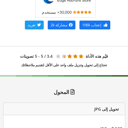
30,000+ مستخدم
إعجاب
106k
مشاركة
2k
تغريد
قيّم هذه الأداة
3.4
/ 5 - 5 تصويتات
تحتاج إلى تحويل وتنزيل ملف واحد على الأقل لتقديم ملاحظاتك
المحول
تحويل إلى JPG