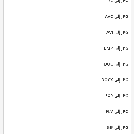
JPG إلى 7Z
JPG إلى AAC
JPG إلى AVI
JPG إلى BMP
JPG إلى DOC
JPG إلى DOCX
JPG إلى EXR
JPG إلى FLV
JPG إلى GIF