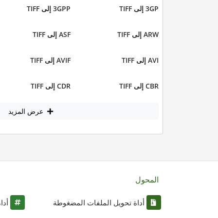
3GP إلى TIFF
3GPP إلى TIFF
ARW إلى TIFF
ASF إلى TIFF
AVI إلى TIFF
AVIF إلى TIFF
CBR إلى TIFF
CDR إلى TIFF
عرض المزيد
المحول
أداة تحويل الملفات المضغوطة
أدا