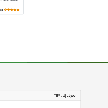
,000
تحويل إلى TIFF