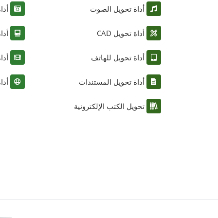
أداة تحويل الصوت
أدا
أداة تحويل CAD
أدا
أداة تحويل للهاتف
أدا
أداة تحويل المستندات
أدا
تحويل الكتب الإلكترونية