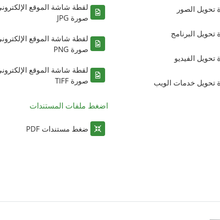
لقطة شاشة الموقع الإلكترون
ة تحويل الصور
صورة JPG
ة تحويل البرنامج
لقطة شاشة الموقع الإلكترون
صورة PNG
ة تحويل الفيديو
لقطة شاشة الموقع الإلكترون
صورة TIFF
ة تحويل خدمات الويب
اضغط ملفات المستندات
ضغط مستندات PDF