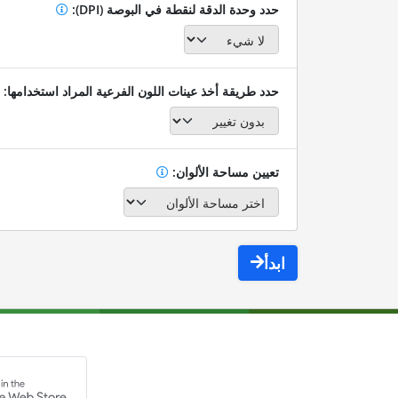
حدد وحدة الدقة لنقطة في البوصة (DPI):
حدد طريقة أخذ عينات اللون الفرعية المراد استخدامها:
تعيين مساحة الألوان:
ابدأ