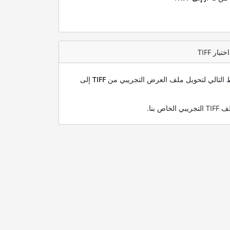
بط التالي لتحويل ملف العرض التجريبي من
TIFF
إلى
.