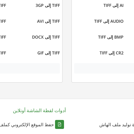
AI إلى TIFF
TIFF إلى 3GP
TIFF إلى 
AUDIO إلى TIFF
TIFF إلى AVI
TIFF إلى 
BMP إلى TIFF
TIFF إلى DOCX
TIFF إلى 
CR2 إلى TIFF
TIFF إلى GIF
TIFF إلى 
أدوات لقطة الشاشة أونلاين
ة توليد ملف الهاش
حفظ الموقع الإلكتروني كملف DF