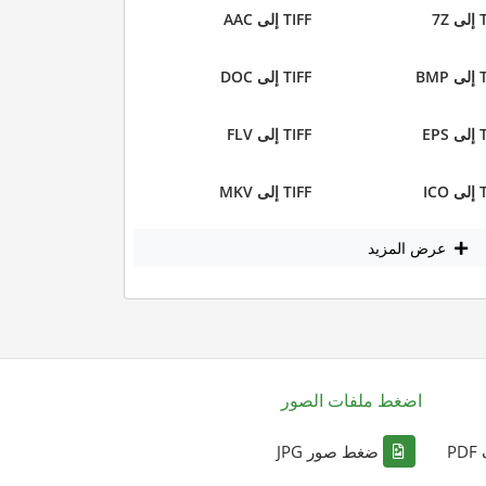
7Z
TIFF إلى AAC
BMP
TIFF إلى DOC
EPS
TIFF إلى FLV
ICO
TIFF إلى MKV
عرض المزيد
اضغط ملفات الصور
P
ضغط صور JPG