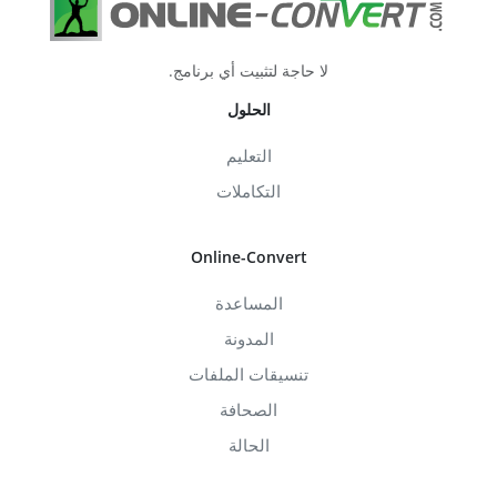
لا حاجة لتثبيت أي برنامج.
الحلول
التعليم
التكاملات
Online-Convert
المساعدة
المدونة
تنسيقات الملفات
الصحافة
الحالة