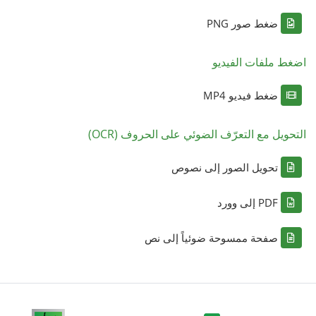
ضغط صور PNG
اضغط ملفات الفيديو
ضغط فيديو MP4
التحويل مع التعرّف الضوئي على الحروف (OCR)
تحويل الصور إلى نصوص
PDF إلى وورد
صفحة ممسوحة ضوئياً إلى نص