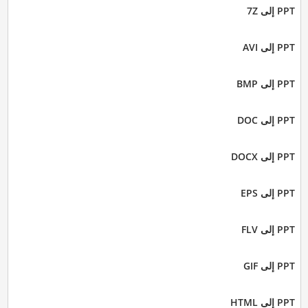
PPT إلى 7Z
PPT إلى AVI
PPT إلى BMP
PPT إلى DOC
PPT إلى DOCX
PPT إلى EPS
PPT إلى FLV
PPT إلى GIF
PPT إلى HTML