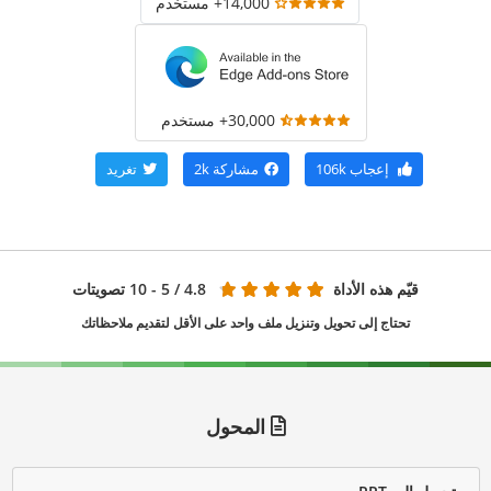
14,000+ مستخدم
30,000+ مستخدم
إعجاب
106k
مشاركة
2k
تغريد
قيّم هذه الأداة
4.8
/ 5 - 10 تصويتات
تحتاج إلى تحويل وتنزيل ملف واحد على الأقل لتقديم ملاحظاتك
المحول