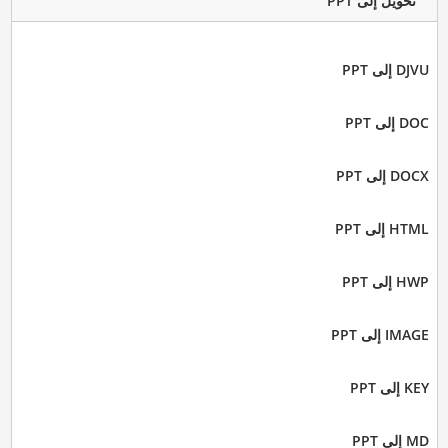
تحويل إلى PPT
DJVU إلى PPT
DOC إلى PPT
DOCX إلى PPT
HTML إلى PPT
HWP إلى PPT
IMAGE إلى PPT
KEY إلى PPT
MD إلى PPT