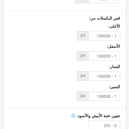
قص البكسلات من:
الأعلى:
px
الأسفل:
px
اليسار:
px
اليمين:
px
تعيين عتبة الأبيض والأسود: