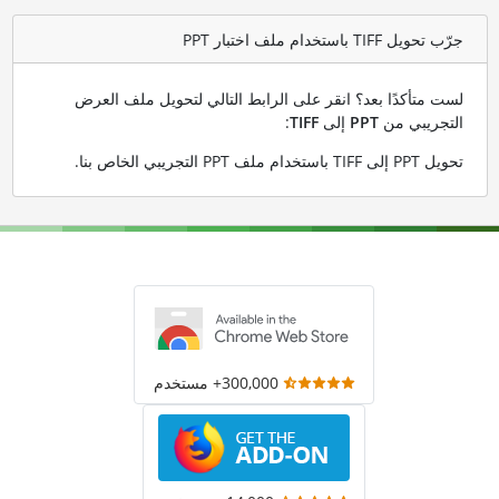
جرّب تحويل TIFF باستخدام ملف اختبار PPT
لست متأكدًا بعد؟ انقر على الرابط التالي لتحويل ملف العرض
التجريبي من
PPT
إلى
TIFF
:
تحويل PPT إلى TIFF باستخدام ملف PPT التجريبي الخاص بنا
.
300,000+ مستخدم