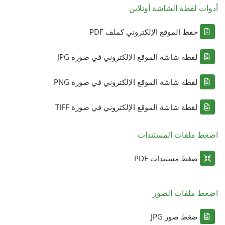
أدوات لقطة الشاشة أونلاين
حفظ الموقع الإلكتروني كملف PDF
لقطة شاشة الموقع الإلكتروني في صورة JPG
لقطة شاشة الموقع الإلكتروني في صورة PNG
لقطة شاشة الموقع الإلكتروني في صورة TIFF
اضغط ملفات المستندات
ضغط مستندات PDF
اضغط ملفات الصور
ضغط صور JPG