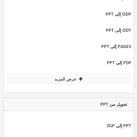
ODP إلى PPT
ODT إلى PPT
PAGES إلى PPT
PDF إلى PPT
عرض المزيد
تحويل من PPT
PPT إلى 3GP