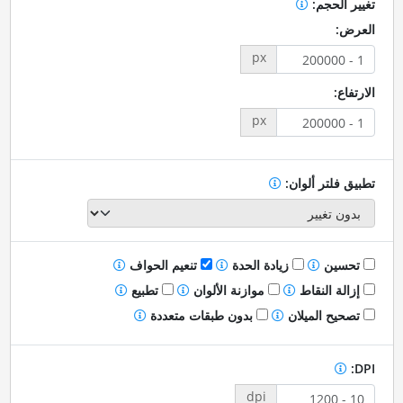
تغيير الحجم:
العرض:
px
الارتفاع:
px
تطبيق فلتر ألوان:
تحسين
زيادة الحدة
تنعيم الحواف
إزالة النقاط
موازنة الألوان
تطبيع
تصحيح الميلان
بدون طبقات متعددة
DPI:
dpi