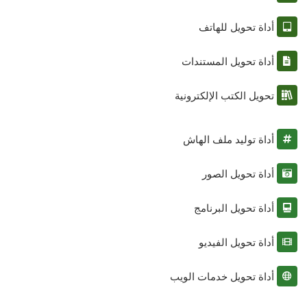
أداة تحويل للهاتف
أداة تحويل المستندات
تحويل الكتب الإلكترونية
أداة توليد ملف الهاش
أداة تحويل الصور
أداة تحويل البرنامج
أداة تحويل الفيديو
أداة تحويل خدمات الويب