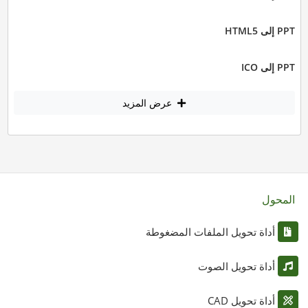
PPT إلى HTML5
PPT إلى ICO
عرض المزيد
المحول
أداة تحويل الملفات المضغوطة
أداة تحويل الصوت
أداة تحويل CAD