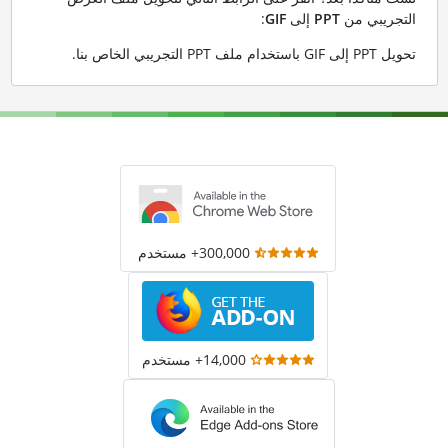
التجريبي من
PPT
إلى
GIF
:
تحويل PPT إلى GIF باستخدام ملف PPT التجريبي الخاص بنا
.
300,000+ مستخدم
14,000+ مستخدم