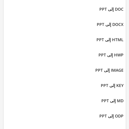
DOC إلى PPT
DOCX إلى PPT
HTML إلى PPT
HWP إلى PPT
IMAGE إلى PPT
KEY إلى PPT
MD إلى PPT
ODP إلى PPT