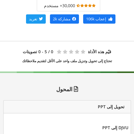
30,000+ مستخدم
إعجاب
106k
مشاركة
2k
تغريد
قيّم هذه الأداة
0
/ 5 - 0 تصويتات
تحتاج إلى تحويل وتنزيل ملف واحد على الأقل لتقديم ملاحظاتك
المحول
تحويل إلى PPT
DJVU إلى PPT