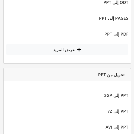
ODT إلى PPT
PAGES إلى PPT
PDF إلى PPT
عرض المزيد
تحويل من PPT
PPT إلى 3GP
PPT إلى 7Z
PPT إلى AVI