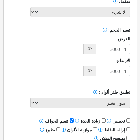
ضغط:
تغيير الحجم:
العرض:
px
الارتفاع:
px
تطبيق فلتر ألوان:
تحسين
زيادة الحدة
تنعيم الحواف
إزالة النقاط
موازنة الألوان
تطبيع
تصحيح الميلان