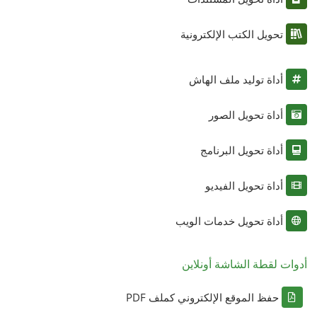
تحويل الكتب الإلكترونية
أداة توليد ملف الهاش
أداة تحويل الصور
أداة تحويل البرنامج
أداة تحويل الفيديو
أداة تحويل خدمات الويب
أدوات لقطة الشاشة أونلاين
حفظ الموقع الإلكتروني كملف PDF