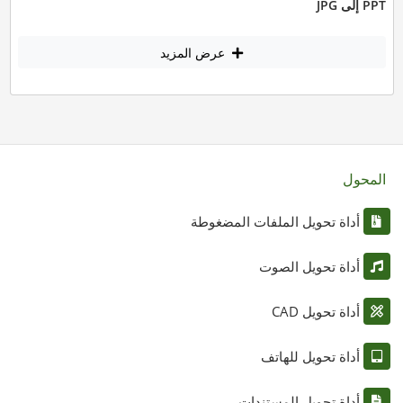
PPT إلى JPG
عرض المزيد
المحول
أداة تحويل الملفات المضغوطة
أداة تحويل الصوت
أداة تحويل CAD
أداة تحويل للهاتف
أداة تحويل المستندات