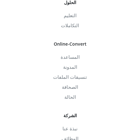
الحلول
التعليم
التكاملات
Online-Convert
المساعدة
المدونة
تنسيقات الملفات
الصحافة
الحالة
الشركة
نبذة عنا
الوظائف