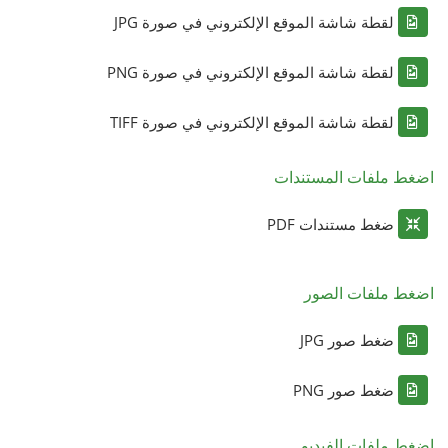
لقطة شاشة الموقع الإلكتروني في صورة JPG
لقطة شاشة الموقع الإلكتروني في صورة PNG
لقطة شاشة الموقع الإلكتروني في صورة TIFF
اضغط ملفات المستندات
ضغط مستندات PDF
اضغط ملفات الصور
ضغط صور JPG
ضغط صور PNG
اضغط ملفات الفيديو