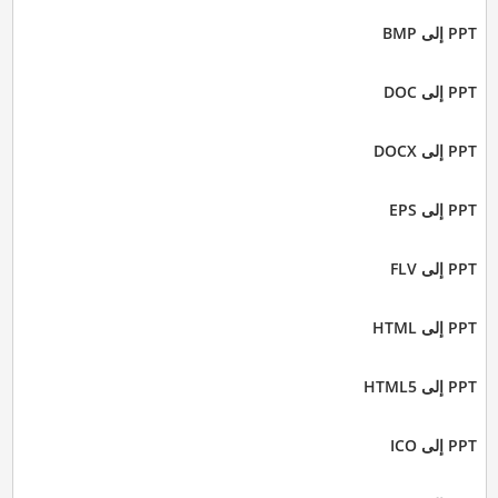
PPT إلى BMP
PPT إلى DOC
PPT إلى DOCX
PPT إلى EPS
PPT إلى FLV
PPT إلى HTML
PPT إلى HTML5
PPT إلى ICO