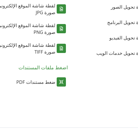
لقطة شاشة الموقع الإلكترون
ة تحويل الصور
صورة JPG
ة تحويل البرنامج
لقطة شاشة الموقع الإلكترون
صورة PNG
ة تحويل الفيديو
لقطة شاشة الموقع الإلكترون
صورة TIFF
ة تحويل خدمات الويب
اضغط ملفات المستندات
ضغط مستندات PDF