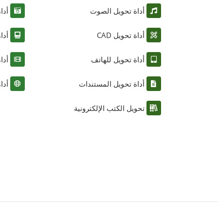
أداة تحويل الصوت
أدا
أداة تحويل CAD
أدا
أداة تحويل للهاتف
أدا
أداة تحويل المستندات
أدا
تحويل الكتب الإلكترونية