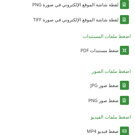
لقطة شاشة الموقع الإلكتروني في صورة PNG
لقطة شاشة الموقع الإلكتروني في صورة TIFF
اضغط ملفات المستندات
ضغط مستندات PDF
اضغط ملفات الصور
ضغط صور JPG
ضغط صور PNG
اضغط ملفات الفيديو
ضغط فيديو MP4