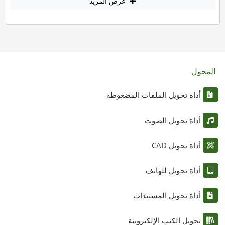
عرض المزيد
المحول
أداة تحويل الملفات المضغوطة
أداة تحويل الصوت
أداة تحويل CAD
أداة تحويل للهاتف
أداة تحويل المستندات
تحويل الكتب الإلكترونية