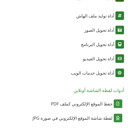
أداة توليد ملف الهاش
أداة تحويل الصور
أداة تحويل البرنامج
أداة تحويل الفيديو
أداة تحويل خدمات الويب
أدوات لقطة الشاشة أونلاين
حفظ الموقع الإلكتروني كملف PDF
لقطة شاشة الموقع الإلكتروني في صورة JPG