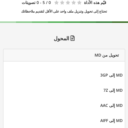
قيّم هذه الأداة
0
/ 5 - 0 تصويتات
تحتاج إلى تحويل وتنزيل ملف واحد على الأقل لتقديم ملاحظاتك
المحول
تحويل من MD
MD إلى 3GP
MD إلى 7Z
MD إلى AAC
MD إلى AIFF