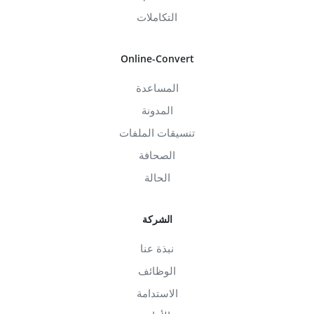
التكاملات
Online-Convert
المساعدة
المدونة
تنسيقات الملفات
الصحافة
الحالة
الشركة
نبذة عنا
الوظائف
الاستدامة