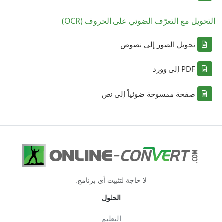
التحويل مع التعرّف الضوئي على الحروف (OCR)
تحويل الصور إلى نصوص
PDF إلى وورد
صفحة ممسوحة ضوئياً إلى نص
لا حاجة لتثبيت أي برنامج.
الحلول
التعليم