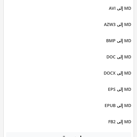
MD إلى AVI
MD إلى AZW3
MD إلى BMP
MD إلى DOC
MD إلى DOCX
MD إلى EPS
MD إلى EPUB
MD إلى FB2