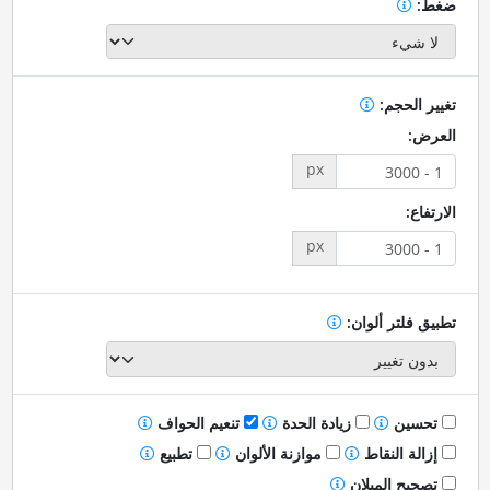
ضغط:
تغيير الحجم:
العرض:
px
الارتفاع:
px
تطبيق فلتر ألوان:
تحسين
زيادة الحدة
تنعيم الحواف
إزالة النقاط
موازنة الألوان
تطبيع
تصحيح الميلان