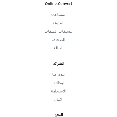
Online-Convert
المساعدة
المدونة
تنسيقات الملفات
الصحافة
الحالة
الشركة
نبذة عنا
الوظائف
الاستدامة
الأمان
المنتج