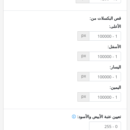
قص البكسلات من:
الأعلى:
px
الأسفل:
px
اليسار:
px
اليمين:
px
تعيين عتبة الأبيض والأسود: