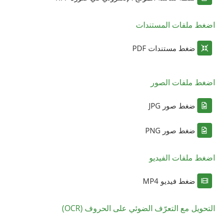
اضغط ملفات المستندات
ضغط مستندات PDF
اضغط ملفات الصور
ضغط صور JPG
ضغط صور PNG
اضغط ملفات الفيديو
ضغط فيديو MP4
التحويل مع التعرّف الضوئي على الحروف (OCR)