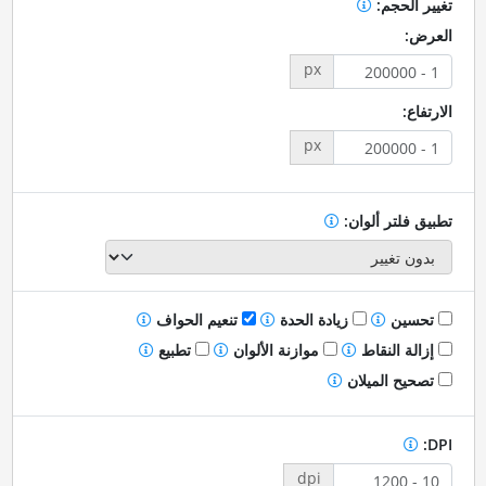
تغيير الحجم:
العرض:
px
الارتفاع:
px
تطبيق فلتر ألوان:
تحسين
زيادة الحدة
تنعيم الحواف
إزالة النقاط
موازنة الألوان
تطبيع
تصحيح الميلان
DPI:
dpi