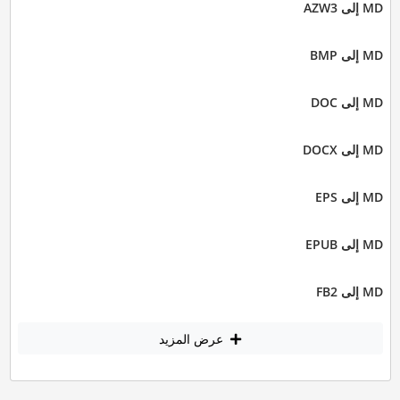
MD إلى AZW3
MD إلى BMP
MD إلى DOC
MD إلى DOCX
MD إلى EPS
MD إلى EPUB
MD إلى FB2
عرض المزيد