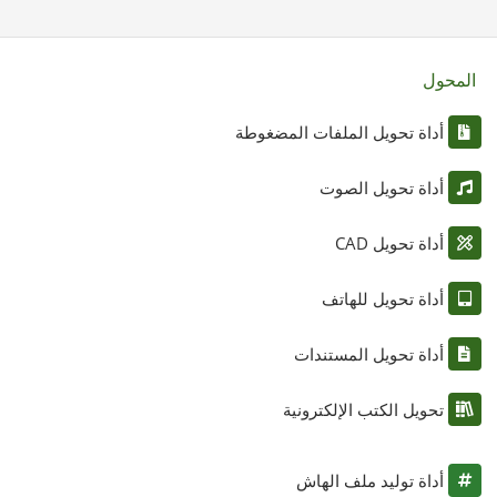
المحول
أداة تحويل الملفات المضغوطة
أداة تحويل الصوت
أداة تحويل CAD
أداة تحويل للهاتف
أداة تحويل المستندات
تحويل الكتب الإلكترونية
أداة توليد ملف الهاش