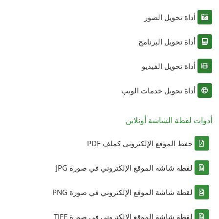
أداة تحويل الصور
أداة تحويل البرنامج
أداة تحويل الفيديو
أداة تحويل خدمات الويب
أدوات لقطة الشاشة أونلاين
حفظ الموقع الإلكتروني كملف PDF
لقطة شاشة الموقع الإلكتروني في صورة JPG
لقطة شاشة الموقع الإلكتروني في صورة PNG
لقطة شاشة الموقع الإلكتروني في صورة TIFF