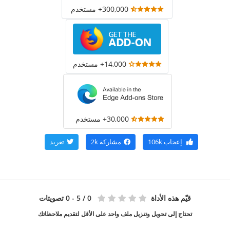
300,000+ مستخدم
14,000+ مستخدم
30,000+ مستخدم
إعجاب
106k
مشاركة
2k
تغريد
قيّم هذه الأداة
0
/ 5 - 0 تصويتات
تحتاج إلى تحويل وتنزيل ملف واحد على الأقل لتقديم ملاحظاتك