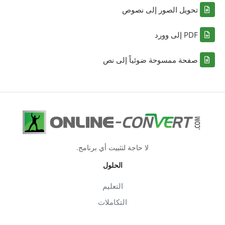
تحويل الصور إلى نصوص
PDF إلى وورد
صفحة ممسوحة ضوئياً إلى نص
لا حاجة لتثبيت أي برنامج.
الحلول
التعليم
التكاملات