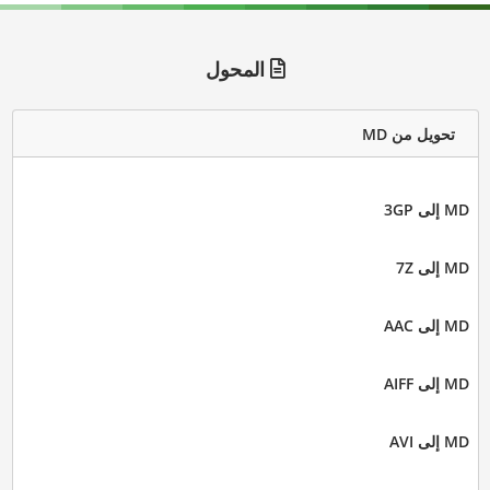
المحول
تحويل من MD
MD إلى 3GP
MD إلى 7Z
MD إلى AAC
MD إلى AIFF
MD إلى AVI