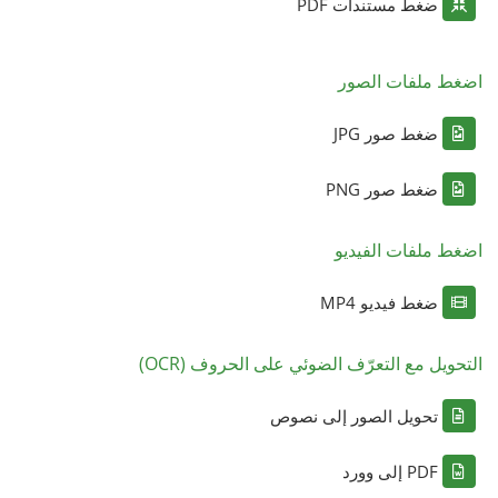
ضغط مستندات PDF
اضغط ملفات الصور
ضغط صور JPG
ضغط صور PNG
اضغط ملفات الفيديو
ضغط فيديو MP4
التحويل مع التعرّف الضوئي على الحروف (OCR)
تحويل الصور إلى نصوص
PDF إلى وورد