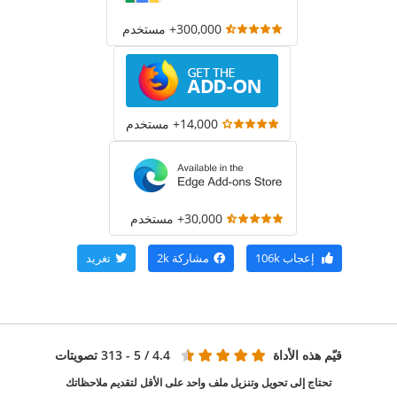
300,000+ مستخدم
14,000+ مستخدم
30,000+ مستخدم
إعجاب
106k
مشاركة
2k
تغريد
قيّم هذه الأداة
4.4
/ 5 - 313 تصويتات
تحتاج إلى تحويل وتنزيل ملف واحد على الأقل لتقديم ملاحظاتك