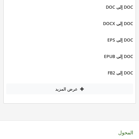
DOC إلى DOC
DOC إلى DOCX
DOC إلى EPS
DOC إلى EPUB
DOC إلى FB2
عرض المزيد
المحول