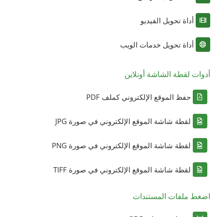
أداة تحويل الفيديو
أداة تحويل خدمات الويب
أدوات لقطة الشاشة أونلاين
حفظ الموقع الإلكتروني كملف PDF
لقطة شاشة الموقع الإلكتروني في صورة JPG
لقطة شاشة الموقع الإلكتروني في صورة PNG
لقطة شاشة الموقع الإلكتروني في صورة TIFF
اضغط ملفات المستندات