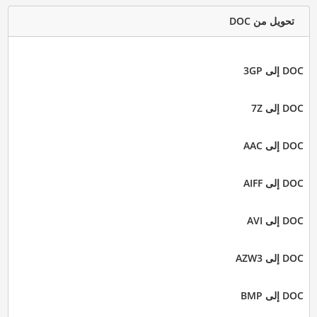
تحويل من DOC
DOC إلى 3GP
DOC إلى 7Z
DOC إلى AAC
DOC إلى AIFF
DOC إلى AVI
DOC إلى AZW3
DOC إلى BMP