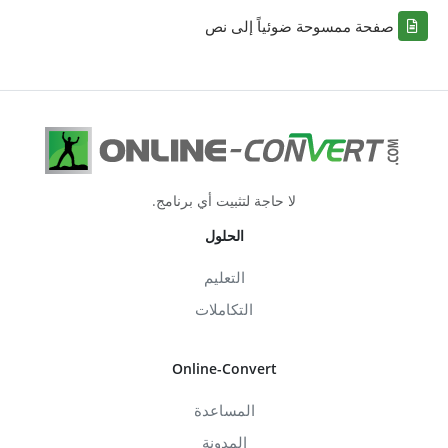
صفحة ممسوحة ضوئياً إلى نص
لا حاجة لتثبيت أي برنامج.
الحلول
التعليم
التكاملات
Online-Convert
المساعدة
المدونة