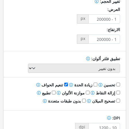
تغيير الحجم:
العرض:
px
الارتفاع:
px
تطبيق فلتر ألوان:
تحسين
زيادة الحدة
تنعيم الحواف
إزالة النقاط
موازنة الألوان
تطبيع
تصحيح الميلان
بدون طبقات متعددة
DPI:
dpi