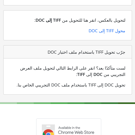
لتحويل بالعكس، انقر هنا للتحويل من
TIFF إلى DOC
:
محول TIFF إلى DOC
جرّب تحويل TIFF باستخدام ملف اختبار DOC
لست متأكدًا بعد؟ انقر على الرابط التالي لتحويل ملف العرض
التجريبي من
DOC
إلى
TIFF
:
تحويل DOC إلى TIFF باستخدام ملف DOC التجريبي الخاص بنا
.