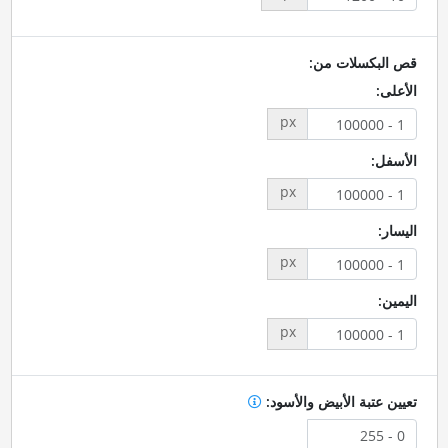
قص البكسلات من:
الأعلى:
px
الأسفل:
px
اليسار:
px
اليمين:
px
تعيين عتبة الأبيض والأسود: