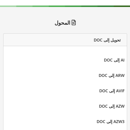
المحول
تحويل إلى DOC
AI إلى DOC
ARW إلى DOC
AVIF إلى DOC
AZW إلى DOC
AZW3 إلى DOC