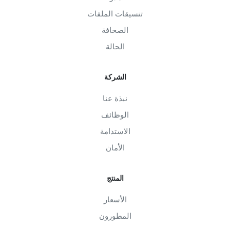
تنسيقات الملفات
الصحافة
الحالة
الشركة
نبذة عنا
الوظائف
الاستدامة
الأمان
المنتج
الأسعار
المطورون