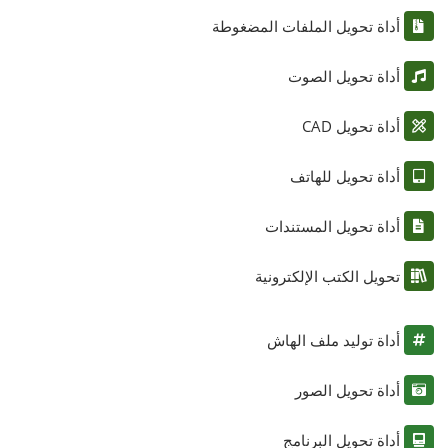
أداة تحويل الملفات المضغوطة
أداة تحويل الصوت
أداة تحويل CAD
أداة تحويل للهاتف
أداة تحويل المستندات
تحويل الكتب الإلكترونية
أداة توليد ملف الهاش
أداة تحويل الصور
أداة تحويل البرنامج