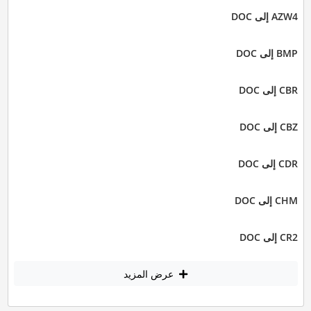
AZW4 إلى DOC
BMP إلى DOC
CBR إلى DOC
CBZ إلى DOC
CDR إلى DOC
CHM إلى DOC
CR2 إلى DOC
عرض المزيد