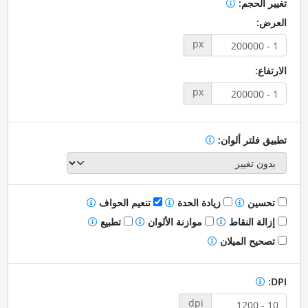
تغيير الحجم:
العرض:
px
الارتفاع:
px
تطبيق فلتر ألوان:
تحسين
زيادة الحدة
تنعيم الحواف
إزالة النقاط
موازنة الألوان
تطبيع
تصحيح الميلان
DPI:
dpi