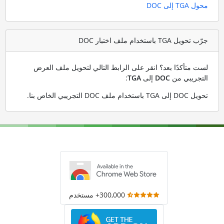
محول TGA إلى DOC
جرّب تحويل TGA باستخدام ملف اختبار DOC
لست متأكدًا بعد؟ انقر على الرابط التالي لتحويل ملف العرض
التجريبي من
DOC
إلى
TGA
:
تحويل DOC إلى TGA باستخدام ملف DOC التجريبي الخاص بنا
.
300,000+ مستخدم