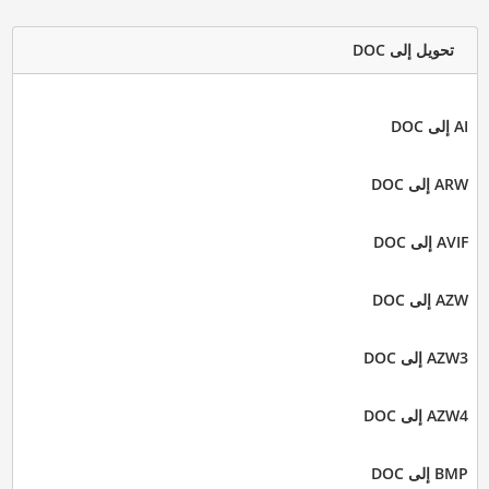
تحويل إلى DOC
AI إلى DOC
ARW إلى DOC
AVIF إلى DOC
AZW إلى DOC
AZW3 إلى DOC
AZW4 إلى DOC
BMP إلى DOC