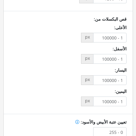
قص البكسلات من:
الأعلى:
px
الأسفل:
px
اليسار:
px
اليمين:
px
تعيين عتبة الأبيض والأسود: