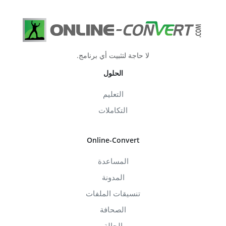
لا حاجة لتثبيت أي برنامج.
الحلول
التعليم
التكاملات
Online-Convert
المساعدة
المدونة
تنسيقات الملفات
الصحافة
الحالة