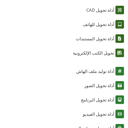
أداة تحويل CAD
أداة تحويل للهاتف
أداة تحويل المستندات
تحويل الكتب الإلكترونية
أداة توليد ملف الهاش
أداة تحويل الصور
أداة تحويل البرنامج
أداة تحويل الفيديو