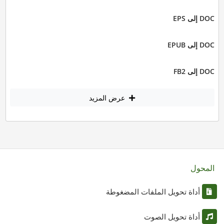
DOC إلى EPS
DOC إلى EPUB
DOC إلى FB2
عرض المزيد
المحول
أداة تحويل الملفات المضغوطة
أداة تحويل الصوت