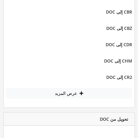
CBR إلى DOC
CBZ إلى DOC
CDR إلى DOC
CHM إلى DOC
CR2 إلى DOC
عرض المزيد
تحويل من DOC