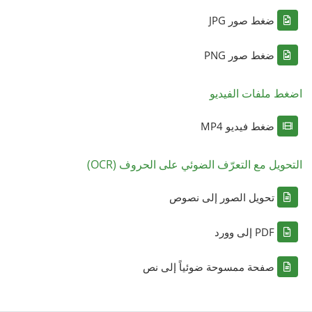
ضغط صور JPG
ضغط صور PNG
اضغط ملفات الفيديو
ضغط فيديو MP4
التحويل مع التعرّف الضوئي على الحروف (OCR)
تحويل الصور إلى نصوص
PDF إلى وورد
صفحة ممسوحة ضوئياً إلى نص