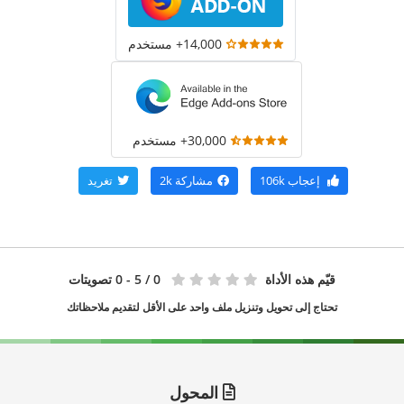
14,000+ مستخدم
30,000+ مستخدم
إعجاب
106k
مشاركة
2k
تغريد
قيّم هذه الأداة
0
/ 5 - 0 تصويتات
تحتاج إلى تحويل وتنزيل ملف واحد على الأقل لتقديم ملاحظاتك
المحول