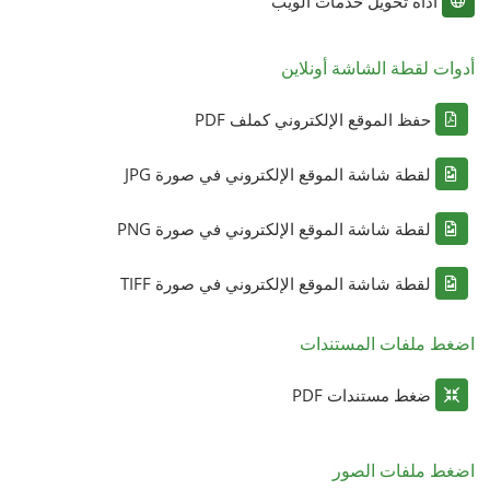
أداة تحويل خدمات الويب
أدوات لقطة الشاشة أونلاين
حفظ الموقع الإلكتروني كملف PDF
لقطة شاشة الموقع الإلكتروني في صورة JPG
لقطة شاشة الموقع الإلكتروني في صورة PNG
لقطة شاشة الموقع الإلكتروني في صورة TIFF
اضغط ملفات المستندات
ضغط مستندات PDF
اضغط ملفات الصور