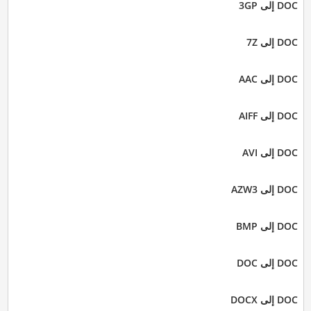
DOC إلى 3GP
DOC إلى 7Z
DOC إلى AAC
DOC إلى AIFF
DOC إلى AVI
DOC إلى AZW3
DOC إلى BMP
DOC إلى DOC
DOC إلى DOCX