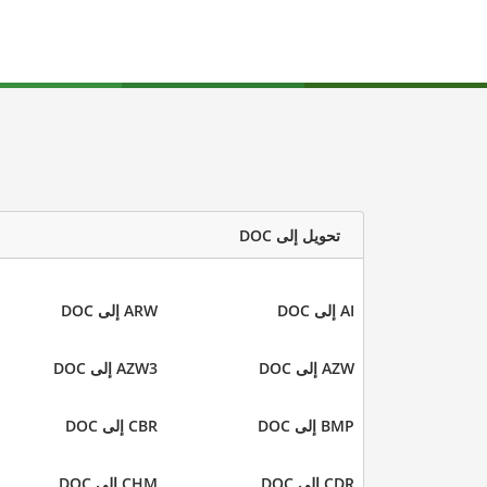
تحويل إلى DOC
AI إلى DOC
ARW إلى DOC
AZW إلى DOC
AZW3 إلى DOC
BMP إلى DOC
CBR إلى DOC
CDR إلى DOC
CHM إلى DOC