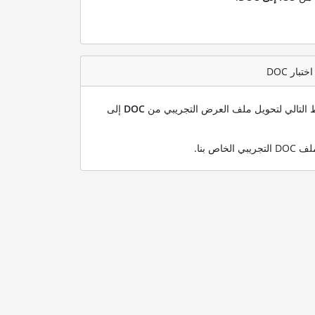
بط التالي لتحويل ملف العرض التجريبي من
DOC
إلى
.