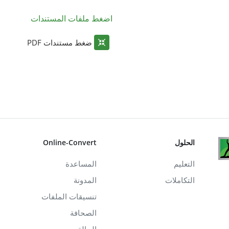
اضغط ملفات المستندات
ضغط مستندات PDF
الحلول
Online-Convert
التعليم
المساعدة
التكاملات
المدونة
تنسيقات الملفات
الصحافة
الحالة