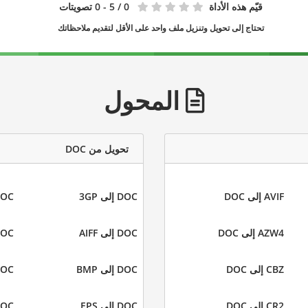
قيّم هذه الأداة
0
/ 5 - 0 تصويتات
تحتاج إلى تحويل وتنزيل ملف واحد على الأقل لتقديم ملاحظاتك
المحول
تحويل من DOC
AVIF إلى DOC
DOC إلى 3GP
DOC إلى
AZW4 إلى DOC
DOC إلى AIFF
DOC إلى 
CBZ إلى DOC
DOC إلى BMP
DOC إلى 
CR2 إلى DOC
DOC إلى EPS
DOC إلى 