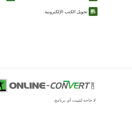
تحويل الكتب الإلكترونية
لا حاجة لتثبيت أي برنامج.