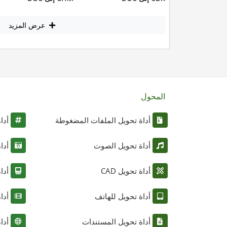
عرض المزيد
المحول
أداة تحويل الملفات المضغوطة
أدا
أداة تحويل الصوت
أدا
أداة تحويل CAD
أدا
أداة تحويل للهاتف
أدا
أداة تحويل المستندات
أدا