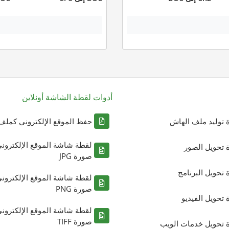
أدوات لقطة الشاشة أونلاين
ة توليد ملف الهاش
حفظ الموقع الإلكتروني كملف DF
لقطة شاشة الموقع الإلكترون
ة تحويل الصور
صورة JPG
ة تحويل البرنامج
لقطة شاشة الموقع الإلكترون
صورة PNG
ة تحويل الفيديو
لقطة شاشة الموقع الإلكترون
صورة TIFF
ة تحويل خدمات الويب