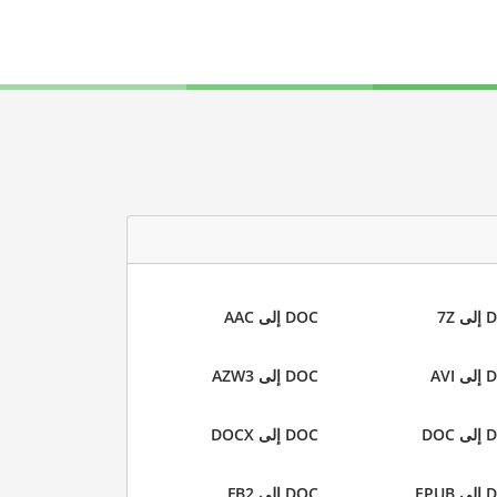
 7Z
DOC إلى AAC
AVI
DOC إلى AZW3
DOC
DOC إلى DOCX
EPUB
DOC إلى FB2