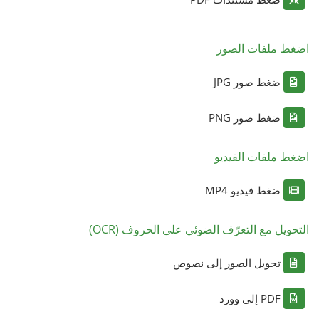
اضغط ملفات الصور
ضغط صور JPG
ضغط صور PNG
اضغط ملفات الفيديو
ضغط فيديو MP4
التحويل مع التعرّف الضوئي على الحروف (OCR)
تحويل الصور إلى نصوص
PDF إلى وورد