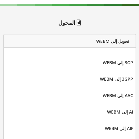
المحول
تحويل إلى WEBM
3GP إلى WEBM
3GPP إلى WEBM
AAC إلى WEBM
AI إلى WEBM
AIF إلى WEBM