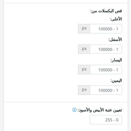
قص البكسلات من:
الأعلى:
px
الأسفل:
px
اليسار:
px
اليمين:
px
تعيين عتبة الأبيض والأسود: