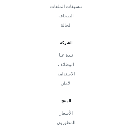
تنسيقات الملفات
الصحافة
الحالة
الشركة
نبذة عنا
الوظائف
الاستدامة
الأمان
المنتج
الأسعار
المطورون