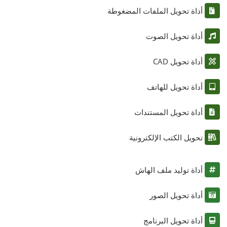
أداة تحويل الملفات المضغوطة
أداة تحويل الصوت
أداة تحويل CAD
أداة تحويل للهاتف
أداة تحويل المستندات
تحويل الكتب الإلكترونية
أداة توليد ملف الهاش
أداة تحويل الصور
أداة تحويل البرنامج