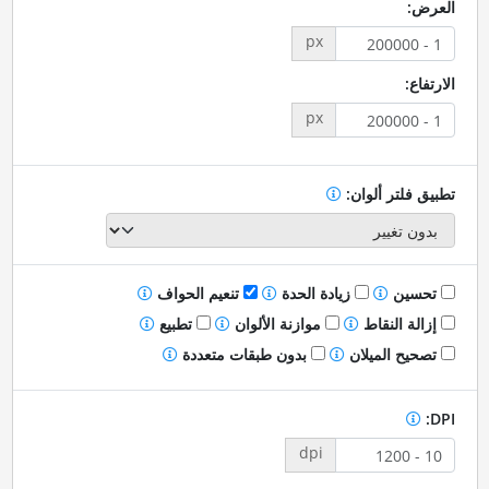
العرض:
px
الارتفاع:
px
تطبيق فلتر ألوان:
تحسين
زيادة الحدة
تنعيم الحواف
إزالة النقاط
موازنة الألوان
تطبيع
تصحيح الميلان
بدون طبقات متعددة
DPI:
dpi