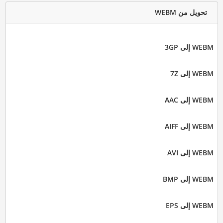
تحويل من WEBM
WEBM إلى 3GP
WEBM إلى 7Z
WEBM إلى AAC
WEBM إلى AIFF
WEBM إلى AVI
WEBM إلى BMP
WEBM إلى EPS