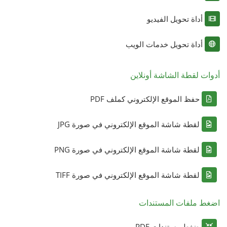
أداة تحويل الفيديو
أداة تحويل خدمات الويب
أدوات لقطة الشاشة أونلاين
حفظ الموقع الإلكتروني كملف PDF
لقطة شاشة الموقع الإلكتروني في صورة JPG
لقطة شاشة الموقع الإلكتروني في صورة PNG
لقطة شاشة الموقع الإلكتروني في صورة TIFF
اضغط ملفات المستندات
ضغط مستندات PDF