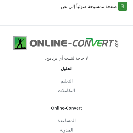
صفحة ممسوحة ضوئياً إلى نص
لا حاجة لتثبيت أي برنامج.
الحلول
التعليم
التكاملات
Online-Convert
المساعدة
المدونة