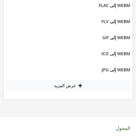
WEBM إلى FLAC
WEBM إلى FLV
WEBM إلى GIF
WEBM إلى ICO
WEBM إلى JPG
عرض المزيد
المحول