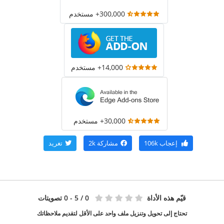
300,000+ مستخدم
14,000+ مستخدم
30,000+ مستخدم
إعجاب
106k
مشاركة
2k
تغريد
قيّم هذه الأداة
0
/ 5 - 0 تصويتات
تحتاج إلى تحويل وتنزيل ملف واحد على الأقل لتقديم ملاحظاتك