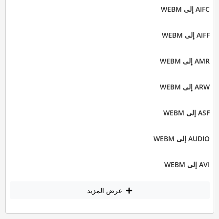
AIFC إلى WEBM
AIFF إلى WEBM
AMR إلى WEBM
ARW إلى WEBM
ASF إلى WEBM
AUDIO إلى WEBM
AVI إلى WEBM
عرض المزيد