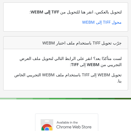
لتحويل بالعكس، انقر هنا للتحويل من
TIFF إلى WEBM
:
محول TIFF إلى WEBM
جرّب تحويل TIFF باستخدام ملف اختبار WEBM
لست متأكدًا بعد؟ انقر على الرابط التالي لتحويل ملف العرض
التجريبي من
WEBM
إلى
TIFF
:
تحويل WEBM إلى TIFF باستخدام ملف WEBM التجريبي الخاص
بنا
.