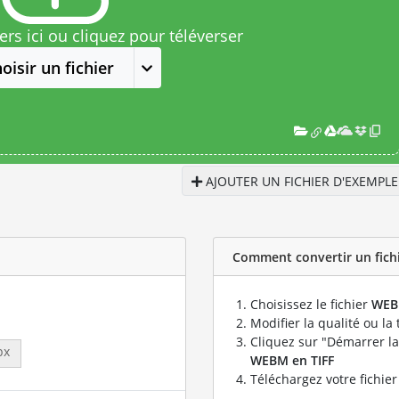
rs ici ou cliquez pour téléverser
oisir un fichier
AJOUTER UN FICHIER D'EXEMPLE
Comment convertir un fichi
Choisissez le fichier
WE
Modifier la qualité ou la 
Cliquez sur "Démarrer la
px
WEBM en TIFF
Téléchargez votre fichie