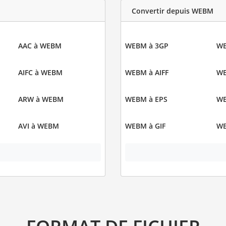
Convertir depuis WEBM
AAC à WEBM
WEBM à 3GP
WE
AIFC à WEBM
WEBM à AIFF
WE
ARW à WEBM
WEBM à EPS
WE
AVI à WEBM
WEBM à GIF
WE