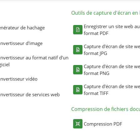
Outils de capture d'écran en 
Enregistrer un site web au
nérateur de hachage
format PDF
nvertisseur d'image
Capture d'écran de site w
format JPG
nvertisseur au format natif d'un
giciel
Capture d'écran de site w
format PNG
nvertisseur vidéo
Capture d'écran de site w
format TIFF
nvertisseur de services web
Compression de fichiers do
Compression PDF