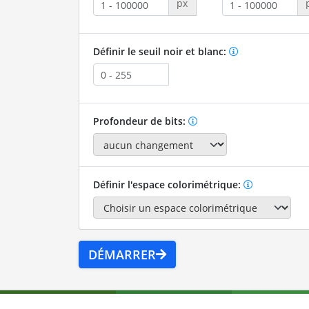
px
Définir le seuil noir et blanc:
Profondeur de bits:
Définir l'espace colorimétrique:
DÉMARRER