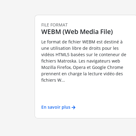
FILE FORMAT
WEBM (Web Media File)
Le format de fichier WEBM est destiné à
une utilisation libre de droits pour les
vidéos HTML5 basées sur le conteneur de
fichiers Matroska. Les navigateurs web
Mozilla Firefox, Opera et Google Chrome
prennent en charge la lecture vidéo des
fichiers W...
En savoir plus