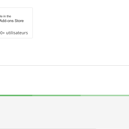
0+ utilisateurs