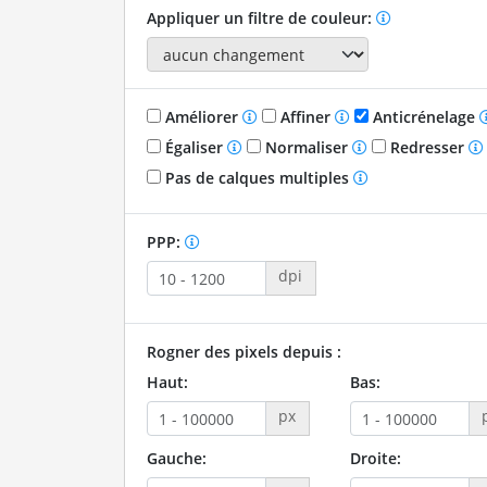
Appliquer un filtre de couleur:
Améliorer
Affiner
Anticrénelage
Égaliser
Normaliser
Redresser
Pas de calques multiples
PPP:
dpi
Rogner des pixels depuis :
Haut:
Bas:
px
Gauche:
Droite: