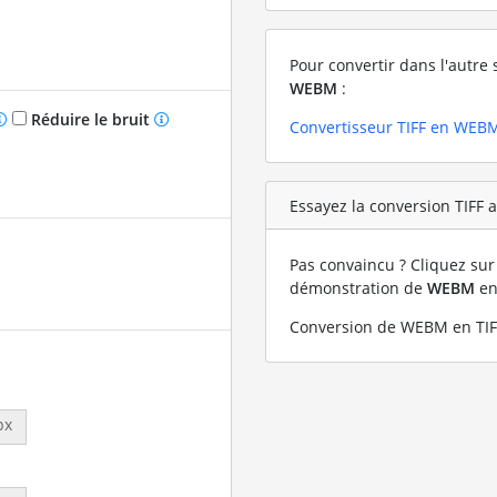
Pour convertir dans l'autre 
WEBM
:
Réduire le bruit
Convertisseur TIFF en WEB
Essayez la conversion TIFF 
Pas convaincu ? Cliquez sur 
démonstration de
WEBM
e
Conversion de WEBM en TIF
px