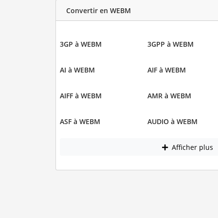
Convertir en WEBM
3GP à WEBM
3GPP à WEBM
AI à WEBM
AIF à WEBM
AIFF à WEBM
AMR à WEBM
ASF à WEBM
AUDIO à WEBM
Afficher plus