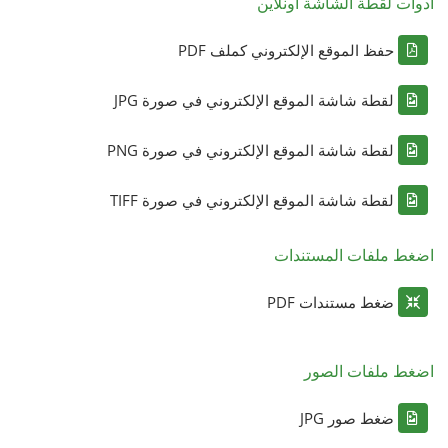
أدوات لقطة الشاشة أونلاين
حفظ الموقع الإلكتروني كملف PDF
لقطة شاشة الموقع الإلكتروني في صورة JPG
لقطة شاشة الموقع الإلكتروني في صورة PNG
لقطة شاشة الموقع الإلكتروني في صورة TIFF
اضغط ملفات المستندات
ضغط مستندات PDF
اضغط ملفات الصور
ضغط صور JPG