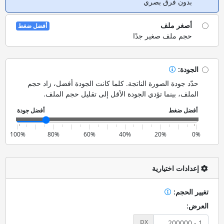
بدون فرق بصري
أصغر ملف
أفضل ضغط
حجم ملف صغير جدًا
الجودة:
حدّد جودة الصورة الناتجة. كلما كانت الجودة أفضل، زاد حجم
الملف، بينما تؤدي الجودة الأقل إلى تقليل حجم الملف.
100%
80%
60%
40%
20%
0%
إعدادات اختيارية
تغيير الحجم:
العرض:
px