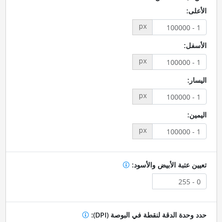
الأعلى:
px
الأسفل:
px
اليسار:
px
اليمين:
px
تعيين عتبة الأبيض والأسود:
حدد وحدة الدقة لنقطة في البوصة (DPI):