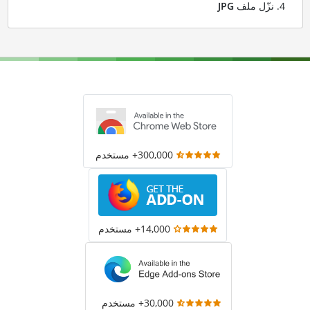
نزّل ملف
JPG
300,000+ مستخدم
14,000+ مستخدم
30,000+ مستخدم