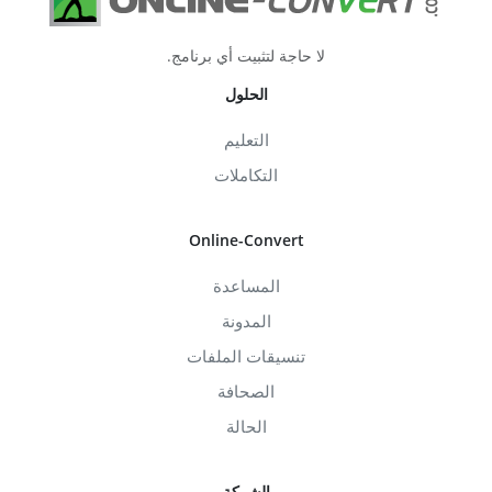
لا حاجة لتثبيت أي برنامج.
الحلول
التعليم
التكاملات
Online-Convert
المساعدة
المدونة
تنسيقات الملفات
الصحافة
الحالة
الشركة