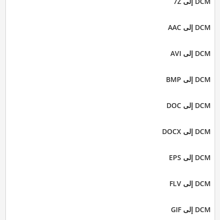
DCM إلى 7Z
DCM إلى AAC
DCM إلى AVI
DCM إلى BMP
DCM إلى DOC
DCM إلى DOCX
DCM إلى EPS
DCM إلى FLV
DCM إلى GIF