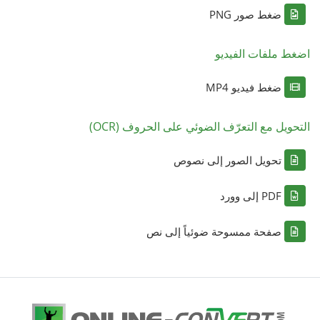
ضغط صور PNG
اضغط ملفات الفيديو
ضغط فيديو MP4
التحويل مع التعرّف الضوئي على الحروف (OCR)
تحويل الصور إلى نصوص
PDF إلى وورد
صفحة ممسوحة ضوئياً إلى نص