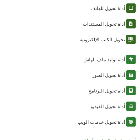
أداة تحويل للهاتف
أداة تحويل المستندات
تحويل الكتب الإلكترونية
أداة توليد ملف الهاش
أداة تحويل الصور
أداة تحويل البرنامج
أداة تحويل الفيديو
أداة تحويل خدمات الويب