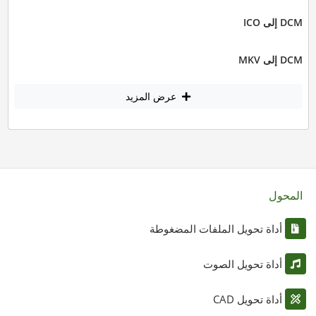
DCM إلى ICO
DCM إلى MKV
عرض المزيد
المحول
أداة تحويل الملفات المضغوطة
أداة تحويل الصوت
أداة تحويل CAD