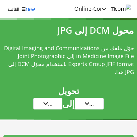
16
القائمة
محول DCM إلى JPG
حوّل ملفك من Digital Imaging and Communications
in Medicine Image File إلى Joint Photographic
Experts Group JFIF format باستخدام
محوّل DCM إلى
JPG
هذا.
تحويل
إلى
...
...