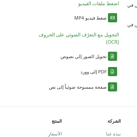
اضغط ملفات الفيديو
ي في
ضغط فيديو MP4
ي في
التحويل مع التعرّف الضوئي على الحروف
(OCR)
تحويل الصور إلى نصوص
PDF إلى وورد
صفحة ممسوحة ضوئياً إلى نص
الشركة
المنتج
نبذة عنا
الأسعار