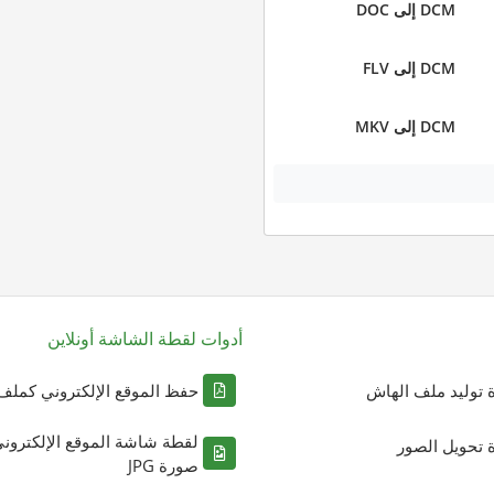
DCM إلى DOC
DCM إلى FLV
DCM إلى MKV
أدوات لقطة الشاشة أونلاين
ة توليد ملف الهاش
حفظ الموقع الإلكتروني كملف DF
لقطة شاشة الموقع الإلكترون
ة تحويل الصور
صورة JPG