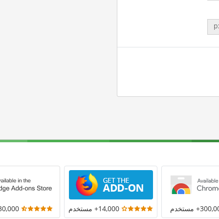
p
300+ مستخدم
14,000+ مستخدم
30,000+ مستخد