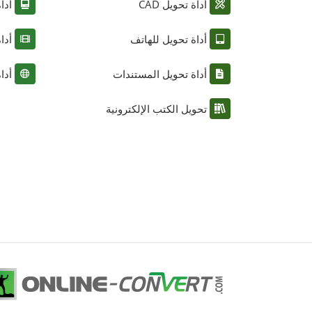
أداة تحويل CAD
أدا
أداة تحويل للهاتف
أدا
أداة تحويل المستندات
أدا
تحويل الكتب الإلكترونية