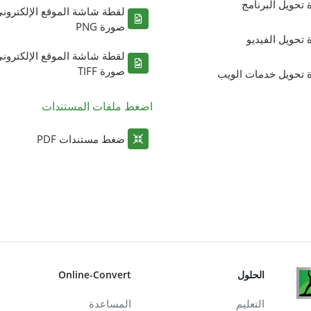
ة تحويل البرنامج
لقطة شاشة الموقع الإلكترون
صورة PNG
ة تحويل الفيديو
لقطة شاشة الموقع الإلكترون
صورة TIFF
ة تحويل خدمات الويب
اضغط ملفات المستندات
ضغط مستندات PDF
الحلول
Online-Convert
التعليم
المساعدة