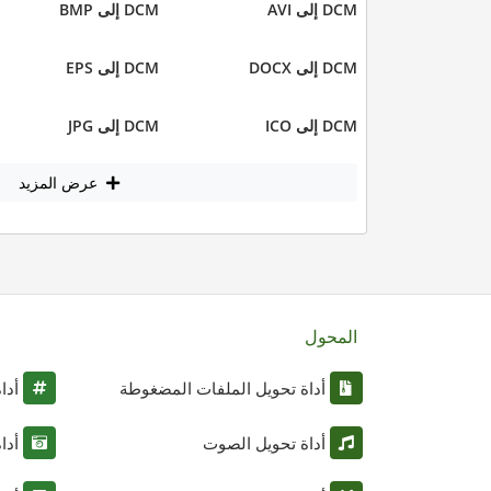
DCM إلى AVI
DCM إلى BMP
DCM إلى DOCX
DCM إلى EPS
DCM إلى ICO
DCM إلى JPG
عرض المزيد
المحول
أداة تحويل الملفات المضغوطة
أدا
أداة تحويل الصوت
أدا