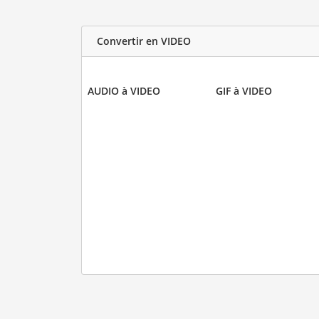
Convertir en VIDEO
AUDIO à VIDEO
GIF à VIDEO