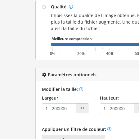
Qualité:
Choisissez la qualité de l'image obtenue. P
plus la taille du fichier augmente. Une qua
aussi la taille du fichier.
0%
20%
40%
6
Paramètres optionnels
Modifier la taille:
Largeur:
Hauteur:
px
Appliquer un filtre de couleur: