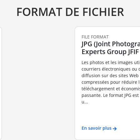
FORMAT DE FICHIER
FILE FORMAT
JPG (Joint Photogr
Experts Group JFIF
Les photos et les images uti
courriers électroniques ou 
diffusion sur des sites Web
compressées pour réduire 
téléchargement et économi
passante. Le format JPG es
u...
En savoir plus