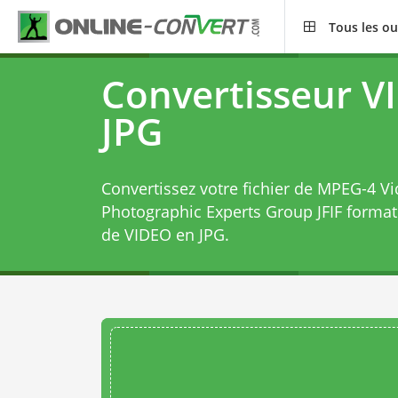
Tous les ou
Convertisseur V
JPG
Convertissez votre fichier de MPEG-4 Vi
Photographic Experts Group JFIF forma
de VIDEO en JPG
.