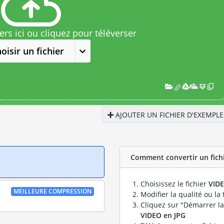
rs ici ou cliquez pour téléverser
oisir un fichier
AJOUTER UN FICHIER D'EXEMPLE
Comment convertir un fichi
Choisissez le fichier
VID
MEILLEURE COMPRESSION
Modifier la qualité ou la 
Cliquez sur "Démarrer la
VIDEO en JPG