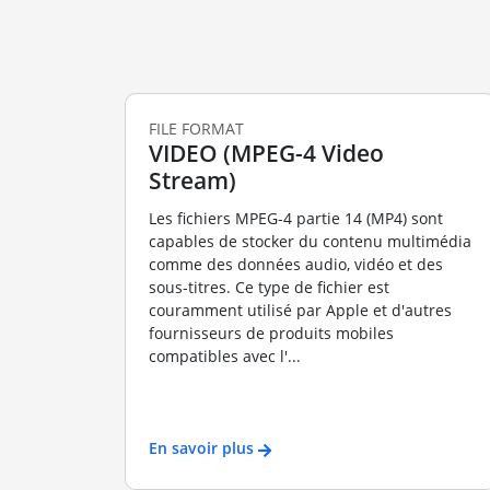
FILE FORMAT
VIDEO (MPEG-4 Video
Stream)
Les fichiers MPEG-4 partie 14 (MP4) sont
capables de stocker du contenu multimédia
comme des données audio, vidéo et des
sous-titres. Ce type de fichier est
couramment utilisé par Apple et d'autres
fournisseurs de produits mobiles
compatibles avec l'...
En savoir plus