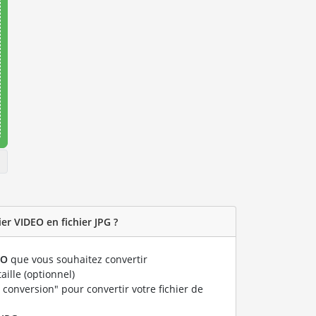
er VIDEO en fichier JPG ?
EO
que vous souhaitez convertir
taille (optionnel)
 conversion" pour convertir votre fichier de