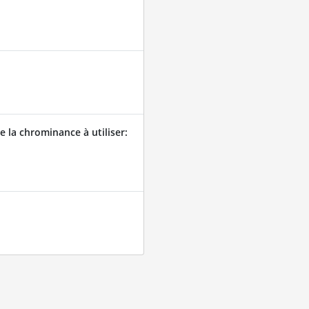
 la chrominance à utiliser: