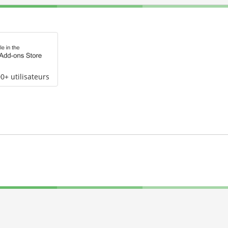
0+ utilisateurs