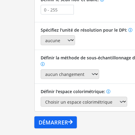
Spécifiez l'unité de résolution pour le DPI:
Définir la méthode de sous-échantillonnage de
Définir l'espace colorimétrique:
DÉMARRER