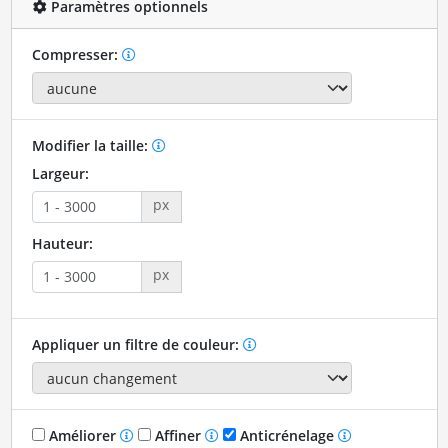
Paramètres optionnels
Compresser:
Modifier la taille:
Largeur:
px
Hauteur:
px
Appliquer un filtre de couleur:
Améliorer
Affiner
Anticrénelage