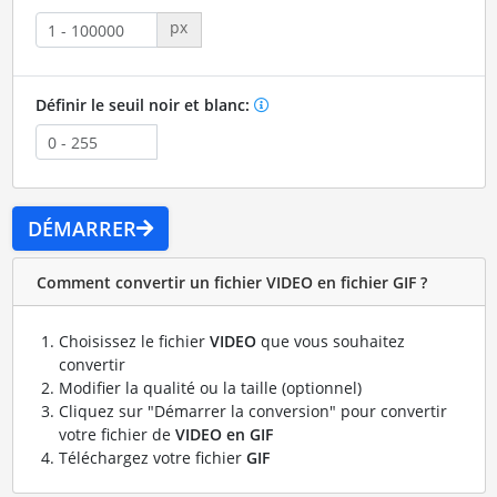
px
Définir le seuil noir et blanc:
DÉMARRER
Comment convertir un fichier VIDEO en fichier GIF ?
Choisissez le fichier
VIDEO
que vous souhaitez
convertir
Modifier la qualité ou la taille (optionnel)
Cliquez sur "Démarrer la conversion" pour convertir
votre fichier de
VIDEO en GIF
Téléchargez votre fichier
GIF