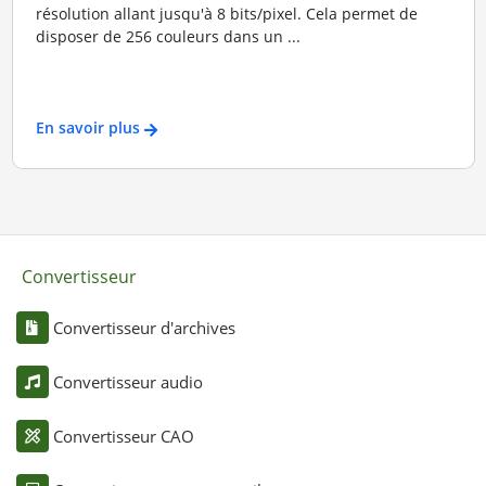
résolution allant jusqu'à 8 bits/pixel. Cela permet de
disposer de 256 couleurs dans un ...
En savoir plus
Convertisseur
Convertisseur d'archives
Convertisseur audio
Convertisseur CAO