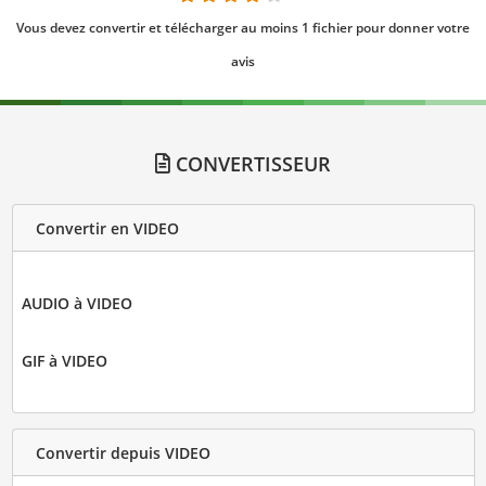
Vous devez convertir et télécharger au moins 1 fichier pour donner votre
avis
CONVERTISSEUR
Convertir en VIDEO
AUDIO à VIDEO
GIF à VIDEO
Convertir depuis VIDEO