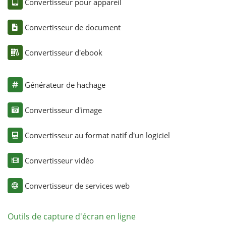
Convertisseur pour appareil
Convertisseur de document
Convertisseur d'ebook
Générateur de hachage
Convertisseur d'image
Convertisseur au format natif d'un logiciel
Convertisseur vidéo
Convertisseur de services web
Outils de capture d'écran en ligne