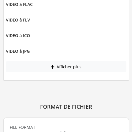
VIDEO à FLAC
VIDEO à FLV
VIDEO à ICO
VIDEO à JPG
Afficher plus
FORMAT DE FICHIER
FILE FORMAT