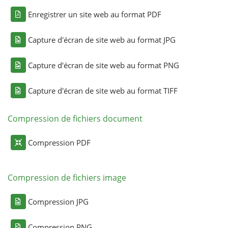
Enregistrer un site web au format PDF
Capture d'écran de site web au format JPG
Capture d'écran de site web au format PNG
Capture d'écran de site web au format TIFF
Compression de fichiers document
Compression PDF
Compression de fichiers image
Compression JPG
Compression PNG