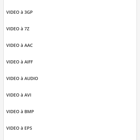
VIDEO à 3GP
VIDEO à 7Z
VIDEO à AAC
VIDEO à AIFF
VIDEO à AUDIO
VIDEO à AVI
VIDEO à BMP
VIDEO à EPS