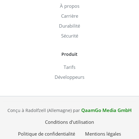
À propos
Carrière
Durabilité
Sécurité
Produit
Tarifs
Développeurs
QaamGo Media GmbH
Conçu à Radolfzell (Allemagne) par
Conditions d'utilisation
Politique de confidentialité
Mentions légales