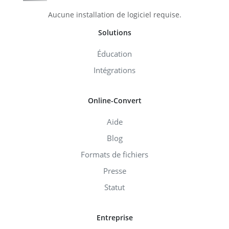
Aucune installation de logiciel requise.
Solutions
Éducation
Intégrations
Online-Convert
Aide
Blog
Formats de fichiers
Presse
Statut
Entreprise