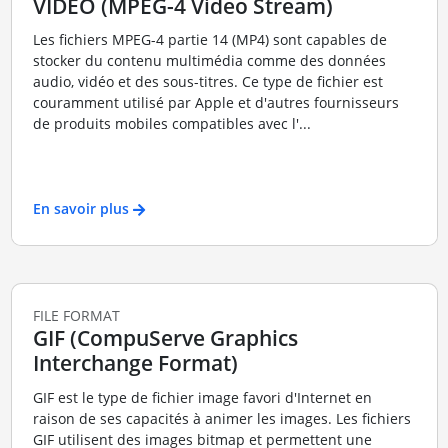
VIDEO (MPEG-4 Video Stream)
Les fichiers MPEG-4 partie 14 (MP4) sont capables de
stocker du contenu multimédia comme des données
audio, vidéo et des sous-titres. Ce type de fichier est
couramment utilisé par Apple et d'autres fournisseurs
de produits mobiles compatibles avec l'...
En savoir plus
FILE FORMAT
GIF (CompuServe Graphics
Interchange Format)
GIF est le type de fichier image favori d'Internet en
raison de ses capacités à animer les images. Les fichiers
GIF utilisent des images bitmap et permettent une