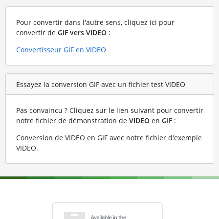
Pour convertir dans l'autre sens, cliquez ici pour
convertir de
GIF vers VIDEO
:
Convertisseur GIF en VIDEO
Essayez la conversion GIF avec un fichier test VIDEO
Pas convaincu ? Cliquez sur le lien suivant pour convertir
notre fichier de démonstration de
VIDEO
en
GIF
:
Conversion de VIDEO en GIF avec notre fichier d'exemple
VIDEO
.