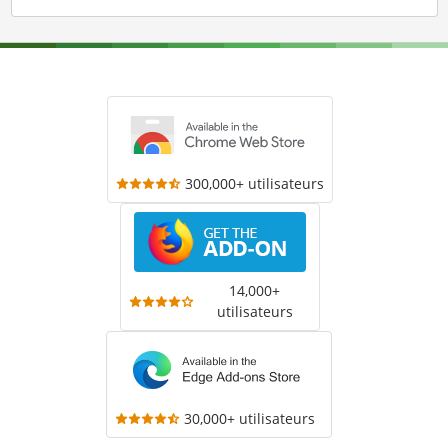
300,000+ utilisateurs
14,000+
utilisateurs
30,000+ utilisateurs