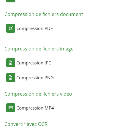
Compression de fichiers document
Compression PDF
Compression de fichiers image
Compression JPG
Compression PNG
Compression de fichiers vidéo
Compression MP4
Convertir avec OCR