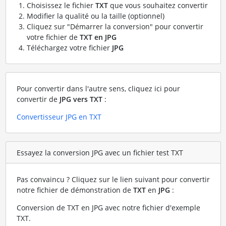
Choisissez le fichier
TXT
que vous souhaitez convertir
Modifier la qualité ou la taille (optionnel)
Cliquez sur "Démarrer la conversion" pour convertir
votre fichier de
TXT en JPG
Téléchargez votre fichier
JPG
Pour convertir dans l'autre sens, cliquez ici pour
convertir de
JPG vers TXT
:
Convertisseur JPG en TXT
Essayez la conversion JPG avec un fichier test TXT
Pas convaincu ? Cliquez sur le lien suivant pour convertir
notre fichier de démonstration de
TXT
en
JPG
:
Conversion de TXT en JPG avec notre fichier d'exemple
TXT
.