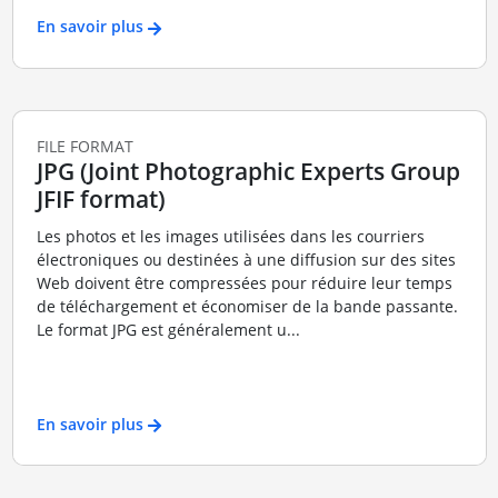
En savoir plus
FILE FORMAT
JPG (Joint Photographic Experts Group
JFIF format)
Les photos et les images utilisées dans les courriers
électroniques ou destinées à une diffusion sur des sites
Web doivent être compressées pour réduire leur temps
de téléchargement et économiser de la bande passante.
Le format JPG est généralement u...
En savoir plus