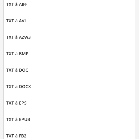
TXT à AIFF
TXT à AVI
TXT à AZW3
TXT à BMP
TXT à DOC
TXT à DOCX
TXT à EPS
TXT à EPUB
TXT à FB2