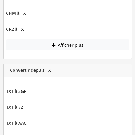
CHM à TXT
CR2 à TXT
Afficher plus
Convertir depuis TXT
TXT à 3GP
TXT à 7Z
TXT à AAC