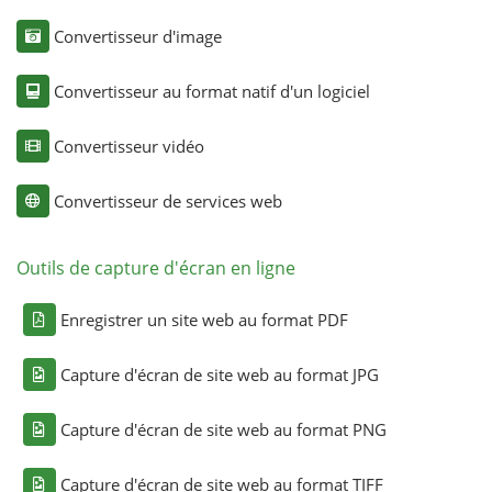
Convertisseur d'image
Convertisseur au format natif d'un logiciel
Convertisseur vidéo
Convertisseur de services web
Outils de capture d'écran en ligne
Enregistrer un site web au format PDF
Capture d'écran de site web au format JPG
Capture d'écran de site web au format PNG
Capture d'écran de site web au format TIFF