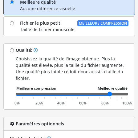
Meilleure qualité
Aucune différence visuelle
Fichier le plus petit
MEILLEURE COMPRESSION
Taille de fichier minuscule
Qualité:
Choisissez la qualité de l'image obtenue. Plus la
qualité est élevée, plus la taille du fichier augmente.
Une qualité plus faible réduit donc aussi la taille du
fichier.
0%
20%
40%
60%
80%
100%
Paramètres optionnels