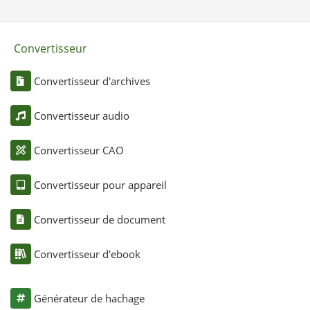
Convertisseur
Convertisseur d'archives
Convertisseur audio
Convertisseur CAO
Convertisseur pour appareil
Convertisseur de document
Convertisseur d'ebook
Générateur de hachage