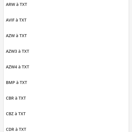
ARW à TXT
AVIF à TXT
AZW à TXT
AZW3 à TXT
AZW4 à TXT
BMP à TXT
CBR à TXT
CBZ à TXT
CDR à TXT