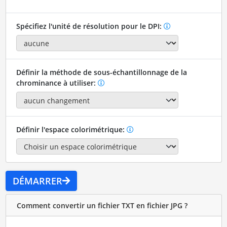
Spécifiez l'unité de résolution pour le DPI:
Définir la méthode de sous-échantillonnage de la
chrominance à utiliser:
Définir l'espace colorimétrique:
DÉMARRER
Comment convertir un fichier TXT en fichier JPG ?