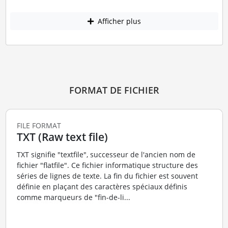
Afficher plus
FORMAT DE FICHIER
FILE FORMAT
TXT (Raw text file)
TXT signifie "textfile", successeur de l'ancien nom de
fichier "flatfile". Ce fichier informatique structure des
séries de lignes de texte. La fin du fichier est souvent
définie en plaçant des caractères spéciaux définis
comme marqueurs de "fin-de-li...