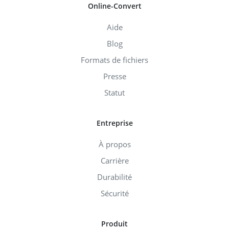
Online-Convert
Aide
Blog
Formats de fichiers
Presse
Statut
Entreprise
À propos
Carrière
Durabilité
Sécurité
Produit