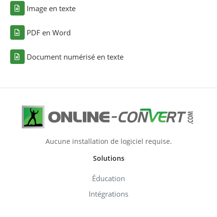
Image en texte
PDF en Word
Document numérisé en texte
Aucune installation de logiciel requise.
Solutions
Éducation
Intégrations