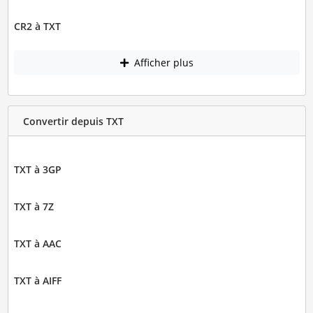
CR2 à TXT
Afficher plus
Convertir depuis TXT
TXT à 3GP
TXT à 7Z
TXT à AAC
TXT à AIFF