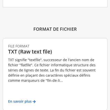
FORMAT DE FICHIER
FILE FORMAT
TXT (Raw text file)
TXT signifie "textfile", successeur de l'ancien nom de
fichier "flatfile". Ce fichier informatique structure des
séries de lignes de texte. La fin du fichier est souvent
définie en plaçant des caractères spéciaux définis
comme marqueurs de "fin-de-li...
En savoir plus