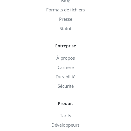
Blog
Formats de fichiers
Presse
Statut
Entreprise
À propos
Carrière
Durabilité
Sécurité
Produit
Tarifs
Développeurs