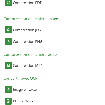
Compression PDF
Compression de fichiers image
Compression JPG
Compression PNG
Compression de fichiers vidéo
Compression MP4
Convertir avec OCR
Image en texte
PDF en Word