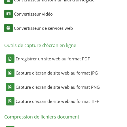
Convertisseur vidéo
Convertisseur de services web
Outils de capture d'écran en ligne
Enregistrer un site web au format PDF
Capture d'écran de site web au format JPG
Capture d'écran de site web au format PNG
Capture d'écran de site web au format TIFF
Compression de fichiers document