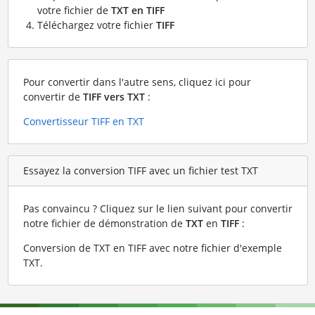
votre fichier de
TXT en TIFF
Téléchargez votre fichier
TIFF
Pour convertir dans l'autre sens, cliquez ici pour
convertir de
TIFF vers TXT
:
Convertisseur TIFF en TXT
Essayez la conversion TIFF avec un fichier test TXT
Pas convaincu ? Cliquez sur le lien suivant pour convertir
notre fichier de démonstration de
TXT
en
TIFF
:
Conversion de TXT en TIFF avec notre fichier d'exemple
TXT
.