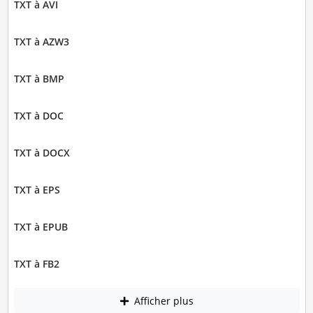
TXT à AVI
TXT à AZW3
TXT à BMP
TXT à DOC
TXT à DOCX
TXT à EPS
TXT à EPUB
TXT à FB2
Afficher plus