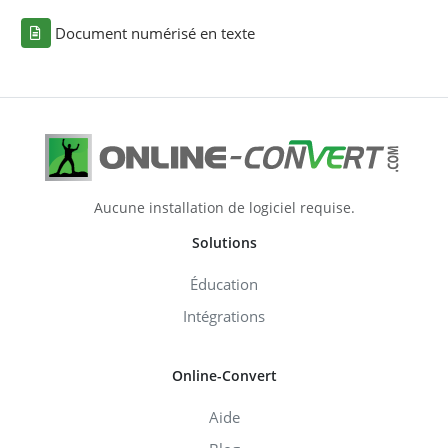
Document numérisé en texte
Aucune installation de logiciel requise.
Solutions
Éducation
Intégrations
Online-Convert
Aide