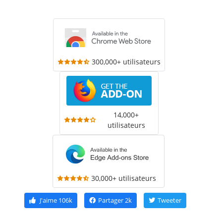
300,000+ utilisateurs
14,000+
utilisateurs
30,000+ utilisateurs
J'aime
106k
Partager
2k
Tweeter