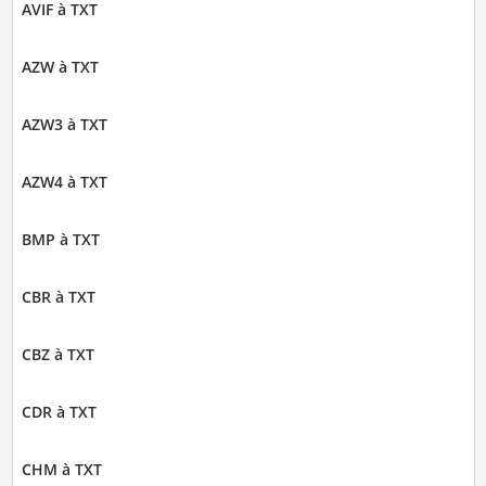
AVIF à TXT
AZW à TXT
AZW3 à TXT
AZW4 à TXT
BMP à TXT
CBR à TXT
CBZ à TXT
CDR à TXT
CHM à TXT