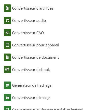
Convertisseur d'archives
Convertisseur audio
Convertisseur CAO
Convertisseur pour appareil
Convertisseur de document
Convertisseur d'ebook
Générateur de hachage
Convertisseur d'image
Convertisseur au format natif d'un logiciel