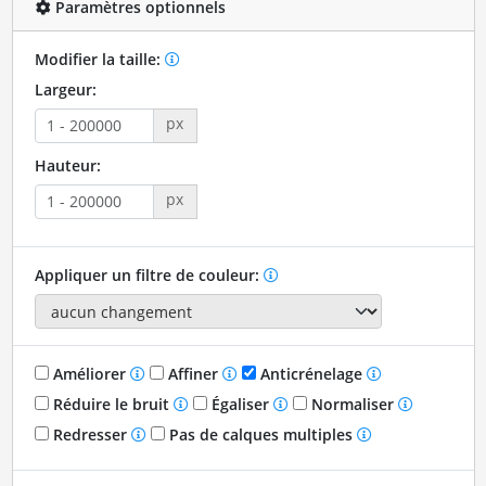
Paramètres optionnels
Modifier la taille:
Largeur:
px
Hauteur:
px
Appliquer un filtre de couleur:
Améliorer
Affiner
Anticrénelage
Réduire le bruit
Égaliser
Normaliser
Redresser
Pas de calques multiples