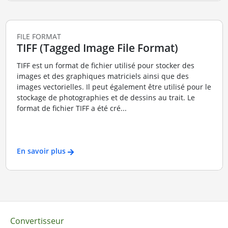
FILE FORMAT
TIFF (Tagged Image File Format)
TIFF est un format de fichier utilisé pour stocker des
images et des graphiques matriciels ainsi que des
images vectorielles. Il peut également être utilisé pour le
stockage de photographies et de dessins au trait. Le
format de fichier TIFF a été cré...
En savoir plus
Convertisseur