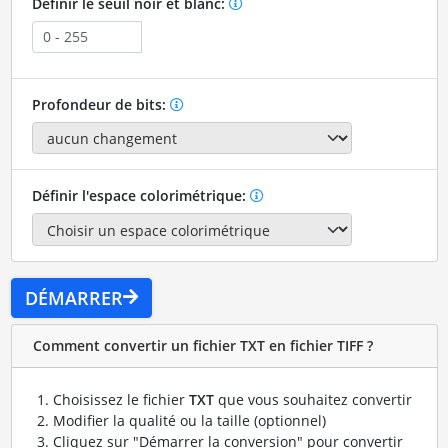
Définir le seuil noir et blanc:
Profondeur de bits:
Définir l'espace colorimétrique:
DÉMARRER
Comment convertir un fichier TXT en fichier TIFF ?
Choisissez le fichier
TXT
que vous souhaitez convertir
Modifier la qualité ou la taille (optionnel)
Cliquez sur "Démarrer la conversion" pour convertir